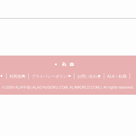
利用規約
プライバシーポリシー
お問い合わせ
ALA！転職
©
2000 ALA!中国 (ALACHUGOKU.COM, ALAWORLD.COM.). All rights reserved.