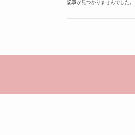
記事が見つかりませんでした。