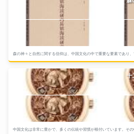
森の神々と自然に関する信仰は、中国文化の中で重要な要素であり、古
十
中国文化は非常に豊かで、多くの伝統や習慣が根付いています。その中