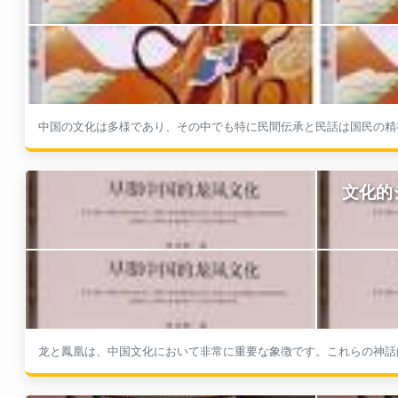
中国の文化は多様であり、その中でも特に民間伝承と民話は国民の精神
文化的
龙と鳳凰は、中国文化において非常に重要な象徴です。これらの神話的
年