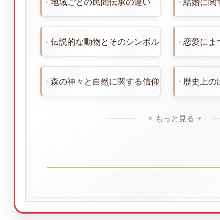
伝説的な動物とそのシンボル
恋愛にま
森の神々と自然に関する信仰
歴史上の
もっと見る