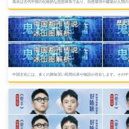
歴史
中国文化には、多くの興味深い民間伝承や物語が存在します。その中で