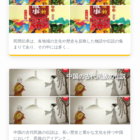
民間伝承は、各地域の文化や歴史を反映した物語や伝説の集
まりであり、その中には多く...
中国の古代民族の伝説
中国の古代民族の伝説は、長い歴史と豊かな文化を持つ中国
において、民族のアイデンテ...