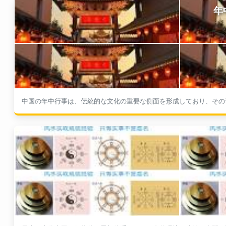
中国の年中行事は、伝統的な文化の重要な側面を形成しており、その背
風水は古代中国の伝統的な思想体系であり、自然環境や建築が人間の運