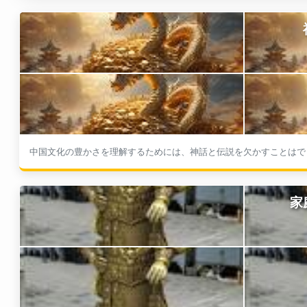
中国文化の豊かさを理解するためには、神話と伝説を欠かすことはでき
家