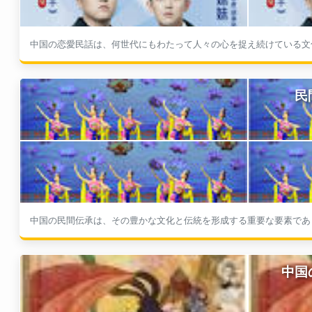
中国の恋愛民話は、何世代にもわたって人々の心を捉え続けている文化
民
中国の民間伝承は、その豊かな文化と伝統を形成する重要な要素であり
中国