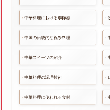
中華料理における季節感
中国の伝統的な祝祭料理
中華スイーツの紹介
中華料理の調理技術
中華料理に使われる食材