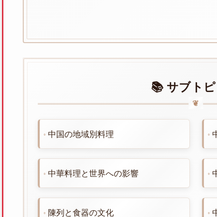
📚 サブト
中国の地域別料理
中華料理と世界への影響
陳列と食器の文化