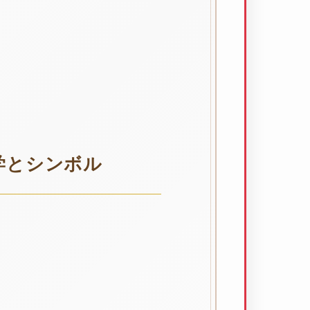
学とシンボル