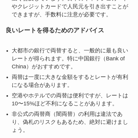
やクレジットカードで人民元を引き出すことが
できますが、手数料に注意が必要です。
良いレートを得るためのアドバイス
大都市の銀行で両替すると、一般的に最も良い
レートが得られます。特に中国銀行（Bank of
China）がおすすめです。
両替は一度に大きな金額をするとレートが有利
になる場合があります。
空港やホテルでの両替は便利ですが、レートは
10〜15%ほど不利になることがあります。
非公式の両替商（闇両替）の利用は違法であ
り、偽札のリスクもあるため、絶対に避けまし
ょう。