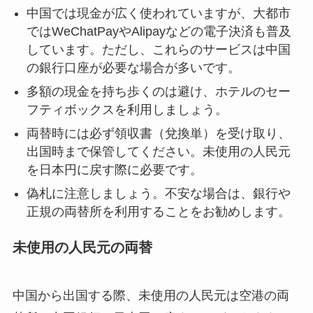
中国では現金が広く使われていますが、大都市
ではWeChatPayやAlipayなどの電子決済も普及
しています。ただし、これらのサービスは中国
の銀行口座が必要な場合が多いです。
多額の現金を持ち歩くのは避け、ホテルのセー
フティボックスを利用しましょう。
両替時には必ず領収書（兌換単）を受け取り、
出国時まで保管してください。未使用の人民元
を日本円に戻す際に必要です。
偽札に注意しましょう。不安な場合は、銀行や
正規の両替所を利用することをお勧めします。
未使用の人民元の両替
中国から出国する際、未使用の人民元は空港の両