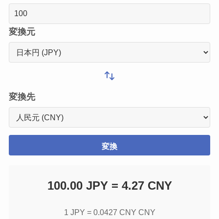
変換元
変換先
変換
100.00 JPY = 4.27 CNY
1 JPY =
0.0427 CNY
CNY