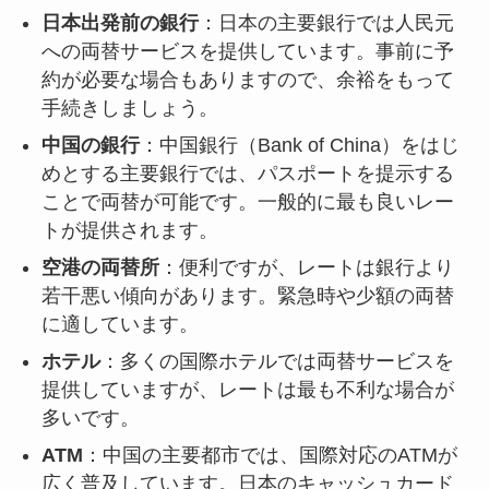
日本出発前の銀行
：日本の主要銀行では人民元
への両替サービスを提供しています。事前に予
約が必要な場合もありますので、余裕をもって
手続きしましょう。
中国の銀行
：中国銀行（Bank of China）をはじ
めとする主要銀行では、パスポートを提示する
ことで両替が可能です。一般的に最も良いレー
トが提供されます。
空港の両替所
：便利ですが、レートは銀行より
若干悪い傾向があります。緊急時や少額の両替
に適しています。
ホテル
：多くの国際ホテルでは両替サービスを
提供していますが、レートは最も不利な場合が
多いです。
ATM
：中国の主要都市では、国際対応のATMが
広く普及しています。日本のキャッシュカード