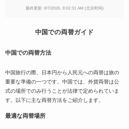
最終更新:
8/7/2026, 8:02:31 AM (北京时间)
中国での両替ガイド
中国での両替方法
中国旅行の際、日本円から人民元への両替は旅の
重要な準備の一つです。中国では、外貨両替は公
式の場所でのみ行うことが法律で定められていま
す。以下に主な両替方法をご紹介します。
最適な両替場所