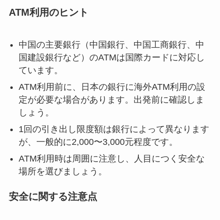
ATM利用のヒント
中国の主要銀行（中国銀行、中国工商銀行、中
国建設銀行など）のATMは国際カードに対応し
ています。
ATM利用前に、日本の銀行に海外ATM利用の設
定が必要な場合があります。出発前に確認しま
しょう。
1回の引き出し限度額は銀行によって異なります
が、一般的に2,000〜3,000元程度です。
ATM利用時は周囲に注意し、人目につく安全な
場所を選びましょう。
安全に関する注意点