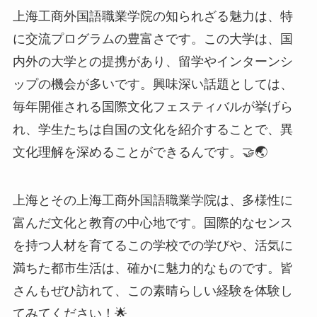
れ、学生たちは自国の文化を紹介することで、異
文化理解を深めることができるんです。🤝🌏
上海とその上海工商外国語職業学院は、多様性に
富んだ文化と教育の中心地です。国際的なセンス
を持つ人材を育てるこの学校での学びや、活気に
満ちた都市生活は、確かに魅力的なものです。皆
さんもぜひ訪れて、この素晴らしい経験を体験し
てみてください！🌟
参考情報源
上海工商外国語職業学院公式サイト
留学ガイド上海