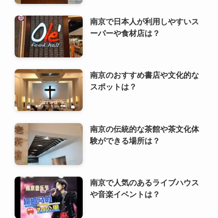
スポットは？
南京の伝統的な茶館や茶文化体
験ができる場所は？
南京で人気のあるライブハウス
や音楽イベントは？
利用規約
プライバシーポリシー
お問い合わせ
ALA！転職