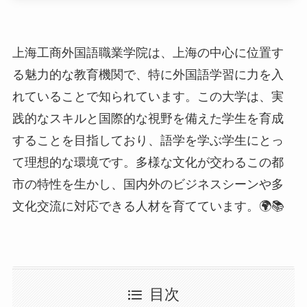
践的なスキルと国際的な視野を備えた学生を育成
することを目指しており、語学を学ぶ学生にとっ
て理想的な環境です。多様な文化が交わるこの都
市の特性を生かし、国内外のビジネスシーンや多
文化交流に対応できる人材を育てています。🌍📚
目次
大学の概要
学部と専攻
キャンパスと学生生活
周辺環境