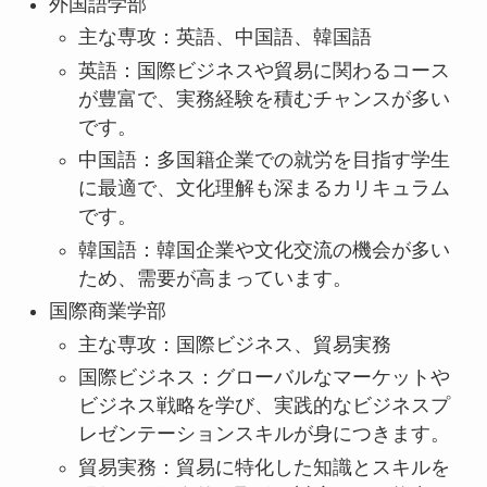
に最適で、文化理解も深まるカリキュラム
です。
韓国語：韓国企業や文化交流の機会が多い
ため、需要が高まっています。
国際商業学部
主な専攻：国際ビジネス、貿易実務
国際ビジネス：グローバルなマーケットや
ビジネス戦略を学び、実践的なビジネスプ
レゼンテーションスキルが身につきます。
貿易実務：貿易に特化した知識とスキルを
習得し、国際的な取引に対応できる能力を
育てます。
キャンパスと学生生活