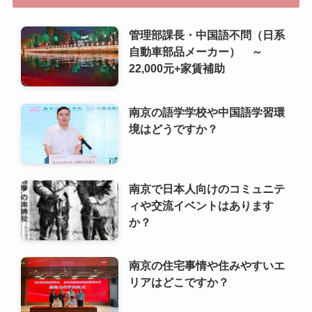
境はどうですか？
南京で日本人向けのコミュニテ
ィや交流イベントはあります
か？
南京の住宅事情や住みやすいエ
リアはどこですか？
南京で日本人が利用しやすいス
ーパーや食材店は？
南京のおすすめ書店や文化的な