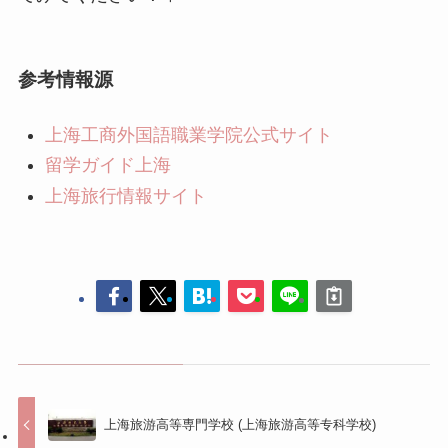
上海旅行情報サイト
上海旅游高等専門学校 (上海旅游高等专科学校)
上海交通大学医学院 (上海交通大学医学院)
コメントする