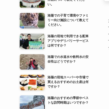
洛陽の現地で利用できる配車
アプリやデリバリーサービス
は何ですか？
洛陽での水道水や飲料水の安
全性はどうですか？
洛陽の現地スーパーや市場で
買えるおすすめのお土産は何
ですか？
洛陽のおすすめの季節やベス
トな訪問時期はいつですか？