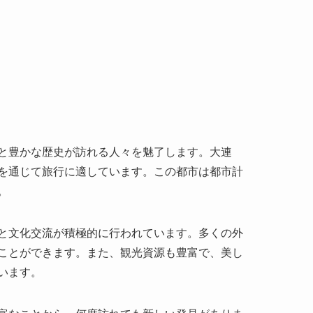
と豊かな歴史が訪れる人々を魅了します。大連
を通じて旅行に適しています。この都市は都市計
。
と文化交流が積極的に行われています。多くの外
ことができます。また、観光資源も豊富で、美し
います。
富なことから、何度訪れても新しい発見がありま
る場所として人気です。