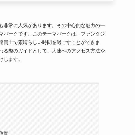
達同士で素晴らしい時間を過ごすことができま
れる際のガイドとして、大連へのアクセス方法や
けします。
の位置