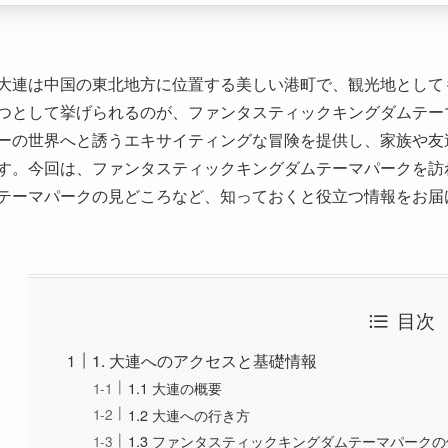
ーの世界へと誘うエキサイティングな冒険を提供し、家族や友
す。今回は、ファンタスティックキングダムテーマパークを訪
テーマパークの見どころなど、知っておくと役立つ情報をお届
目次
1. 大連へのアクセスと基礎情報
1.1 大連の概要
1.2 大連への行き方
1.3 ファンタスティックキングダムテーマパーク
2. テーマパークの楽しみ方
2.1 チケットの購入方法
2.2 パーク内での移動手段
2.3 飲食施設と休憩所