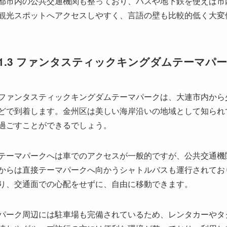
ファンタスティックキングダムテーマパークは、大連市内から
どで到着します。金州区は美しい海岸沿いの地域として知られ
過ごすことができるでしょう。
テーマパークへは車でのアクセスが一般的ですが、公共交通機
からは直接テーマパークへ向かうシャトルバスも運行されてお
り、交通面での心配をせずに、自由に移動できます。
パーク周辺には駐車場も完備されているため、レンタカーやタ
連れやグループ旅行の方には便利な環境が整っており、利用し
. テーマパークの楽しみ方