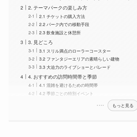
3. 見どころ
3.1 スリル満点のローラーコースター
3.2 ファンタジーエリアの素晴らしい建物
3.3 大迫力のライブショーとパレード
4. おすすめの訪問時間帯と季節
4.1 混雑を避けるための時間帯
4.2 季節ごとの特別イベント
もっと見る
. 大連へのアクセスと基礎情報