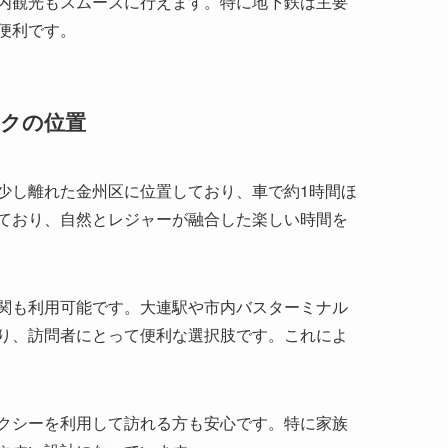
少し離れた金州区に位置しており、車で約1時間ほ
ており、自然とレジャーが融合した楽しい時間を
関も利用可能です。大連駅や市内バスターミナル
り、訪問者にとって便利な選択肢です。これによ
クシーを利用して訪れる方も安心です。特に家族
やすい設計になっています。