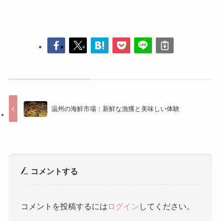
温州の海鮮市場：新鮮な漁獲と美味しい体験
コメントする
コメントを投稿するには
ログイン
してください。