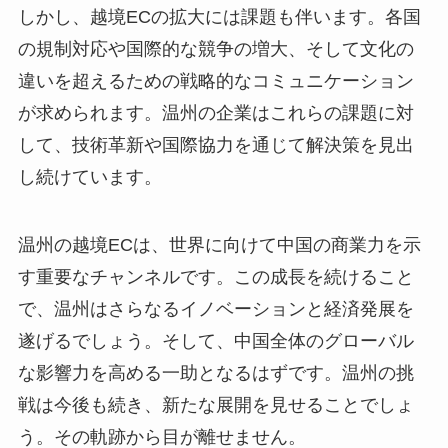
しかし、越境ECの拡大には課題も伴います。各国
の規制対応や国際的な競争の増大、そして文化の
違いを超えるための戦略的なコミュニケーション
が求められます。温州の企業はこれらの課題に対
して、技術革新や国際協力を通じて解決策を見出
し続けています。
温州の越境ECは、世界に向けて中国の商業力を示
す重要なチャンネルです。この成長を続けること
で、温州はさらなるイノベーションと経済発展を
遂げるでしょう。そして、中国全体のグローバル
な影響力を高める一助となるはずです。温州の挑
戦は今後も続き、新たな展開を見せることでしょ
う。その軌跡から目が離せません。