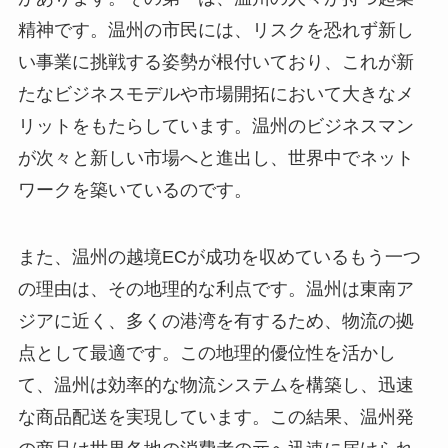
精神です。温州の市民には、リスクを恐れず新し
い事業に挑戦する姿勢が根付いており、これが新
たなビジネスモデルや市場開拓において大きなメ
リットをもたらしています。温州のビジネスマン
が次々と新しい市場へと進出し、世界中でネット
ワークを築いているのです。
また、温州の越境ECが成功を収めているもう一つ
の理由は、その地理的な利点です。温州は東南ア
ジアに近く、多くの港湾を有するため、物流の拠
点として最適です。この地理的優位性を活かし
て、温州は効率的な物流システムを構築し、迅速
な商品配送を実現しています。この結果、温州発