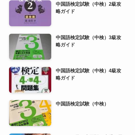
中国語検定試験（中検）2級攻
略ガイド
中国語検定試験（中検）3級攻
略ガイド
中国語検定試験（中検）4級攻
略ガイド
中国語検定試験（中検）