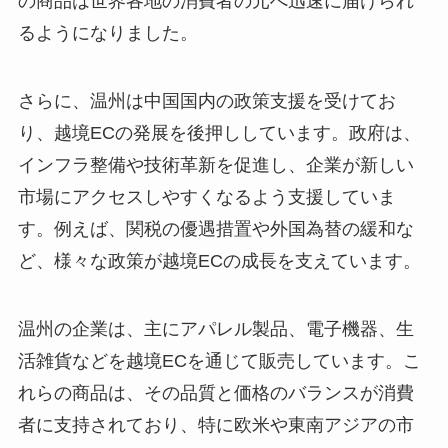
の商品は世界各地の消費者の元へ迅速に届けられ
るようになりました。
さらに、温州は中国国内の政策支援を受けてお
り、越境ECの発展を後押ししています。政府は、
インフラ整備や技術革新を促進し、企業が新しい
市場にアクセスしやすくなるよう支援していま
す。例えば、関税の優遇措置や外国為替の緩和な
ど、様々な政策が越境ECの成長を支えています。
温州の企業は、主にアパレル製品、電子機器、生
活雑貨などを越境ECを通じて販売しています。こ
れらの商品は、その品質と価格のバランスが消費
者に支持されており、特に欧米や東南アジアの市