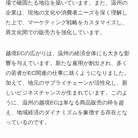
場で確固たる地位を築いています。また、温州の
企業は、現地の文化や消費者ニーズを深く理解し
た上で、マーケティング戦略をカスタマイズし、
異文化間での販売力を強化しています。
越境ECの広がりは、温州の経済全体にも大きな影
響を与えています。新たな雇用が創出され、多く
の若者がEC関連の仕事に就くようになりました。
加えて、地元のサプライチェーンが活性化し、新
しいビジネスチャンスが生まれています。このよ
うに、温州の越境ECは単なる商品販売の枠を超
え、地域経済のダイナミズムを象徴する存在とな
っているのです。