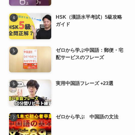
HSK（漢語水平考試）5級攻略
ガイド
ゼロから学ぶ中国語：郵便・宅
配サービスのフレーズ
実用中国語フレーズ +23選
ゼロから学ぶ 中国語の文法