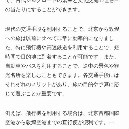
の当たりにすることができます。
現代の交通手段を利用することで、北京から敦煌
への旅は以前に比べて非常に効率的になりまし
た。特に飛行機や高速鉄道を利用することで、短
時間で目的地に到着することが可能です。また、
自動車やバスを利用することで、途中の景色や観
光名所を楽しむこともできます。各交通手段には
それぞれのメリットがあり、旅の目的や予算に応
じて選ぶことが重要です。
例えば、飛行機を利用する場合は、北京首都国際
空港から敦煌空港までの直行便が便利です。一