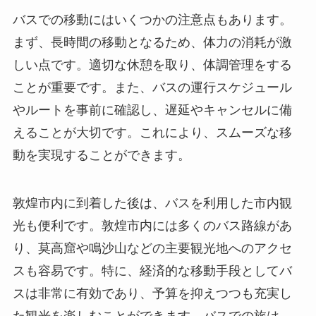
バスでの移動にはいくつかの注意点もあります。
まず、長時間の移動となるため、体力の消耗が激
しい点です。適切な休憩を取り、体調管理をする
ことが重要です。また、バスの運行スケジュール
やルートを事前に確認し、遅延やキャンセルに備
えることが大切です。これにより、スムーズな移
動を実現することができます。
敦煌市内に到着した後は、バスを利用した市内観
光も便利です。敦煌市内には多くのバス路線があ
り、莫高窟や鳴沙山などの主要観光地へのアクセ
スも容易です。特に、経済的な移動手段としてバ
スは非常に有効であり、予算を抑えつつも充実し
た観光を楽しむことができます。バスでの旅は、