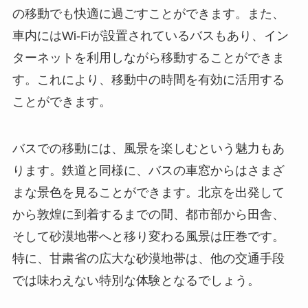
の移動でも快適に過ごすことができます。また、
車内にはWi-Fiが設置されているバスもあり、イン
ターネットを利用しながら移動することができま
す。これにより、移動中の時間を有効に活用する
ことができます。
バスでの移動には、風景を楽しむという魅力もあ
ります。鉄道と同様に、バスの車窓からはさまざ
まな景色を見ることができます。北京を出発して
から敦煌に到着するまでの間、都市部から田舎、
そして砂漠地帯へと移り変わる風景は圧巻です。
特に、甘粛省の広大な砂漠地帯は、他の交通手段
では味わえない特別な体験となるでしょう。