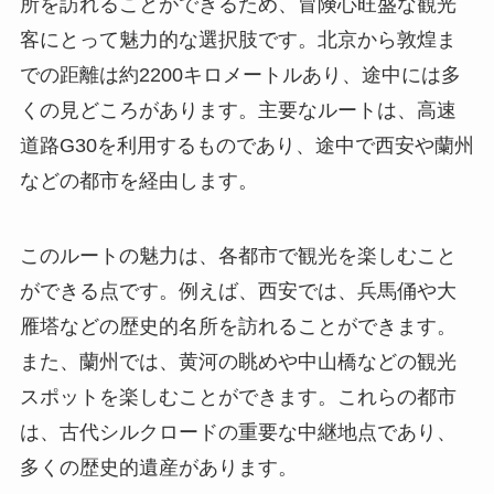
所を訪れることができるため、冒険心旺盛な観光
客にとって魅力的な選択肢です。北京から敦煌ま
での距離は約2200キロメートルあり、途中には多
くの見どころがあります。主要なルートは、高速
道路G30を利用するものであり、途中で西安や蘭州
などの都市を経由します。
このルートの魅力は、各都市で観光を楽しむこと
ができる点です。例えば、西安では、兵馬俑や大
雁塔などの歴史的名所を訪れることができます。
また、蘭州では、黄河の眺めや中山橋などの観光
スポットを楽しむことができます。これらの都市
は、古代シルクロードの重要な中継地点であり、
多くの歴史的遺産があります。