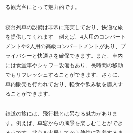
る観光客にとって魅力的です。
寝台列車の設備は非常に充実しており、快適な旅
を提供してくれます。例えば、4人用のコンパート
メントや2人用の高級コンパートメントがあり、プ
ライバシーと快適さを確保できます。また、車内
には食堂車やシャワー設備もあり、長時間の移動
でもリフレッシュすることができます。さらに、
車内販売も行われており、軽食や飲み物を購入す
ることができます。
鉄道の旅には、飛行機とは異なる魅力がありま
す。例えば、車窓からの風景を楽しむことができ
る点です。北京を出発してから敦煌に到着するま