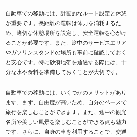
自動車での移動には、計画的なルート設定と休憩
が重要です。長距離の運転は体力を消耗するた
め、適切な休憩場所を設定し、安全運転を心がけ
ることが必要です。また、途中のサービスエリア
やガソリンスタンドの場所も事前に確認しておく
と安心です。特に砂漠地帯を通過する際には、十
分な水や食料を準備しておくことが大切です。
自動車での移動には、いくつかのメリットがあり
ます。まず、自由度が高いため、自分のペースで
旅行を楽しむことができます。また、途中の観光
名所や美しい風景を楽しむことができる点も魅力
です。さらに、自身の車を利用することで、交通