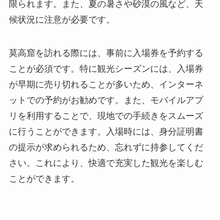
限られます。また、夏の暑さや砂漠の風など、天
候状況に注意が必要です。
莫高窟を訪れる際には、事前に入場券を予約する
ことが必須です。特に観光シーズンには、入場券
が早期に売り切れることが多いため、インターネ
ットでの予約がお勧めです。また、モバイルアプ
リを利用することで、現地での手続きをスムーズ
に行うことができます。入場時には、身分証明書
の提示が求められるため、忘れずに持参してくだ
さい。これにより、快適で充実した観光を楽しむ
ことができます。