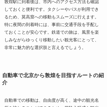
敦煌駅に到着後は、市内へのアクセス方法も確認
しておくと便利です。タクシーやバスが利用でき
るため、莫高窟への移動もスムーズに行えます。
特に夜間の到着時には、事前に交通手段を手配し
ておくことが安心です。鉄道での旅は、風景を楽
しみながらゆっくり移動したい観光客にとって、
非常に魅力的な選択肢と言えるでしょう。
自動車で北京から敦煌を目指すルートの紹
介
自動車での移動は、自由度が高く、途中の観光名