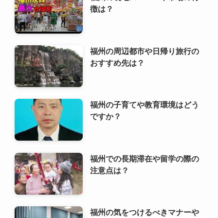
徴は？
福州の周辺都市や日帰り旅行の
おすすめ先は？
福州の子育てや教育環境はどう
ですか？
福州での長期滞在や留学の際の
注意点は？
福州の気をつけるべきマナーや