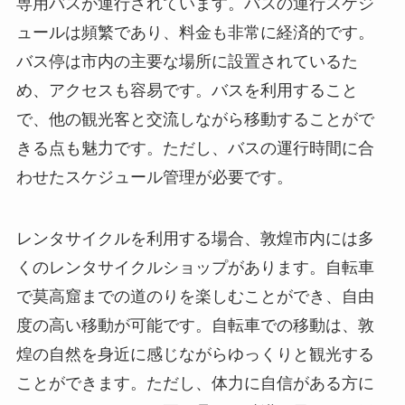
専用バスが運行されています。バスの運行スケジ
ュールは頻繁であり、料金も非常に経済的です。
バス停は市内の主要な場所に設置されているた
め、アクセスも容易です。バスを利用すること
で、他の観光客と交流しながら移動することがで
きる点も魅力です。ただし、バスの運行時間に合
わせたスケジュール管理が必要です。
レンタサイクルを利用する場合、敦煌市内には多
くのレンタサイクルショップがあります。自転車
で莫高窟までの道のりを楽しむことができ、自由
度の高い移動が可能です。自転車での移動は、敦
煌の自然を身近に感じながらゆっくりと観光する
ことができます。ただし、体力に自信がある方に