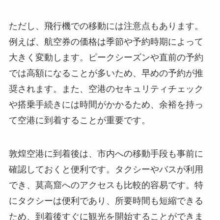
ただし、飛行機での移動には注意点もあります。
例えば、航空券の価格は季節や予約時期によって
大きく変動します。ピークシーズンや直前の予約
では高額になることが多いため、早めの予約が推
奨されます。また、空港のセキュリティチェック
や搭乗手続きには時間がかかるため、余裕を持っ
て空港に到着することが重要です。
敦煌空港に到着後は、市内への移動手段も事前に
確認しておくと便利です。タクシーやバスが利用
でき、莫高窟へのアクセスも比較的容易です。特
にタクシーは便利であり、所要時間も短縮できる
ため、到着後すぐに観光を開始することができま