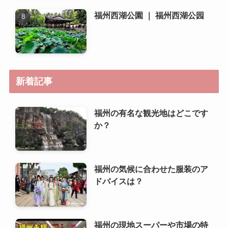
福州西湖公園 ｜ 福州西湖公园
新着記事
福州の有名な観光地はどこです
か？
福州の気候に合わせた服装のア
ドバイスは？
福州の現地スーパーや市場の特