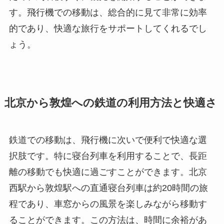
す。飛行機での移動は、総合的に見て非常に効率
的であり、快適な旅行をサポートしてくれるでし
ょう。
北京から敦煌への鉄道の利用方法と快適さ
鉄道での移動は、飛行機に次いで便利で快適な選
択肢です。特に寝台列車を利用することで、長距
離の移動でも快適に過ごすことができます。北京
西駅から敦煌駅への直通寝台列車は約20時間の旅
程であり、車窓からの風景を楽しみながら移動す
ることができます。この方法は、時間に余裕があ