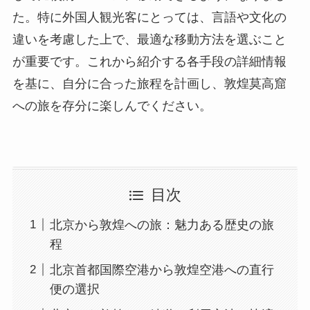
た。特に外国人観光客にとっては、言語や文化の
違いを考慮した上で、最適な移動方法を選ぶこと
が重要です。これから紹介する各手段の詳細情報
を基に、自分に合った旅程を計画し、敦煌莫高窟
への旅を存分に楽しんでください。
目次
北京から敦煌への旅：魅力ある歴史の旅
程
北京首都国際空港から敦煌空港への直行
便の選択