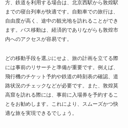
方、鉄道を利用する場合は、北京西駅から敦煌駅
までの寝台列車が快適です。自動車での旅行は、
自由度が高く、途中の観光地を訪れることができ
ます。バス移動は、経済的でありながらも敦煌市
内へのアクセスが容易です。
どの移動手段を選ぶにせよ、旅の計画を立てる際
には事前のリサーチと準備が重要です。例えば、
飛行機のチケット予約や鉄道の時刻表の確認、道
路状況のチェックなどが必要です。また、敦煌莫
高窟を訪れる際には、事前に入場券を予約するこ
とをお勧めします。これにより、スムーズかつ快
適な旅を実現できるでしょう。