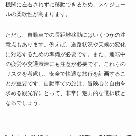
機関に左右されずに移動できるため、スケジュー
ルの柔軟性が高まります。
ただし、自動車での長距離移動にはいくつかの注
意点もあります。例えば、道路状況や天候の変化
に対応するための準備が必要です。また、運転中
の疲労や交通渋滞にも注意が必要です。これらの
リスクを考慮し、安全で快適な旅行を計画するこ
とが重要です。自動車での旅は、冒険心と自由を
求める観光客にとって、非常に魅力的な選択肢と
なるでしょう。