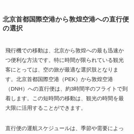
北京首都国際空港から敦煌空港への直行便
の選択
飛行機での移動は、北京から敦煌への最も迅速か
つ便利な方法です。特に時間が限られている観光
客にとっては、空の旅が最適な選択肢となりま
す。北京首都国際空港（PEK）から敦煌空港
（DNH）への直行便は、約3時間半のフライトで到
着します。この短時間の移動は、観光の時間を最
大限に活用することができます。
直行便の運航スケジュールは、季節や需要によっ