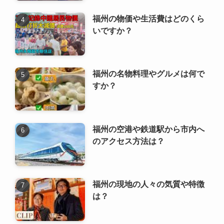
福州の物価や生活費はどのくら
いですか？
福州の名物料理やグルメは何で
すか？
福州の空港や鉄道駅から市内へ
のアクセス方法は？
福州の現地の人々の気質や特徴
は？