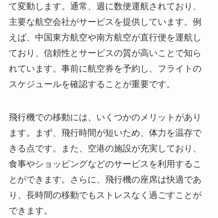
て変動します。通常、週に数便運航されており、
主要な航空会社がサービスを提供しています。例
えば、中国東方航空や南方航空が直行便を運航し
ており、信頼性とサービスの質が高いことで知ら
れています。事前に航空券を予約し、フライトの
スケジュールを確認することが重要です。
飛行機での移動には、いくつかのメリットがあり
ます。まず、飛行時間が短いため、体力を温存で
きる点です。また、空港の施設が充実しており、
食事やショッピングなどのサービスを利用するこ
とができます。さらに、飛行機の座席は快適であ
り、長時間の移動でもストレスなく過ごすことが
できます。