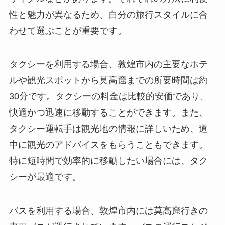
性と魅力が異なるため、自分の旅行スタイルに合
わせて選ぶことが重要です。
タクシーを利用する場合、敦煌市内の主要なホテ
ルや観光スポットから莫高窟までの所要時間は約
30分です。タクシーの料金は比較的安価であり、
快適かつ迅速に移動することができます。また、
タクシー運転手は観光地の情報に詳しいため、道
中に観光のアドバイスをもらうこともできます。
特に短時間で効率的に移動したい場合には、タク
シーが最適です。
バスを利用する場合、敦煌市内には莫高窟行きの