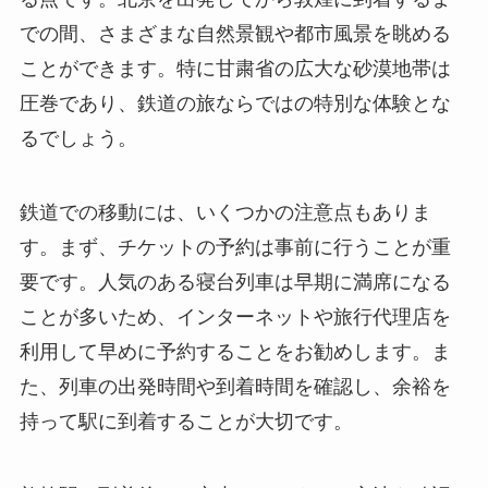
での間、さまざまな自然景観や都市風景を眺める
ことができます。特に甘粛省の広大な砂漠地帯は
圧巻であり、鉄道の旅ならではの特別な体験とな
るでしょう。
鉄道での移動には、いくつかの注意点もありま
す。まず、チケットの予約は事前に行うことが重
要です。人気のある寝台列車は早期に満席になる
ことが多いため、インターネットや旅行代理店を
利用して早めに予約することをお勧めします。ま
た、列車の出発時間や到着時間を確認し、余裕を
持って駅に到着することが大切です。