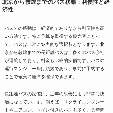
北京から敦煌までのバス移動：利便性と経
済性
バスでの移動は、経済的でありながら利便性も高
い方法です。特に予算を重視する観光客にとっ
て、バスは非常に魅力的な選択肢となります。北
京から敦煌までの長距離バスは、多くのバス会社
が運航しており、料金も比較的安価です。バスの
運行スケジュールは頻繁であり、事前に予約する
ことで確実に座席を確保できます。
長距離バスの設備は、近年の改善により非常に快
適になっています。例えば、リクライニングシー
トやエアコン、トイレ付きのバスも多く、長時間