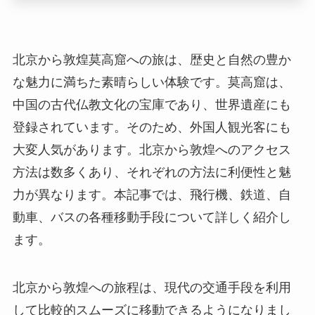
北京から敦煌莫高窟への旅は、歴史と自然の豊か
な魅力に満ちた素晴らしい体験です。莫高窟は、
中国の古代仏教文化の宝庫であり、世界遺産にも
登録されています。そのため、外国人観光客にも
大変人気があります。北京から敦煌へのアクセス
方法は数多くあり、それぞれの方法に利便性と魅
力が異なります。本記事では、飛行機、鉄道、自
動車、バスの各種移動手段について詳しく紹介し
ます。
北京から敦煌への旅程は、現代の交通手段を利用
して比較的スムーズに移動できるようになりまし