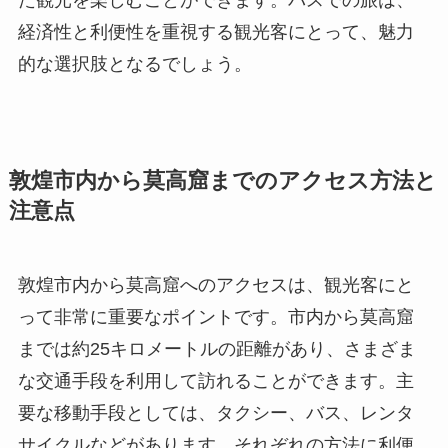
経済性と利便性を重視する観光客にとって、魅力
的な選択肢となるでしょう。
敦煌市内から莫高窟までのアクセス方法と
注意点
敦煌市内から莫高窟へのアクセスは、観光客にと
って非常に重要なポイントです。市内から莫高窟
までは約25キロメートルの距離があり、さまざま
な交通手段を利用して訪れることができます。主
要な移動手段としては、タクシー、バス、レンタ
サイクルなどがあります。それぞれの方法に利便