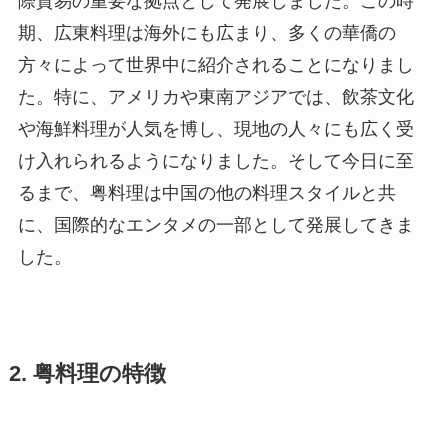
期、広東料理は海外にも広まり、多くの華僑の
方々によって世界中に紹介されることになりまし
た。特に、アメリカや東南アジアでは、飲茶文化
や海鮮料理が人気を博し、現地の人々にも広く受
け入れられるようになりました。そして今日に至
るまで、粤料理は中国の他の料理スタイルと共
に、国際的なエンタメの一部として発展してきま
した。
2. 粤料理の特徴
2.1 食材の選び方