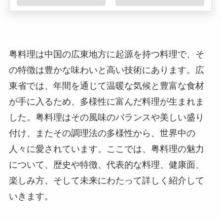
粤料理は中国の広東地方に起源を持つ料理で、そ
の特徴は豊かな味わいと高い技術にあります。広
東省では、年間を通じて温暖な気候と豊富な食材
が手に入るため、多様性に富んだ料理が生まれま
した。粤料理はその風味のバランスや美しい盛り
付け、またその調理法の多様性から、世界中の
人々に愛されています。ここでは、粤料理の魅力
について、歴史や特徴、代表的な料理、健康面、
楽しみ方、そして未来にわたって詳しく紹介して
いきます。