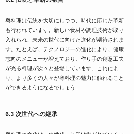
粤料理は伝統を大切にしつつ、時代に応じた革新
も行われています。新しい食材や調理技術が取り
入れられ、未来の世代に向けた進化が期待されま
す。たとえば、テクノロジーの進化により、健康
志向のメニューが増えており、作り手の創意工夫
が光る料理が次々と登場しています。これによ
り、より多くの人々が粤料理の魅力に触れること
ができるようになるでしょう。
6.3 次世代への継承
粤料理の文化は、次世代へと受け継がれていくべ