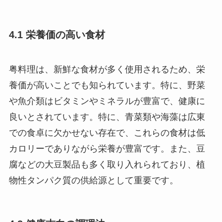
4.1 栄養価の高い食材
粤料理は、新鮮な食材が多く使用されるため、栄
養価が高いことでも知られています。特に、野菜
や魚介類はビタミンやミネラルが豊富で、健康に
良いとされています。特に、青菜類や海藻は広東
での食卓に欠かせない存在で、これらの食材は低
カロリーでありながら栄養が豊富です。また、豆
腐などの大豆製品も多く取り入れられており、植
物性タンパク質の供給源として重要です。
4.2 健康志向の調理法