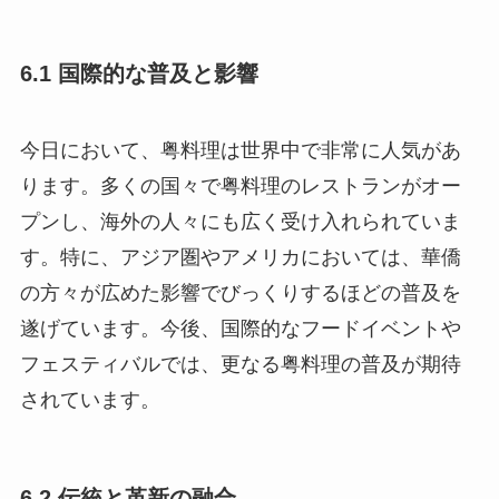
6.1 国際的な普及と影響
今日において、粤料理は世界中で非常に人気があ
ります。多くの国々で粤料理のレストランがオー
プンし、海外の人々にも広く受け入れられていま
す。特に、アジア圏やアメリカにおいては、華僑
の方々が広めた影響でびっくりするほどの普及を
遂げています。今後、国際的なフードイベントや
フェスティバルでは、更なる粤料理の普及が期待
されています。
6.2 伝統と革新の融合