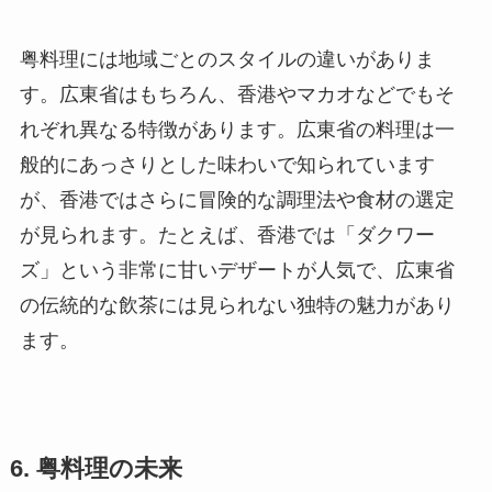
粤料理には地域ごとのスタイルの違いがありま
す。広東省はもちろん、香港やマカオなどでもそ
れぞれ異なる特徴があります。広東省の料理は一
般的にあっさりとした味わいで知られています
が、香港ではさらに冒険的な調理法や食材の選定
が見られます。たとえば、香港では「ダクワー
ズ」という非常に甘いデザートが人気で、広東省
の伝統的な飲茶には見られない独特の魅力があり
ます。
6. 粤料理の未来