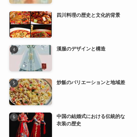
四川料理の歴史と文化的背景
漢服のデザインと構造
炒飯のバリエーションと地域差
中国の結婚式における伝統的な
衣装の歴史