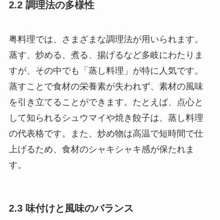
粤料理では、さまざまな調理法が用いられます。
蒸す、炒める、煮る、揚げるなど多岐にわたりま
すが、その中でも「蒸し料理」が特に人気です。
蒸すことで食材の栄養素が失われず、素材の風味
を引き立てることができます。たとえば、点心と
して知られるシュウマイや焼き餃子は、蒸し料理
の代表格です。また、炒め物は高温で短時間で仕
上げるため、食材のシャキシャキ感が保たれま
す。
2.3 味付けと風味のバランス