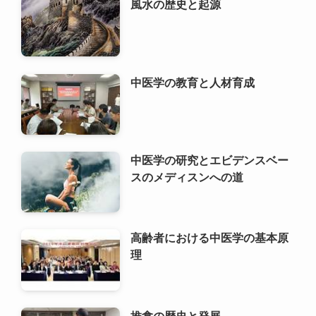
中医学の教育と人材育成
中医学の研究とエビデンスベー
スのメディスンへの道
高齢者における中医学の基本原
理
推拿の歴史と発展