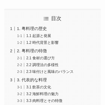
目次
1. 粤料理の歴史
1.1 起源と発展
1.2 時代背景と影響
2. 粤料理の特徴
2.1 食材の選び方
2.2 調理法の多様性
2.3 味付けと風味のバランス
3. 代表的な料理
3.1 飲茶の文化
3.2 海鮮料理の魅力
3.3 肉料理とその特徴