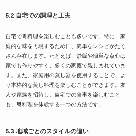
5.2 自宅での調理と工夫
自宅で粤料理を楽しむことも多いです。特に、家
庭的な味を再現するために、簡単なレシピがたく
さん存在します。たとえば、炒飯や簡単な点心は
家でも作りやすく、多くの家庭で親しまれていま
す。また、家庭用の蒸し器を使用することで、よ
り本格的な蒸し料理を楽しむことができます。友
人や家族を招待し、自宅での食事を楽しむこと
も、粤料理を体験する一つの方法です。
5.3 地域ごとのスタイルの違い