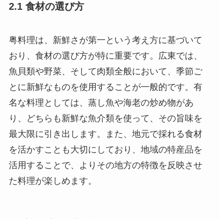
粤料理は、新鮮さが第一という考え方に基づいて
おり、食材の選び方が特に重要です。広東では、
魚貝類や野菜、そして肉類全般において、季節ご
とに新鮮なものを使用することが一般的です。有
名な料理としては、蒸し魚や海老の炒め物があ
り、どちらも新鮮な魚介類を使って、その旨味を
最大限に引き出します。また、地元で採れる食材
を活かすことも大切にしており、地域の特産品を
活用することで、よりその地方の特徴を反映させ
た料理が楽しめます。
2.2 調理法の多様性