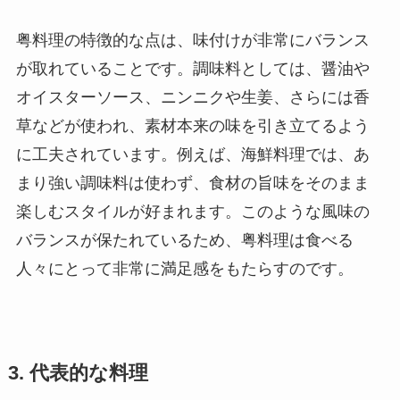
粤料理の特徴的な点は、味付けが非常にバランス
が取れていることです。調味料としては、醤油や
オイスターソース、ニンニクや生姜、さらには香
草などが使われ、素材本来の味を引き立てるよう
に工夫されています。例えば、海鮮料理では、あ
まり強い調味料は使わず、食材の旨味をそのまま
楽しむスタイルが好まれます。このような風味の
バランスが保たれているため、粤料理は食べる
人々にとって非常に満足感をもたらすのです。
3. 代表的な料理