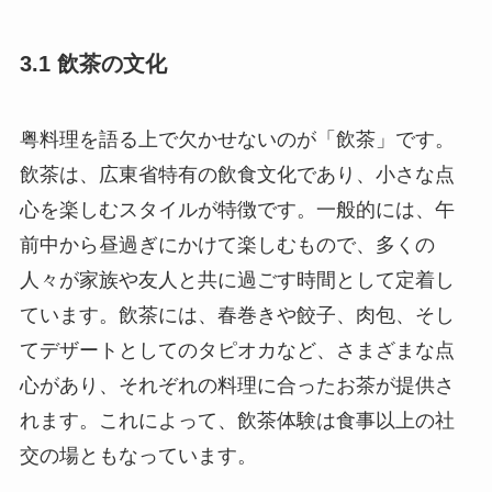
3.1 飲茶の文化
粤料理を語る上で欠かせないのが「飲茶」です。
飲茶は、広東省特有の飲食文化であり、小さな点
心を楽しむスタイルが特徴です。一般的には、午
前中から昼過ぎにかけて楽しむもので、多くの
人々が家族や友人と共に過ごす時間として定着し
ています。飲茶には、春巻きや餃子、肉包、そし
てデザートとしてのタピオカなど、さまざまな点
心があり、それぞれの料理に合ったお茶が提供さ
れます。これによって、飲茶体験は食事以上の社
交の場ともなっています。