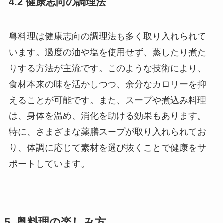
粤料理は健康志向の調理法も多く取り入れられて
います。過度の油や塩を使用せず、蒸したり煮た
りする方法が主流です。このような技術により、
食材本来の味を活かしつつ、余分なカロリーを抑
えることが可能です。また、スープや煮込み料理
は、身体を温め、消化を助ける効果もあります。
特に、さまざまな薬膳スープが取り入れられてお
り、体調に応じて素材を選び抜くことで健康をサ
ポートしています。
5. 粤料理の楽しみ方