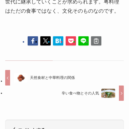
はただの食事ではなく、文化そのものなのです。
天然食材と中華料理の関係
辛い食べ物とその人気
コメントする