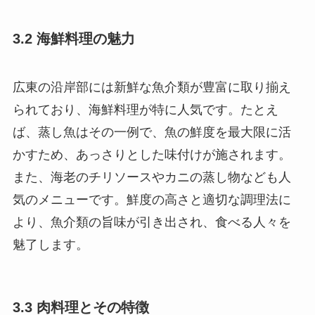
3.2 海鮮料理の魅力
広東の沿岸部には新鮮な魚介類が豊富に取り揃え
られており、海鮮料理が特に人気です。たとえ
ば、蒸し魚はその一例で、魚の鮮度を最大限に活
かすため、あっさりとした味付けが施されます。
また、海老のチリソースやカニの蒸し物なども人
気のメニューです。鮮度の高さと適切な調理法に
より、魚介類の旨味が引き出され、食べる人々を
魅了します。
3.3 肉料理とその特徴