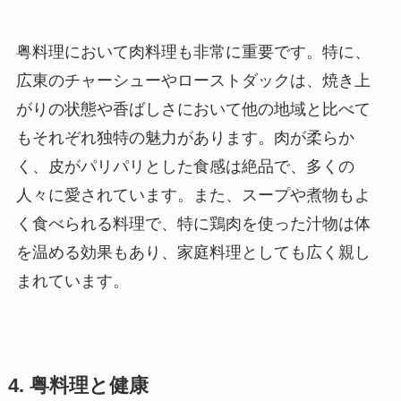
粤料理において肉料理も非常に重要です。特に、
広東のチャーシューやローストダックは、焼き上
がりの状態や香ばしさにおいて他の地域と比べて
もそれぞれ独特の魅力があります。肉が柔らか
く、皮がパリパリとした食感は絶品で、多くの
人々に愛されています。また、スープや煮物もよ
く食べられる料理で、特に鶏肉を使った汁物は体
を温める効果もあり、家庭料理としても広く親し
まれています。
4. 粤料理と健康