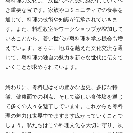
き重要な宝です。家族やコミュニティでの食事を
通じて、料理の技術や知識が伝承されていきま
す。また、料理教室やワークショップが増加して
いることから、若い世代が粤料理を学ぶ機会も増
えています。さらに、地域を越えた文化交流を通
じて、粤料理の独自の魅力を新たな世代に伝えて
いくことが求められています。
終わりに、粤料理はその豊かな歴史、多様な特
徴、健康面での利点、そして楽しい食体験を通じ
て多くの人々を魅了しています。これからも粤料
理の魅力は世界中でますます広がっていくことで
しょう。私たちはこの料理文化を大切に守り、次
世代に継承していくことが求められます。粤料理