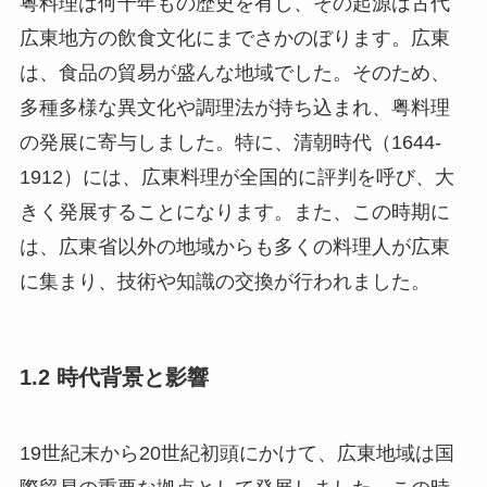
広東地方の飲食文化にまでさかのぼります。広東
は、食品の貿易が盛んな地域でした。そのため、
多種多様な異文化や調理法が持ち込まれ、粤料理
の発展に寄与しました。特に、清朝時代（1644-
1912）には、広東料理が全国的に評判を呼び、大
きく発展することになります。また、この時期に
は、広東省以外の地域からも多くの料理人が広東
に集まり、技術や知識の交換が行われました。
1.2 時代背景と影響
19世紀末から20世紀初頭にかけて、広東地域は国
際貿易の重要な拠点として発展しました。この時