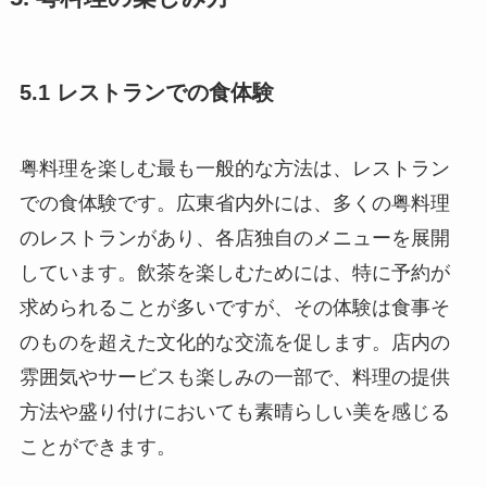
5.1 レストランでの食体験
粤料理を楽しむ最も一般的な方法は、レストラン
での食体験です。広東省内外には、多くの粤料理
のレストランがあり、各店独自のメニューを展開
しています。飲茶を楽しむためには、特に予約が
求められることが多いですが、その体験は食事そ
のものを超えた文化的な交流を促します。店内の
雰囲気やサービスも楽しみの一部で、料理の提供
方法や盛り付けにおいても素晴らしい美を感じる
ことができます。