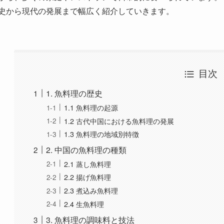
1. 魚料理の歴史
1.1 魚料理の起源
1.2 古代中国における魚料理の発展
1.3 魚料理の地域別特徴
2. 中国の魚料理の種類
2.1 蒸し魚料理
2.2 揚げ魚料理
2.3 煮込み魚料理
2.4 生魚料理
3. 魚料理の調味料と技法
3.1 一般的な調味料の使用
3.2 伝統的な調理技法
3.3 現代のアプローチ
4. 魚料理と地域文化
4.1 地域ごとの特色