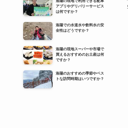
洛陽の現地で利用できる配車
アプリやデリバリーサービス
は何ですか？
洛陽での水道水や飲料水の安
全性はどうですか？
洛陽の現地スーパーや市場で
買えるおすすめのお土産は何
ですか？
洛陽のおすすめの季節やベス
トな訪問時期はいつですか？