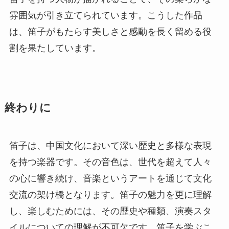
雰囲気が引き立てられています。こうした作品
は、笛子がもたらす美しさと感動を長く留める役
割を果たしています。
終わりに
笛子は、中国文化において深い歴史と多様な表現
を持つ楽器です。その音色は、世代を超えて人々
の心に響き続け、音楽というアートを通じて文化
交流の架け橋となります。笛子の魅力を更に理解
し、楽しむためには、その歴史や種類、演奏スタ
イルについての理解が不可欠です。笛子を学ぶこ