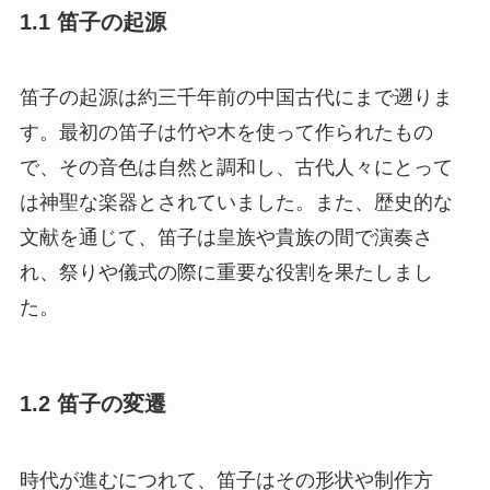
1.1 笛子の起源
笛子の起源は約三千年前の中国古代にまで遡りま
す。最初の笛子は竹や木を使って作られたもの
で、その音色は自然と調和し、古代人々にとって
は神聖な楽器とされていました。また、歴史的な
文献を通じて、笛子は皇族や貴族の間で演奏さ
れ、祭りや儀式の際に重要な役割を果たしまし
た。
1.2 笛子の変遷
時代が進むにつれて、笛子はその形状や制作方