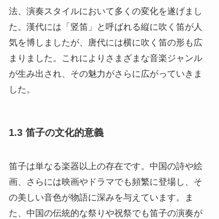
法、演奏スタイルにおいて多くの変化を遂げまし
た。漢代には「竖笛」と呼ばれる縦に吹く笛が人
気を博しましたが、唐代には横に吹く笛の形も広
まりました。これによりさまざまな音楽ジャンル
が生み出され、その魅力がさらに広がっていきま
した。
1.3 笛子の文化的意義
笛子は単なる楽器以上の存在です。中国の詩や絵
画、さらには映画やドラマでも頻繁に登場し、そ
の美しい音色が物語に深みを与えています。ま
た、中国の伝統的な祭りや祝祭でも笛子の演奏が