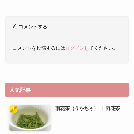
コメントする
コメントを投稿するには
ログイン
してください。
人気記事
雨花茶（うかちゃ） ｜ 雨花茶