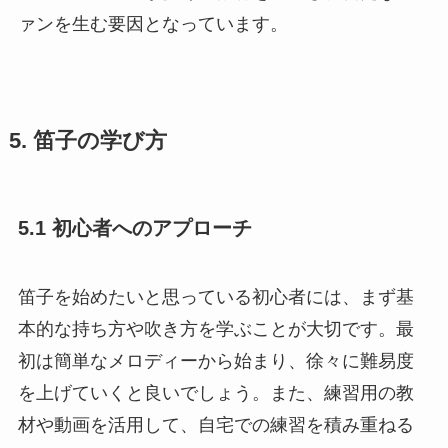
ァンを生む要因となっています。
5. 笛子の学び方
5.1 初心者へのアプローチ
笛子を始めたいと思っている初心者には、まず基
本的な持ち方や吹き方を学ぶことが大切です。最
初は簡単なメロディーから始まり、徐々に難易度
を上げていくと良いでしょう。また、練習用の教
材や動画を活用して、自宅での練習を積み重ねる