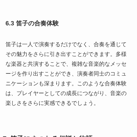
6.3 笛子の合奏体験
笛子は一人で演奏するだけでなく、合奏を通じて
その魅力をさらに引き出すことができます。多様
な楽器と共演することで、複雑な音楽的なメッセ
ージを作り出すことができ、演奏者同士のコミュ
ニケーションも深まります。このような合奏体験
は、プレイヤーとしての成長につながり、音楽の
楽しさをさらに実感できるでしょう。