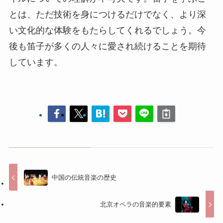
とは、ただ技術を身につけるだけでなく、より深
い文化的な体験をもたらしてくれるでしょう。今
後も笛子が多くの人々に愛され続けることを期待
しています。
中国の伝統音楽の歴史
北京オペラの音楽的要素