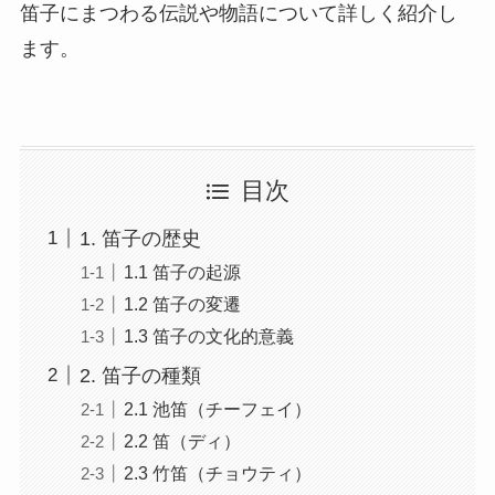
笛子にまつわる伝説や物語について詳しく紹介し
ます。
目次
1. 笛子の歴史
1.1 笛子の起源
1.2 笛子の変遷
1.3 笛子の文化的意義
2. 笛子の種類
2.1 池笛（チーフェイ）
2.2 笛（ディ）
2.3 竹笛（チョウティ）