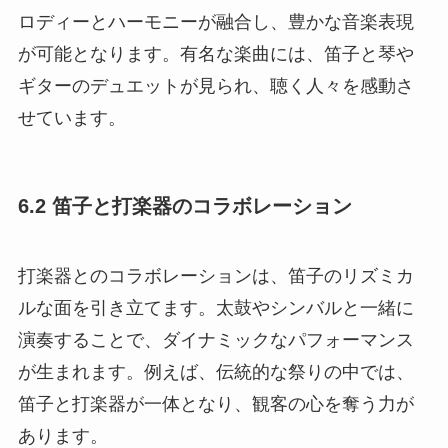
ロディーとハーモニーが融合し、豊かな音楽表現
が可能となります。有名な楽曲には、笛子と琴や
ギターのデュエットが見られ、聴く人々を感動さ
せています。
6.2 笛子と打楽器のコラボレーション
打楽器とのコラボレーションは、笛子のリズミカ
ルな面を引き立てます。太鼓やシンバルと一緒に
演奏することで、ダイナミックなパフォーマンス
が生まれます。例えば、伝統的な祭りの中では、
笛子と打楽器が一体となり、観客の心を奪う力が
あります。