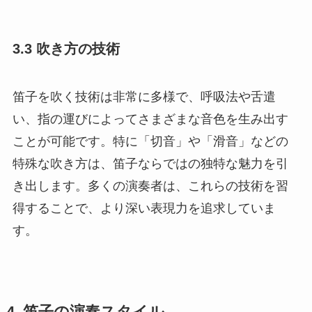
3.3 吹き方の技術
笛子を吹く技術は非常に多様で、呼吸法や舌遣
い、指の運びによってさまざまな音色を生み出す
ことが可能です。特に「切音」や「滑音」などの
特殊な吹き方は、笛子ならではの独特な魅力を引
き出します。多くの演奏者は、これらの技術を習
得することで、より深い表現力を追求していま
す。
4. 笛子の演奏スタイル