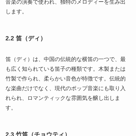
音楽の演奏で使われ、独特のメロディーを生み出
します。
2.2 笛（ディ）
笛（ディ）は、中国の伝統的な横笛の一つで、最
も広く知られている笛子の種類です。木製または
竹製で作られ、柔らかい音色が特徴です。伝統的
な楽曲だけでなく、現代のポップ音楽にも取り入
れられ、ロマンティックな雰囲気を醸し出しま
す。
2.3 竹笛（チョウティ）