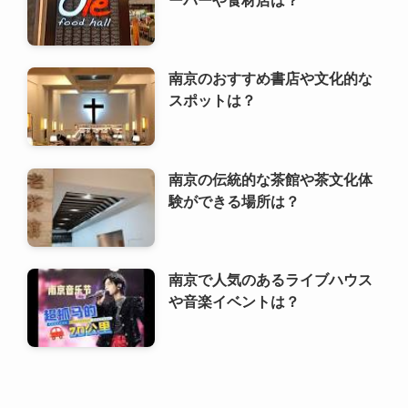
南京のおすすめ書店や文化的な
スポットは？
南京の伝統的な茶館や茶文化体
験ができる場所は？
南京で人気のあるライブハウス
や音楽イベントは？