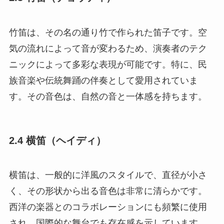
竹笛は、その名の通り竹で作られた笛子です。空
気の流れによって音が変わるため、演奏者のテク
ニックによって多彩な表現が可能です。特に、民
族音楽や伝統舞踊の伴奏として愛用されていま
す。その音色は、自然の音と一体感を持ちます。
2.4 横笛（ヘイディ）
横笛は、一般的に洋風のスタイルで、直径が小さ
く、その形状から出る音色は非常に清らかです。
西洋の楽器とのコラボレーションにも頻繁に使用
され、国際的な舞台でも存在感を示しています。