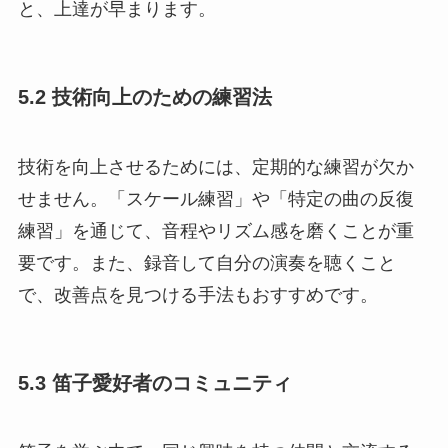
と、上達が早まります。
5.2 技術向上のための練習法
技術を向上させるためには、定期的な練習が欠か
せません。「スケール練習」や「特定の曲の反復
練習」を通じて、音程やリズム感を磨くことが重
要です。また、録音して自分の演奏を聴くこと
で、改善点を見つける手法もおすすめです。
5.3 笛子愛好者のコミュニティ