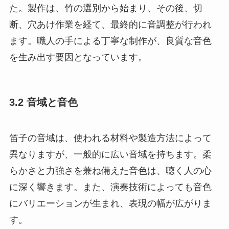
た。製作は、竹の選別から始まり、その後、切
断、穴あけ作業を経て、最終的に音調整が行われ
ます。職人の手による丁寧な制作が、良質な音色
を生み出す要因となっています。
3.2 音域と音色
笛子の音域は、使われる材料や製造方法によって
異なりますが、一般的に広い音域を持ちます。柔
らかさと力強さを兼ね備えた音色は、聴く人の心
に深く響きます。また、演奏技術によっても音色
にバリエーションが生まれ、表現の幅が広がりま
す。