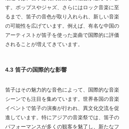
す。ポップスやジャズ、さらにはロック音楽に至
るまで、笛子の音色が取り入れられ、新しい音楽
の可能性を広げています。例えば、有名な中国の
アーティストが笛子を使った楽曲で国際的に評価
されることが増えてきています。
4.3 笛子の国際的な影響
笛子はその魅力的な音色によって、国際的な音楽
シーンでも注目を集めています。世界各国の音楽
イベントで笛子の演奏が行われ、異文化交流を促
進しています。特にアジアの音楽祭では、笛子の
パフォーマンスが多くの観客を魅了し、新たなフ