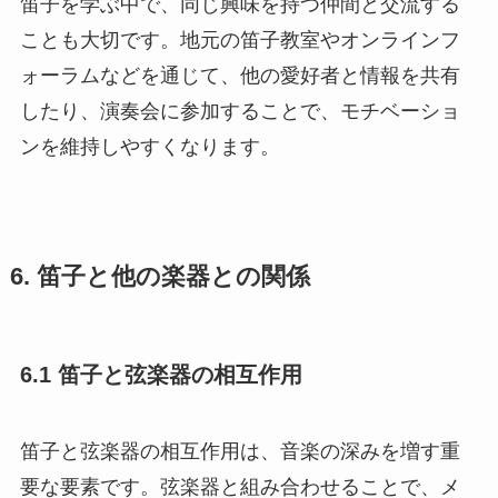
笛子を学ぶ中で、同じ興味を持つ仲間と交流する
ことも大切です。地元の笛子教室やオンラインフ
ォーラムなどを通じて、他の愛好者と情報を共有
したり、演奏会に参加することで、モチベーショ
ンを維持しやすくなります。
6. 笛子と他の楽器との関係
6.1 笛子と弦楽器の相互作用
笛子と弦楽器の相互作用は、音楽の深みを増す重
要な要素です。弦楽器と組み合わせることで、メ