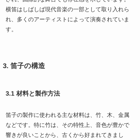
横笛はしばしば現代音楽の一部として取り入れら
れ、多くのアーティストによって演奏されていま
す。
3. 笛子の構造
3.1 材料と製作方法
笛子の製作に使われる主な材料は、竹、木、金属
などです。特に竹は、その特性上、音色が豊かで
響きが良いことから、古くから好まれてきまし