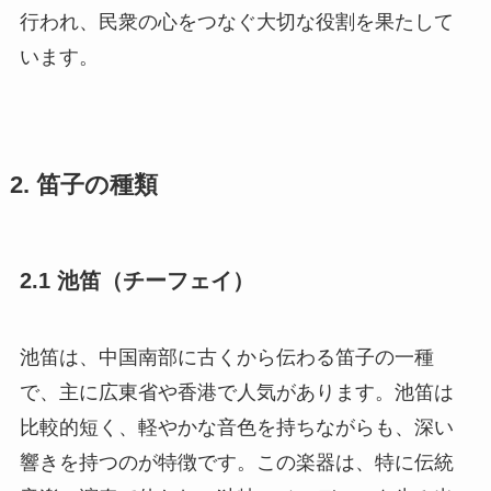
行われ、民衆の心をつなぐ大切な役割を果たして
います。
2. 笛子の種類
2.1 池笛（チーフェイ）
池笛は、中国南部に古くから伝わる笛子の一種
で、主に広東省や香港で人気があります。池笛は
比較的短く、軽やかな音色を持ちながらも、深い
響きを持つのが特徴です。この楽器は、特に伝統