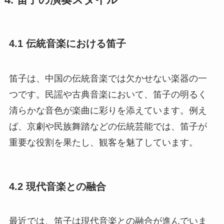
4.1 伝統音楽における笛子
笛子は、中国の伝統音楽では欠かせない楽器の一
つです。民謡や古典音楽において、笛子の明るく
清らかな音色が楽曲に彩りを添えています。例え
ば、京劇や民族舞踏などの伝統芸能では、笛子が
重要な役割を果たし、観客を魅了しています。
4.2 現代音楽との融合
最近では、笛子は現代音楽との融合が進んでいま