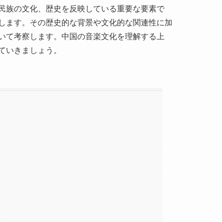
は、こちらをクリックして！