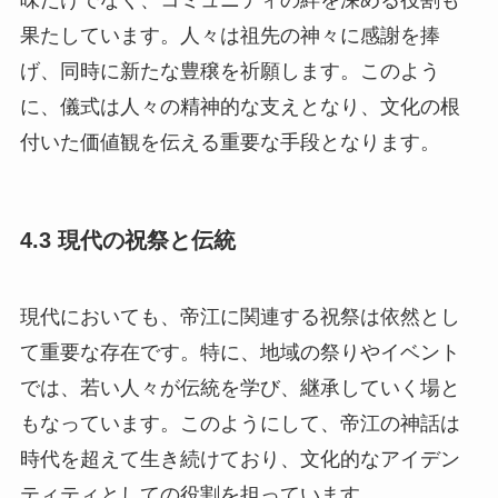
果たしています。人々は祖先の神々に感謝を捧
げ、同時に新たな豊穣を祈願します。このよう
に、儀式は人々の精神的な支えとなり、文化の根
付いた価値観を伝える重要な手段となります。
4.3 現代の祝祭と伝統
現代においても、帝江に関連する祝祭は依然とし
て重要な存在です。特に、地域の祭りやイベント
では、若い人々が伝統を学び、継承していく場と
もなっています。このようにして、帝江の神話は
時代を超えて生き続けており、文化的なアイデン
ティティとしての役割を担っています。