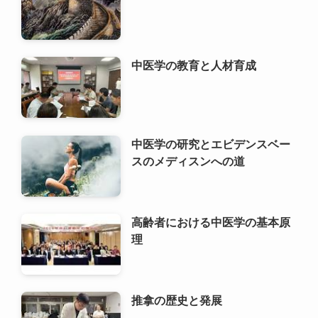
中医学の教育と人材育成
中医学の研究とエビデンスベー
スのメディスンへの道
高齢者における中医学の基本原
理
推拿の歴史と発展