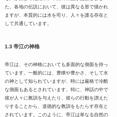
た。各地の伝説において、彼は異なる形で描かれ
ますが、本質的には水を司り、人々を護る存在と
して共通しています。
1.3 帝江の神格
帝江は、その神格においても多面的な側面を持っ
ています。一般的には、豊穣や豊かさ、そして水
の神として知られていますが、時には厳格で冷酷
な側面もあるとされています。特に、神話の中で
彼が人々に教訓を与えたり、彼らの行動を讃えた
りすることから、道徳的な教訓をもたらす存在と
されています。このように、帝江は単なる自然の