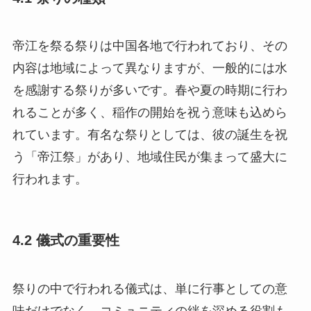
帝江を祭る祭りは中国各地で行われており、その
内容は地域によって異なりますが、一般的には水
を感謝する祭りが多いです。春や夏の時期に行わ
れることが多く、稲作の開始を祝う意味も込めら
れています。有名な祭りとしては、彼の誕生を祝
う「帝江祭」があり、地域住民が集まって盛大に
行われます。
4.2 儀式の重要性
祭りの中で行われる儀式は、単に行事としての意
味だけでなく、コミュニティの絆を深める役割も