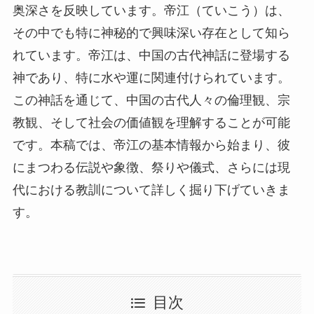
その中でも特に神秘的で興味深い存在として知ら
れています。帝江は、中国の古代神話に登場する
神であり、特に水や運に関連付けられています。
この神話を通じて、中国の古代人々の倫理観、宗
教観、そして社会の価値観を理解することが可能
です。本稿では、帝江の基本情報から始まり、彼
にまつわる伝説や象徴、祭りや儀式、さらには現
代における教訓について詳しく掘り下げていきま
す。
目次