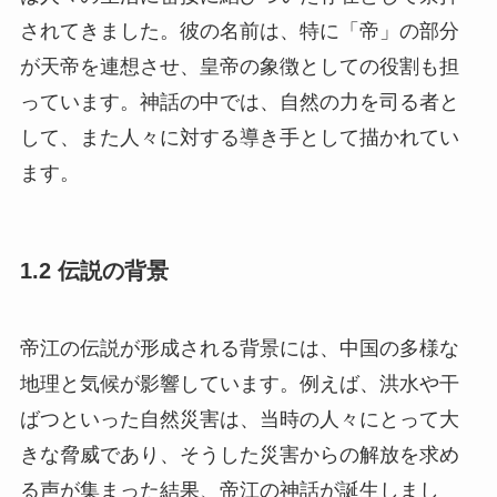
されてきました。彼の名前は、特に「帝」の部分
が天帝を連想させ、皇帝の象徴としての役割も担
っています。神話の中では、自然の力を司る者と
して、また人々に対する導き手として描かれてい
ます。
1.2 伝説の背景
帝江の伝説が形成される背景には、中国の多様な
地理と気候が影響しています。例えば、洪水や干
ばつといった自然災害は、当時の人々にとって大
きな脅威であり、そうした災害からの解放を求め
る声が集まった結果、帝江の神話が誕生しまし