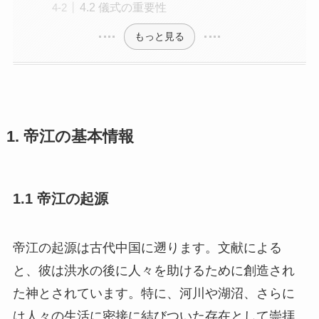
もっと見る
1. 帝江の基本情報
1.1 帝江の起源
帝江の起源は古代中国に遡ります。文献による
と、彼は洪水の後に人々を助けるために創造され
た神とされています。特に、河川や湖沼、さらに
は人々の生活に密接に結びついた存在として崇拝