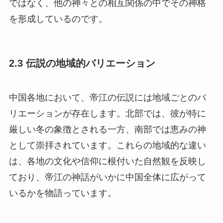
を形成しているのです。
2.3 伝説の地域的バリエーション
中国各地において、帝江の伝説には地域ごとのバ
リエーションが存在します。北部では、彼が特に
厳しい冬の象徴とされる一方、南部では恵みの神
として崇拝されています。これらの地域的な違い
は、各地の文化や信仰に根付いた自然観を反映し
ており、帝江の神話がいかに中国全体に広がって
いるかを物語っています。