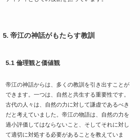
5. 帝江の神話がもたらす教訓
5.1 倫理観と価値観
帝江の神話からは、多くの教訓を引き出すことが
できます。一つは、自然と共生する重要性です。
古代の人々は、自然の力に対して謙虚であるべき
だと考えていました。帝江の物語は、自然の力を
過小評価してはならないこと、そしてそれに対し
て適切に対処する必要があることを教えていま
す。