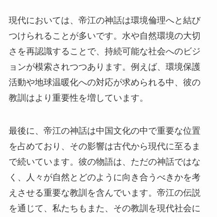
現代においては、帝江の神話は環境倫理へと結び
つけられることが多いです。水や自然環境の大切
さを再認識することで、持続可能な社会へのビジ
ョンが模索されつつあります。例えば、環境保護
活動や地球温暖化への対応が求められる中、彼の
教訓はより重要性を増しています。
最後に、帝江の神話は中国文化の中で重要な位置
を占めており、その影響は古代から現代に至るま
で続いています。彼の物語は、ただの神話ではな
く、人々が自然とどのように向き合うべきかを考
えさせる重要な教訓を含んでいます。帝江の伝説
を通じて、私たちもまた、その教訓を現代社会に
活かしていくべきではないでしょうか。