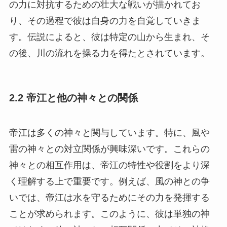
り、その過程で彼は自身の力を自覚していきま
す。伝説によると、彼は特定の山から生まれ、そ
の後、川の流れを操る力を得たとされています。
2.2 帝江と他の神々との関係
帝江は多くの神々と関与しています。特に、風や
雷の神々との対立関係が興味深いです。これらの
神々との相互作用は、帝江の特性や役割をより深
く理解する上で重要です。例えば、風の神との争
いでは、帝江は水を守るためにその力を発揮する
ことが求められます。このように、彼は単独の神
ではなく、他の神々との相互関係の中でその神格