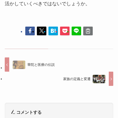
華陀と医療の伝説
家族の定義と変遷
コメントする