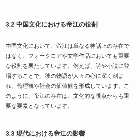
3.2 中国文化における帝江の役割
中国文化において、帝江は単なる神話上の存在で
はなく、フォークロアや文学作品においても重要
な役割を果たしています。例えば、詩や小説に登
場することで、彼の物語が人々の心に深く刻ま
れ、倫理観や社会の価値観を形成しています。こ
のように、帝江の存在は、文化的な視点からも重
要な要素となっています。
3.3 現代における帝江の影響