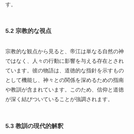
5.2 宗教的な視点
宗教的な観点から見ると、帝江は単なる自然の神
ではなく、人々の行動に影響を与える存在とされ
ています。彼の物語は、道徳的な指針を示すもの
として機能し、神々との関係を深めるための指南
や教訓が含まれています。このため、信仰と道徳
が深く結びついていることが強調されます。
5.3 教訓の現代的解釈