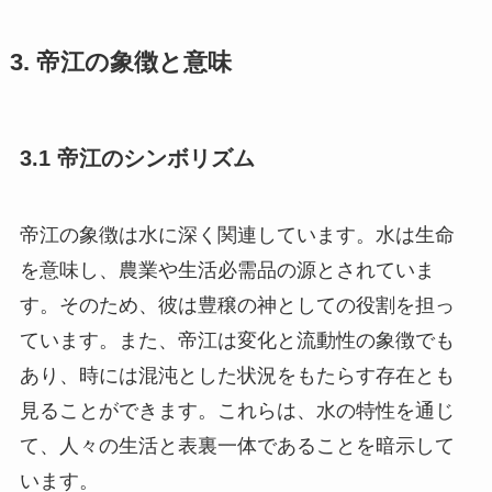
3. 帝江の象徴と意味
3.1 帝江のシンボリズム
帝江の象徴は水に深く関連しています。水は生命
を意味し、農業や生活必需品の源とされていま
す。そのため、彼は豊穣の神としての役割を担っ
ています。また、帝江は変化と流動性の象徴でも
あり、時には混沌とした状況をもたらす存在とも
見ることができます。これらは、水の特性を通じ
て、人々の生活と表裏一体であることを暗示して
います。