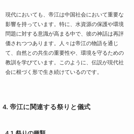
現代においても、帝江は中国社会において重要な
影響を持っています。特に、水資源の保護や環境
問題に対する意識が高まる中で、彼の神話は再評
価されつつあります。人々は帝江の物語を通じ
て、自然との共生の重要性や、環境を守るための
教訓を学びています。このように、伝説が現代社
会に根づく形で生き続けているのです。
4. 帝江に関連する祭りと儀式
4.1 祭りの種類