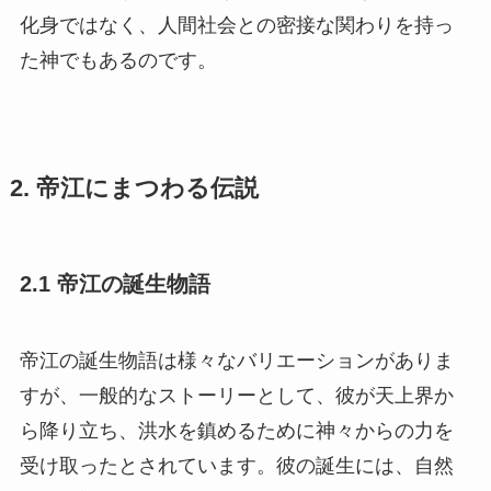
化身ではなく、人間社会との密接な関わりを持っ
た神でもあるのです。
2. 帝江にまつわる伝説
2.1 帝江の誕生物語
帝江の誕生物語は様々なバリエーションがありま
すが、一般的なストーリーとして、彼が天上界か
ら降り立ち、洪水を鎮めるために神々からの力を
受け取ったとされています。彼の誕生には、自然
の力に対抗するための壮大な戦いが描かれてお