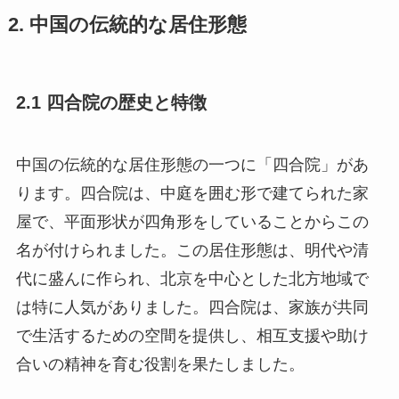
2. 中国の伝統的な居住形態
2.1 四合院の歴史と特徴
中国の伝統的な居住形態の一つに「四合院」があ
ります。四合院は、中庭を囲む形で建てられた家
屋で、平面形状が四角形をしていることからこの
名が付けられました。この居住形態は、明代や清
代に盛んに作られ、北京を中心とした北方地域で
は特に人気がありました。四合院は、家族が共同
で生活するための空間を提供し、相互支援や助け
合いの精神を育む役割を果たしました。