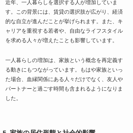
す。この背景には、賃貸の選択肢が広がり、経済
的な自立が進んだことが挙げられます。また、キ
ャリアを重視する若者や、自由なライフスタイル
を求める人々が増えたことも影響しています。
一人暮らしの増加は、家族という概念を再定義す
る動きにもつながっています。もはや家族といっ
た場合、血縁関係にある人々だけでなく、友人や
パートナーと過ごす時間も含まれるようになりま
した。
5. 家族の居住形態と社会的影響