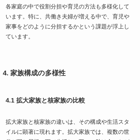
各家庭の中で役割分担や育児の方法も多様化して
います。特に、共働き夫婦が増える中で、育児や
家事をどのように分担するかという課題が浮上し
ています。
4. 家族構成の多様性
4.1 拡大家族と核家族の比較
拡大家族と核家族の違いは、その構成や生活スタ
イルに顕著に現れます。拡大家族では、複数の世
代が同じ屋根の下で生活し、互いに助け合いなが