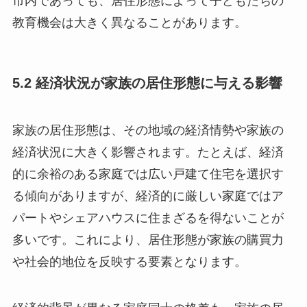
教育機会は大きく異なることがあります。
5.2 経済状況が家族の居住形態に与える影響
家族の居住形態は、その地域の経済情勢や家族の
経済状況に大きく影響されます。たとえば、経済
的に余裕のある家庭では広い戸建て住宅を選択す
る傾向がありますが、経済的に厳しい家庭ではア
パートやシェアハウスに住まざるを得ないことが
多いです。これにより、居住形態が家族の購買力
や社会的地位を反映する要素となります。
経済的背景が異なる家庭同士の格差も、家族の居