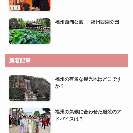
福州西湖公園 ｜ 福州西湖公园
新着記事
福州の有名な観光地はどこです
か？
福州の気候に合わせた服装のア
ドバイスは？