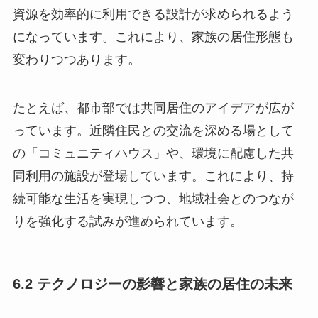
資源を効率的に利用できる設計が求められるよう
になっています。これにより、家族の居住形態も
変わりつつあります。
たとえば、都市部では共同居住のアイデアが広が
っています。近隣住民との交流を深める場として
の「コミュニティハウス」や、環境に配慮した共
同利用の施設が登場しています。これにより、持
続可能な生活を実現しつつ、地域社会とのつなが
りを強化する試みが進められています。
6.2 テクノロジーの影響と家族の居住の未来