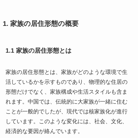
1. 家族の居住形態の概要
1.1 家族の居住形態とは
家族の居住形態とは、家族がどのような環境で生
活しているかを示すものであり、物理的な住居の
形態だけでなく、家族構成や生活スタイルも含ま
れます。中国では、伝統的に大家族が一緒に住む
ことが一般的でしたが、現代では核家族化が進行
しています。このような変化には、社会、文化、
経済的な要因が絡んでいます。