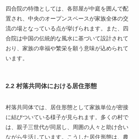
四合院の特徴としては、各部屋が中庭を囲んで配
置され、中央のオープンスペースが家族全体の交
流の場となっている点が挙げられます。また、四
合院は中国の伝統的な風水に基づいて設計されて
おり、家族の幸福や繁栄を願う意味が込められて
います。
2.2 村落共同体における居住形態
村落共同体では、居住形態として家族単位が密接
に結びついている様子が見られます。多くの村で
は、親子三世代が同居し、周囲の人々と助け合い
ながら生活しています。こうした居住形態は、農