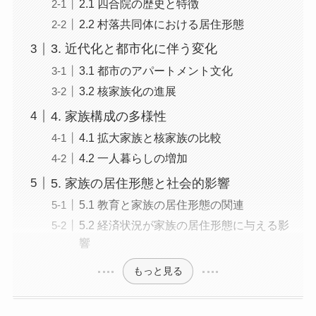
2.2 村落共同体における居住形態
3. 近代化と都市化に伴う変化
3.1 都市のアパートメント文化
3.2 核家族化の進展
4. 家族構成の多様性
4.1 拡大家族と核家族の比較
4.2 一人暮らしの増加
5. 家族の居住形態と社会的影響
5.1 教育と家族の居住形態の関連
5.2 経済状況が家族の居住形態に与える影
響
もっと見る