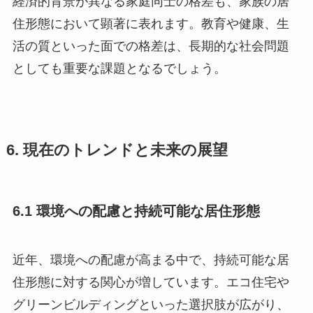
住形態において顕著に表れます。教育や健康、生
活の質といった面での格差は、長期的な社会問題
としても重要な課題となるでしょう。
6. 現在のトレンドと未来の展望
6.1 環境への配慮と持続可能な居住形態
近年、環境への配慮が高まる中で、持続可能な居
住形態に対する関心が増しています。エコ住宅や
グリーンビルディングといった選択肢が広がり、