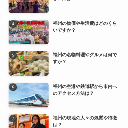
福州の物価や生活費はどのくら
いですか？
福州の名物料理やグルメは何で
すか？
福州の空港や鉄道駅から市内へ
のアクセス方法は？
福州の現地の人々の気質や特徴
は？