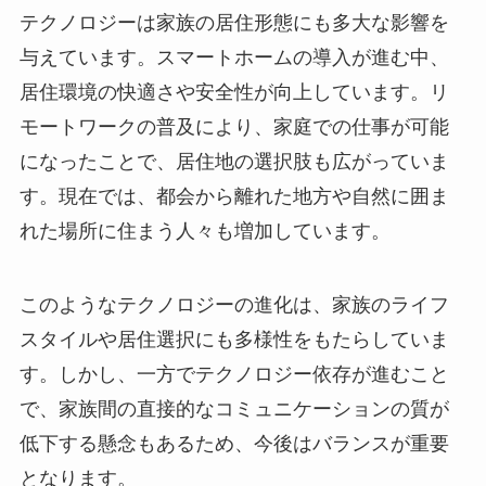
テクノロジーは家族の居住形態にも多大な影響を
与えています。スマートホームの導入が進む中、
居住環境の快適さや安全性が向上しています。リ
モートワークの普及により、家庭での仕事が可能
になったことで、居住地の選択肢も広がっていま
す。現在では、都会から離れた地方や自然に囲ま
れた場所に住まう人々も増加しています。
このようなテクノロジーの進化は、家族のライフ
スタイルや居住選択にも多様性をもたらしていま
す。しかし、一方でテクノロジー依存が進むこと
で、家族間の直接的なコミュニケーションの質が
低下する懸念もあるため、今後はバランスが重要
となります。