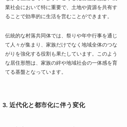
業社会において特に重要で、土地や資源を共有す
ることで効率的に生活を営むことができます。
伝統的な村落共同体では、祭りや年中行事を通じ
て人々が集まり、家族だけでなく地域全体のつな
がりを強化する役割も果たしています。このよう
な居住形態は、家族の絆や地域社会の一体感を育
てる基盤となっています。
3. 近代化と都市化に伴う変化