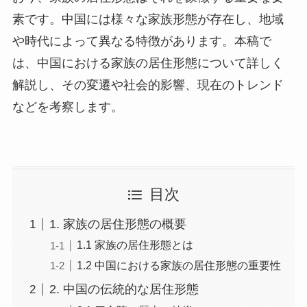
素です。中国には様々な家族形態が存在し、地域
や時代によって異なる特徴があります。本稿で
は、中国における家族の居住形態について詳しく
解説し、その変遷や社会的影響、現在のトレンド
などを考察します。
目次
1. 家族の居住形態の概要
1.1 家族の居住形態とは
1.2 中国における家族の居住形態の重要性
2. 中国の伝統的な居住形態
2.1 四合院の歴史と特徴