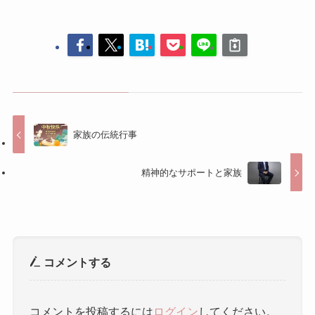
家族の伝統行事
精神的なサポートと家族
コメントする
コメントを投稿するには
ログイン
してください。