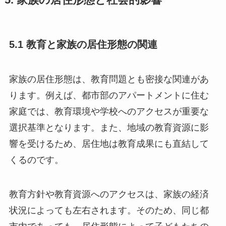
5.1 教育と家族の居住形態の関連
家族の居住形態は、教育問題とも密接な関連があ
ります。例えば、都市部のアパートメントに住む
家庭では、教育環境や学校へのアクセスが重要な
選択基準となります。また、地域の教育資源に影
響を受けるため、居住地は教育成果にも直結して
くるのです。
教育方針や教育資源へのアクセスは、家族の経済
状況によっても左右されます。そのため、同じ都
市内であっても、居住形態によって子どもたちの