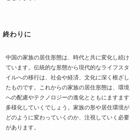
終わりに
中国の家族の居住形態は、時代と共に変化し続け
ています。伝統的な形態から現代的なライフスタ
イルへの移行は、社会や経済、文化に深く根ざし
たものです。これからの家族の居住形態は、環境
への配慮やテクノロジーの進化とともにますます
多様化していくでしょう。家族の形や居住環境が
どのように変わっていくのか、注視していく必要
があります。