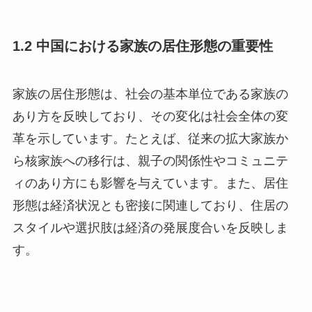
1.2 中国における家族の居住形態の重要性
家族の居住形態は、社会の基本単位である家族の
あり方を反映しており、その変化は社会全体の変
革を示しています。たとえば、従来の拡大家族か
ら核家族への移行は、親子の関係性やコミュニテ
ィのあり方にも影響を与えています。また、居住
形態は経済状況とも密接に関連しており、住居の
スタイルや選択肢は経済の発展度合いを反映しま
す。