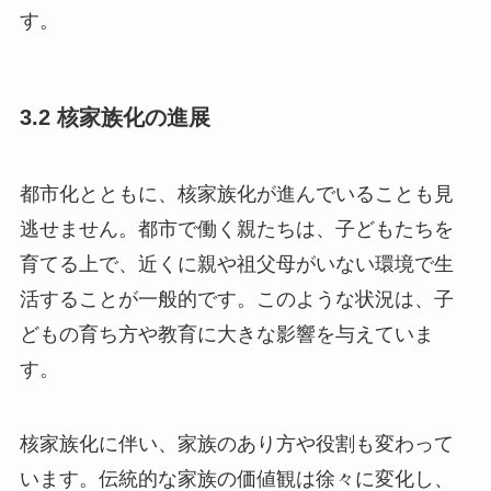
す。
3.2 核家族化の進展
都市化とともに、核家族化が進んでいることも見
逃せません。都市で働く親たちは、子どもたちを
育てる上で、近くに親や祖父母がいない環境で生
活することが一般的です。このような状況は、子
どもの育ち方や教育に大きな影響を与えていま
す。
核家族化に伴い、家族のあり方や役割も変わって
います。伝統的な家族の価値観は徐々に変化し、