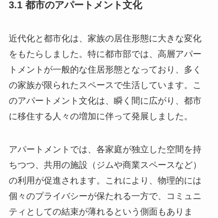
3.1 都市のアパートメント文化
近代化と都市化は、家族の居住形態に大きな変化
をもたらしました。特に都市部では、高層アパー
トメントが一般的な住居形態となっており、多く
の家族が限られたスペースで生活しています。こ
のアパートメント文化は、瞬く間に広がり、都市
に移住する人々の増加に伴って発展しました。
アパートメントでは、各家庭が独立した空間を持
ちつつ、共用の施設（ジムや商業スペースなど）
の利用が促進されます。これにより、物理的には
個々のプライバシーが保たれる一方で、コミュニ
ティとしての結束が薄れるという側面もありま