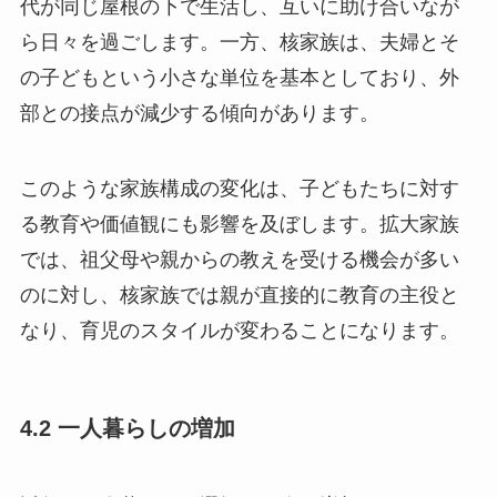
ら日々を過ごします。一方、核家族は、夫婦とそ
の子どもという小さな単位を基本としており、外
部との接点が減少する傾向があります。
このような家族構成の変化は、子どもたちに対す
る教育や価値観にも影響を及ぼします。拡大家族
では、祖父母や親からの教えを受ける機会が多い
のに対し、核家族では親が直接的に教育の主役と
なり、育児のスタイルが変わることになります。
4.2 一人暮らしの増加
近年、一人暮らしを選択する人が増加していま