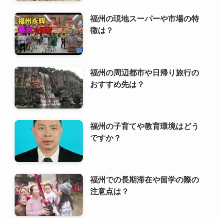
福州の現地スーパーや市場の特
徴は？
福州の周辺都市や日帰り旅行の
おすすめ先は？
福州の子育てや教育環境はどう
ですか？
福州での長期滞在や留学の際の
注意点は？