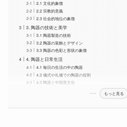
3.2 陶器の装飾とデザイン
3.3 陶器の色彩と形状の象徴
4. 陶器と日常生活
4.1 毎日の生活の中の陶器
4.2 儀式や礼儀での陶器の役割
4.3 陶器と中国茶文化
もっと見る
. 陶器と磁器の基本概念
1.1 陶器と磁器の違い