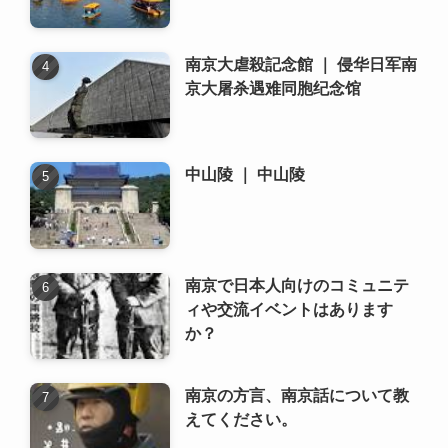
南京大虐殺記念館 ｜ 侵华日军南
京大屠杀遇难同胞纪念馆
中山陵 ｜ 中山陵
南京で日本人向けのコミュニテ
ィや交流イベントはあります
か？
南京の方言、南京話について教
えてください。