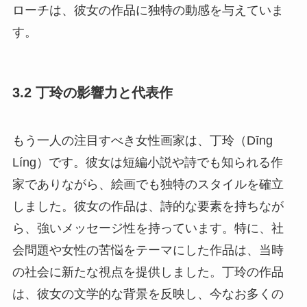
す。
3.2 丁玲の影響力と代表作
もう一人の注目すべき女性画家は、丁玲（Dīng
Líng）です。彼女は短編小説や詩でも知られる作
家でありながら、絵画でも独特のスタイルを確立
しました。彼女の作品は、詩的な要素を持ちなが
ら、強いメッセージ性を持っています。特に、社
会問題や女性の苦悩をテーマにした作品は、当時
の社会に新たな視点を提供しました。丁玲の作品
は、彼女の文学的な背景を反映し、今なお多くの
人々に影響を与えています。