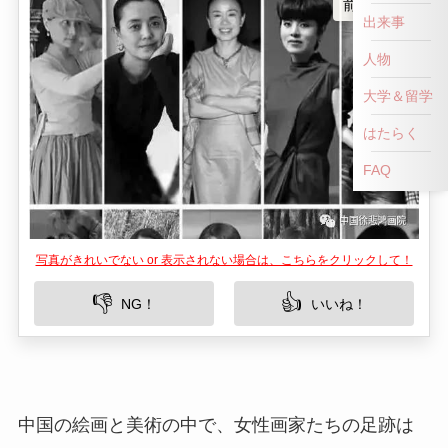
出来事
人物
大学＆留学
はたらく
FAQ
写真がきれいでない or 表示されない場合は、こちらをクリックして！
👎
👍
NG！
いいね！
中国の絵画と美術の中で、女性画家たちの足跡は
重要な位置を占めています。彼女たちの作品は、