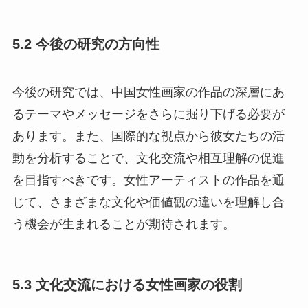
5.2 今後の研究の方向性
今後の研究では、中国女性画家の作品の深層にあ
るテーマやメッセージをさらに掘り下げる必要が
あります。また、国際的な視点から彼女たちの活
動を分析することで、文化交流や相互理解の促進
を目指すべきです。女性アーティストの作品を通
じて、さまざまな文化や価値観の違いを理解し合
う機会が生まれることが期待されます。
5.3 文化交流における女性画家の役割