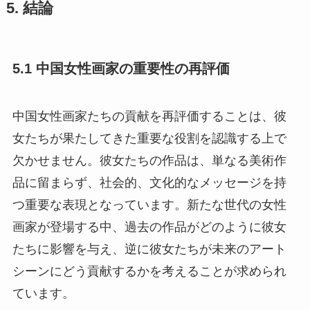
5.1 中国女性画家の重要性の再評価
中国女性画家たちの貢献を再評価することは、彼
女たちが果たしてきた重要な役割を認識する上で
欠かせません。彼女たちの作品は、単なる美術作
品に留まらず、社会的、文化的なメッセージを持
つ重要な表現となっています。新たな世代の女性
画家が登場する中、過去の作品がどのように彼女
たちに影響を与え、逆に彼女たちが未来のアート
シーンにどう貢献するかを考えることが求められ
ています。