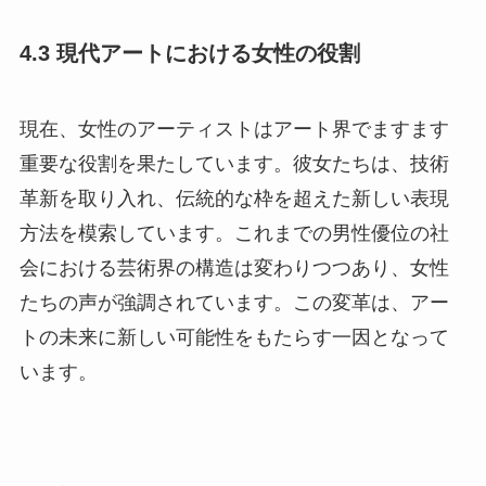
4.3 現代アートにおける女性の役割
現在、女性のアーティストはアート界でますます
重要な役割を果たしています。彼女たちは、技術
革新を取り入れ、伝統的な枠を超えた新しい表現
方法を模索しています。これまでの男性優位の社
会における芸術界の構造は変わりつつあり、女性
たちの声が強調されています。この変革は、アー
トの未来に新しい可能性をもたらす一因となって
います。
5. 結論