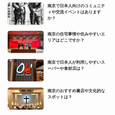
ィや交流イベントはあります
か？
南京の住宅事情や住みやすいエ
リアはどこですか？
南京で日本人が利用しやすいス
ーパーや食材店は？
南京のおすすめ書店や文化的な
スポットは？
南京の伝統的な茶館や茶文化体