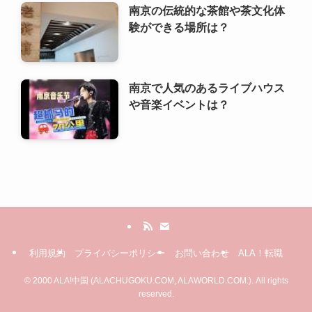
験ができる場所は？
南京で人気のあるライブハウス
や音楽イベントは？
利用規約
プライバシーポリシー
お問い合わせ
ALA！転職
©
2000 ALA!中国 (ALACHUGOKU.COM, ALAWORLD.COM.). All rights
reserved.