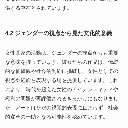
供する存在とされています。
4.2 ジェンダーの視点から見た文化的意義
女性画家の活動は、ジェンダーの観点からも重要
な意味を持っています。彼女たちの作品は、伝統
的な価値観や社会的制約に挑戦し、女性としての
視点や経験を表現する場を提供しています。これ
により、時代を超えた女性のアイデンティティや
権利の問題が再評価されるきっかけにもなりまし
た。アートはただの視覚的表現に止まらず、社会
的変革の一助となる可能性を秘めています。