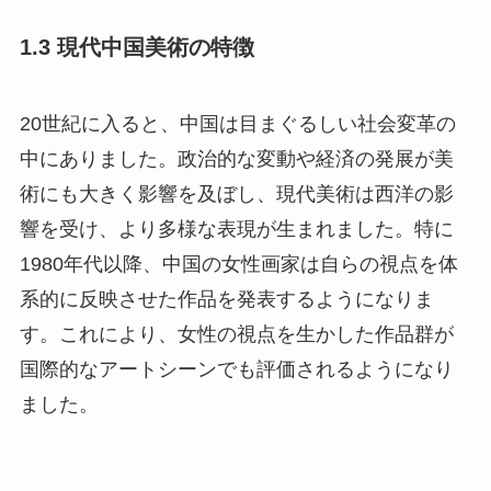
1.3 現代中国美術の特徴
20世紀に入ると、中国は目まぐるしい社会変革の
中にありました。政治的な変動や経済の発展が美
術にも大きく影響を及ぼし、現代美術は西洋の影
響を受け、より多様な表現が生まれました。特に
1980年代以降、中国の女性画家は自らの視点を体
系的に反映させた作品を発表するようになりま
す。これにより、女性の視点を生かした作品群が
国際的なアートシーンでも評価されるようになり
ました。