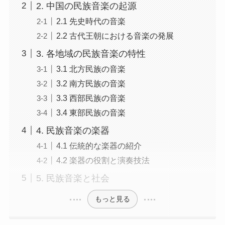
2. 中国の民族音楽の起源
2.1 先史時代の音楽
2.2 古代王朝における音楽の発展
3. 各地域の民族音楽の特性
3.1 北方民族の音楽
3.2 南方民族の音楽
3.3 西部民族の音楽
3.4 東部民族の音楽
4. 民族音楽の楽器
4.1 伝統的な楽器の紹介
4.2 楽器の役割と演奏技法
5. 民族音楽と社会
もっと見る