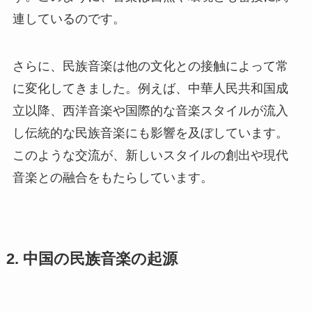
連しているのです。
さらに、民族音楽は他の文化との接触によって常
に変化してきました。例えば、中華人民共和国成
立以降、西洋音楽や国際的な音楽スタイルが流入
し伝統的な民族音楽にも影響を及ぼしています。
このような交流が、新しいスタイルの創出や現代
音楽との融合をもたらしています。
2. 中国の民族音楽の起源