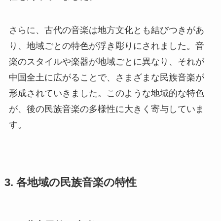
さらに、古代の音楽は地方文化とも結びつきがあ
り、地域ごとの特色が浮き彫りにされました。音
楽のスタイルや楽器が地域ごとに異なり、それが
中国全土に広がることで、さまざまな民族音楽が
形成されていきました。このような地域的な特色
が、後の民族音楽の多様性に大きく寄与していま
す。
3. 各地域の民族音楽の特性