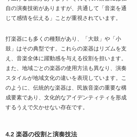
自の演奏技術がありますが、共通して「音楽を通
じて感情を伝える」ことが重視されています。
打楽器にも多くの種類があり、「大鼓」や「小
鼓」はその典型です。これらの楽器はリズムを支
え、音楽全体に躍動感を与える役割を担います。
また、地域ごとの楽器の使用方法も異なり、演奏
スタイルが地域文化の違いを表現しています。こ
のように、伝統的な楽器は、民族音楽の重要な構
成要素であり、文化的なアイデンティティを形成
するうえで欠かせない存在です。
4.2 楽器の役割と演奏技法