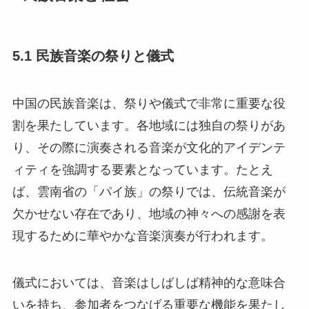
5.1 民族音楽の祭りと儀式
中国の民族音楽は、祭りや儀式で非常に重要な役
割を果たしています。各地域には独自の祭りがあ
り、その際に演奏される音楽が文化的アイデンテ
ィティを強調する要素となっています。たとえ
ば、雲南省の「パイ族」の祭りでは、伝統音楽が
欠かせない存在であり、地域の神々への感謝を表
現するために華やかな音楽演奏が行われます。
儀式においては、音楽はしばしば精神的な意味合
いを持ち、参加者をつなげる重要な機能を果たし