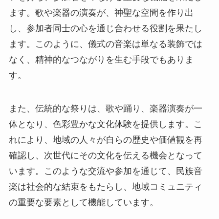
ます。歌や楽器の演奏が、神聖な空間を作り出
し、参加者同士の心を通じ合わせる役割を果たし
ます。このように、儀式の音楽は単なる装飾では
なく、精神的なつながりを生む手段でもありま
す。
また、伝統的な祭りは、歌や踊り、楽器演奏が一
体となり、色彩豊かな文化体験を提供します。こ
れにより、地域の人々が自らの歴史や価値観を再
確認し、次世代にその文化を伝える機会となって
います。このような交流や参加を通じて、民族音
楽は社会的な結束をもたらし、地域コミュニティ
の重要な要素として機能しています。