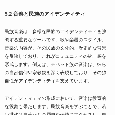
5.2 音楽と民族のアイデンティティ
民族音楽は、多様な民族のアイデンティティを強
調する重要なツールです。歌や楽器のスタイル、
音楽の内容が、その民族の文化的、歴史的な背景
を反映しており、これがコミュニティの統一感を
形成します。例えば、チベット族の音楽は、彼ら
の自然信仰や宗教観を深く表現しており、その独
自性がアイデンティティを支えています。
アイデンティティの形成において、音楽は教育的
な役割も果たします。民族音楽を学ぶことで、若
い世代は自分たちの歴史や伝統にアクセスし、自