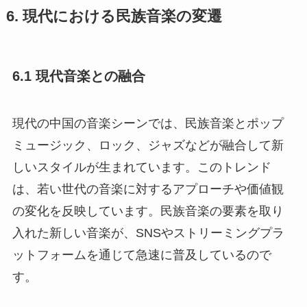
6. 現代における民族音楽の変遷
6.1 現代音楽との融合
現代の中国の音楽シーンでは、民族音楽とポップ
ミュージック、ロック、ジャズなどが融合して新
しいスタイルが生まれています。このトレンド
は、若い世代の音楽に対するアプローチや価値観
の変化を反映しています。民族音楽の要素を取り
入れた新しい音楽が、SNSやストリーミングプラ
ットフォームを通じて急速に普及しているので
す。