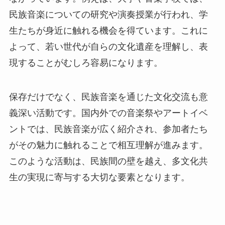
民族音楽についての研究や演奏授業が行われ、学
生たちが身近に触れる機会を得ています。これに
よって、若い世代が自らの文化遺産を理解し、表
現することがむしろ容易になります。
保存だけでなく、民族音楽を通じた文化交流も意
義深い活動です。国内外での音楽祭やアートイベ
ントでは、民族音楽が広く紹介され、参加者たち
がその魅力に触れることで相互理解が進みます。
このような活動は、民族間の壁を越え、多文化共
生の実現に寄与する大切な要素となります。