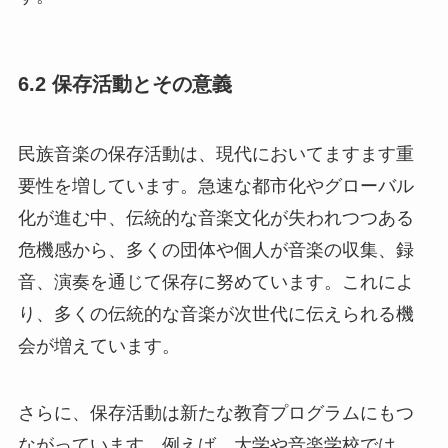
6.2 保存活動とその意義
民族音楽の保存活動は、現代においてますます重
要性を増しています。急速な都市化やグローバル
化が進む中、伝統的な音楽文化が失われつつある
危機感から、多くの団体や個人が音楽の収集、録
音、演奏を通じて保存に努めています。これによ
り、多くの伝統的な音楽が次世代に伝えられる機
会が増えています。
さらに、保存活動は新たな教育プログラムにもつ
ながっています。例えば、大学や音楽学校では、