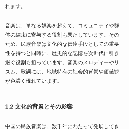
れます。
音楽は、単なる娯楽を超えて、コミュニティや群
体の結束に寄与する役割も果たしています。その
ため、民族音楽は文化的な伝達手段としての重要
性を持つと同時に、歴史的な記憶を次世代に引き
継ぐ役割も担っています。音楽のメロディーやリ
ズム、歌詞には、地域特有の社会的背景や価値観
が色濃く現れています。
1.2 文化的背景とその影響
中国の民族音楽は、数千年にわたって発展してき