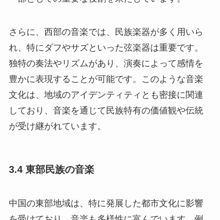
さらに、西部の音楽では、民族楽器が多く用いら
れ、特にダフやサズといった弦楽器は重要です。
独特の奏法やリズムがあり、演奏によって感情を
豊かに表現することが可能です。このような音楽
文化は、地域のアイデンティティとも密接に関連
しており、音楽を通じて民族特有の価値観や伝統
が受け継がれています。
3.4 東部民族の音楽
中国の東部地域は、特に発展した都市文化に影響
を受けており、音楽も多様性に富んでいます。例