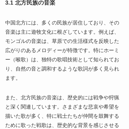
3.1 北方民族の音楽
中国北方には、多くの民族が居住しており、その
音楽は主に遊牧文化に根ざしています。例えば、
モンゴルの音楽は、草原での生活様式を反映した
広がりのあるメロディーが特徴です。特にホーミ
ー（喉歌）は、独特の歌唱技術として知られてお
り、自然の音と調和するような歌詞が多く見られ
ます。
また、北方民族の音楽は、歴史的には戦争や狩猟
と深く関連しています。さまざまな悲哀や希望を
描いた歌が多く、特に戦士たちが仲間を鼓舞する
ために歌った戦歌は、歴史的な背景を感じさせる