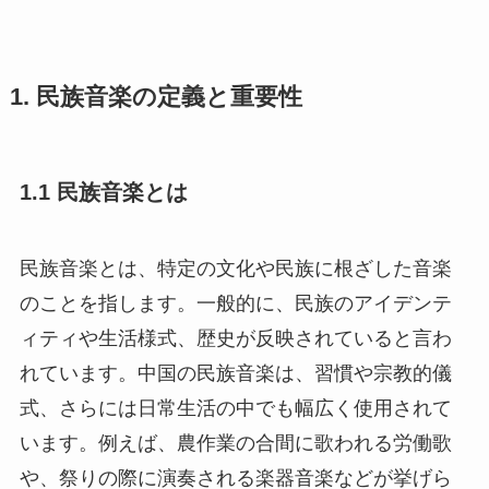
1. 民族音楽の定義と重要性
1.1 民族音楽とは
民族音楽とは、特定の文化や民族に根ざした音楽
のことを指します。一般的に、民族のアイデンテ
ィティや生活様式、歴史が反映されていると言わ
れています。中国の民族音楽は、習慣や宗教的儀
式、さらには日常生活の中でも幅広く使用されて
います。例えば、農作業の合間に歌われる労働歌
や、祭りの際に演奏される楽器音楽などが挙げら