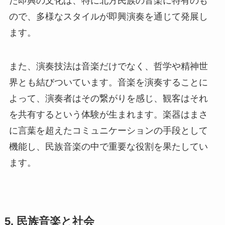
た即興の文化は、特に北方民族の音楽に特有のも
ので、多様なスタイルが即興演奏を通じて発展し
ます。
また、演奏技法は音楽だけでなく、哲学や精神世
界とも結びついています。音楽を演奏することに
よって、演奏者はその繋がりを感じ、観客はそれ
を共有するという体験が生まれます。楽器はまさ
に言葉を超えたコミュニケーションの手段として
機能し、民族音楽の中で重要な役割を果たしてい
ます。
5. 民族音楽と社会