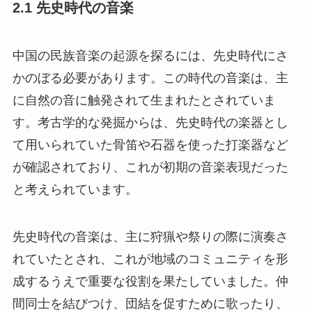
2.1 先史時代の音楽
中国の民族音楽の起源を探るには、先史時代にさ
かのぼる必要があります。この時代の音楽は、主
に自然の音に触発されて生まれたとされていま
す。考古学的な発掘からは、先史時代の楽器とし
て用いられていた骨笛や石器を使った打楽器など
が確認されており、これが初期の音楽表現だった
と考えられています。
先史時代の音楽は、主に狩猟や祭りの際に演奏さ
れていたとされ、これが地域のコミュニティを形
成するうえで重要な役割を果たしていました。仲
間同士を結びつけ、団結を促すために歌ったり、