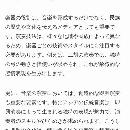
楽器の役割は、音楽を形成するだけでなく、民族
の歴史や文化を伝えるメディアとしても重要で
す。演奏技法は、様々な地域や民族によって異な
るため、楽器ごとの技術やスタイルにも注目する
必要があります。例えば、二胡の演奏では、独特
の弓の動きと指使いが求められ、これが象徴的な
感情表現を生み出します。
更に、音楽の演奏においては、創造的な即興演奏
も重要な要素です。特にアジアの伝統音楽は、即
興演奏によって生まれる独特の表現が魅力で、演
奏者のスキルやひらめきが求められます。こうし