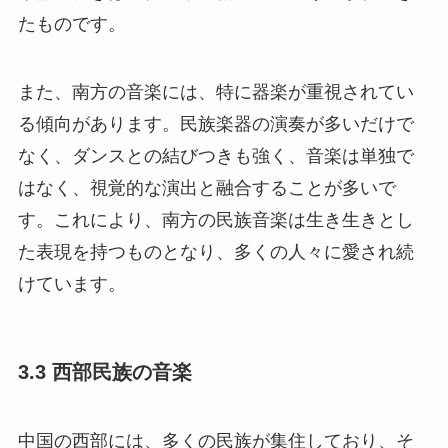
たものです。
また、南方の音楽には、特に器楽が重視されてい
る傾向があります。民族楽器の演奏が多いだけで
なく、ダンスとの結びつきも強く、音楽は単独で
はなく、視覚的な演出と融合することが多いで
す。これにより、南方の民族音楽は生き生きとし
た表現を持つものとなり、多くの人々に愛され続
けています。
3.3 西部民族の音楽
中国の西部には、多くの民族が集住しており、そ