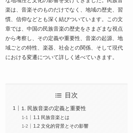
な地域性と文化の影響を受けてきました。民族音
楽は、音楽そのものだけでなく、地域の歴史、習
慣、信仰などとも深く結びついています。この文
章では、中国の民族音楽の歴史をさまざまな視点
から考察し、その定義や重要性、音楽の起源、地
域ごとの特性、楽器、社会との関係、そして現代
における変遷について詳しく述べていきます。
目次
1. 民族音楽の定義と重要性
1.1 民族音楽とは
1.2 文化的背景とその影響