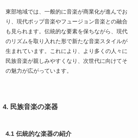
東部地域では、一般的に音楽が商業化が進んでお
り、現代ポップ音楽やフュージョン音楽との融合
も見られます。伝統的な要素を保ちながら、現代
のリズムを取り入れた形で新たな音楽スタイルが
生まれています。これにより、より多くの人々に
民族音楽が親しみやすくなり、次世代に向けてそ
の魅力が広がっています。
4. 民族音楽の楽器
4.1 伝統的な楽器の紹介