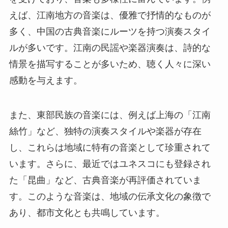
えば、江南地方の音楽は、優雅で抒情的なものが
多く、中国の古典音楽にルーツを持つ演奏スタイ
ルが多いです。江南の民謡や楽器演奏は、詩的な
情景を描写することが多いため、聴く人々に深い
感動を与えます。
また、東部民族の音楽には、例えば上海の「江南
絲竹」など、独特の演奏スタイルや楽器が存在
し、これらは地域に特有の音楽として珍重されて
います。さらに、最近ではユネスコにも登録され
た「昆曲」など、古典音楽が再評価されていま
す。このような音楽は、地域の伝承文化の象徴で
あり、都市文化とも共鳴しています。