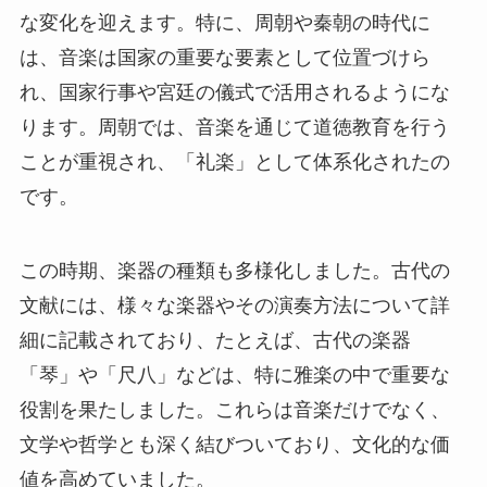
な変化を迎えます。特に、周朝や秦朝の時代に
は、音楽は国家の重要な要素として位置づけら
れ、国家行事や宮廷の儀式で活用されるようにな
ります。周朝では、音楽を通じて道徳教育を行う
ことが重視され、「礼楽」として体系化されたの
です。
この時期、楽器の種類も多様化しました。古代の
文献には、様々な楽器やその演奏方法について詳
細に記載されており、たとえば、古代の楽器
「琴」や「尺八」などは、特に雅楽の中で重要な
役割を果たしました。これらは音楽だけでなく、
文学や哲学とも深く結びついており、文化的な価
値を高めていました。