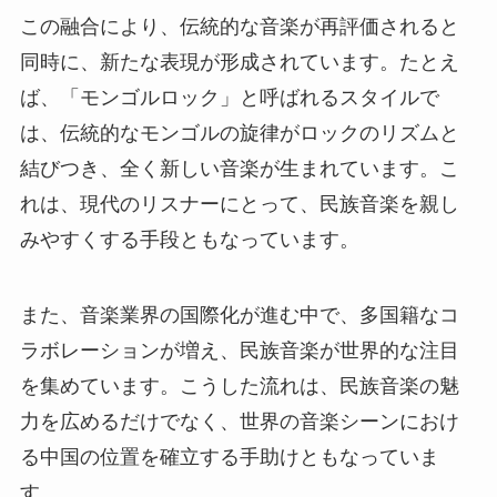
この融合により、伝統的な音楽が再評価されると
同時に、新たな表現が形成されています。たとえ
ば、「モンゴルロック」と呼ばれるスタイルで
は、伝統的なモンゴルの旋律がロックのリズムと
結びつき、全く新しい音楽が生まれています。こ
れは、現代のリスナーにとって、民族音楽を親し
みやすくする手段ともなっています。
また、音楽業界の国際化が進む中で、多国籍なコ
ラボレーションが増え、民族音楽が世界的な注目
を集めています。こうした流れは、民族音楽の魅
力を広めるだけでなく、世界の音楽シーンにおけ
る中国の位置を確立する手助けともなっていま
す。