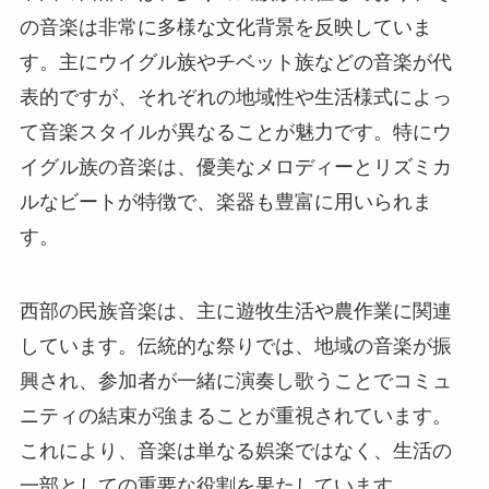
の音楽は非常に多様な文化背景を反映していま
す。主にウイグル族やチベット族などの音楽が代
表的ですが、それぞれの地域性や生活様式によっ
て音楽スタイルが異なることが魅力です。特にウ
イグル族の音楽は、優美なメロディーとリズミカ
ルなビートが特徴で、楽器も豊富に用いられま
す。
西部の民族音楽は、主に遊牧生活や農作業に関連
しています。伝統的な祭りでは、地域の音楽が振
興され、参加者が一緒に演奏し歌うことでコミュ
ニティの結束が強まることが重視されています。
これにより、音楽は単なる娯楽ではなく、生活の
一部としての重要な役割を果たしています。