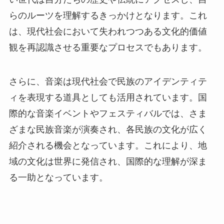
らのルーツを理解するきっかけとなります。これ
は、現代社会において失われつつある文化的価値
観を再認識させる重要なプロセスでもあります。
さらに、音楽は現代社会で民族のアイデンティテ
ィを表現する道具としても活用されています。国
際的な音楽イベントやフェスティバルでは、さま
ざまな民族音楽が演奏され、各民族の文化が広く
紹介される機会となっています。これにより、地
域の文化は世界に発信され、国際的な理解が深ま
る一助となっています。