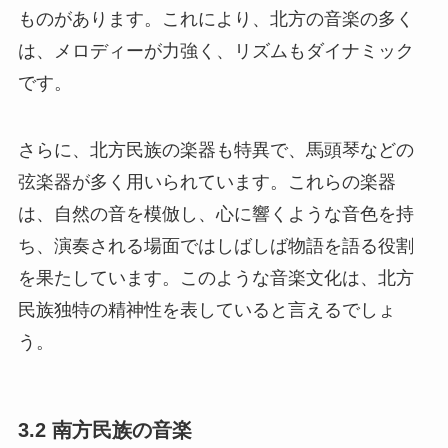
ものがあります。これにより、北方の音楽の多く
は、メロディーが力強く、リズムもダイナミック
です。
さらに、北方民族の楽器も特異で、馬頭琴などの
弦楽器が多く用いられています。これらの楽器
は、自然の音を模倣し、心に響くような音色を持
ち、演奏される場面ではしばしば物語を語る役割
を果たしています。このような音楽文化は、北方
民族独特の精神性を表していると言えるでしょ
う。
3.2 南方民族の音楽