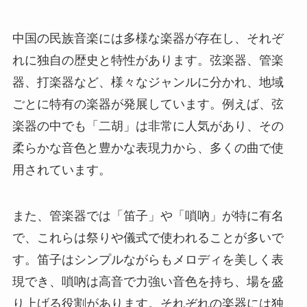
中国の民族音楽には多様な楽器が存在し、それぞ
れに独自の歴史と特性があります。弦楽器、管楽
器、打楽器など、様々なジャンルに分かれ、地域
ごとに特有の楽器が発展しています。例えば、弦
楽器の中でも「二胡」は非常に人気があり、その
柔らかな音色と豊かな表現力から、多くの曲で使
用されています。
また、管楽器では「笛子」や「嗩吶」が特に有名
で、これらは祭りや儀式で使われることが多いで
す。笛子はシンプルながらもメロディを美しく表
現でき、嗩吶は高音で力強い音色を持ち、場を盛
り上げる役割があります。それぞれの楽器には独