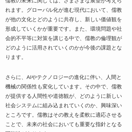
儒教の未来に関しては、さまざまな展望が考えら
れます。グローバル化が進む現代において、儒教
が他の文化とどのように共存し、新しい価値観を
形成していくかが重要です。また、環境問題や社
会的不平等に対策を講じる中で、儒教の倫理観が
どのように活用されていくのかが今後の課題とな
ります。
さらに、AIやテクノロジーの進化に伴い、人間と
機械の関係性も変化しています。その中で、儒教
が提供する人間性や道徳観が、どのように新しい
社会システムに組み込まれていくのか、興味深い
ところです。儒教はその教えを柔軟に適応させる
ことで、未来の社会においても重要な指針となる