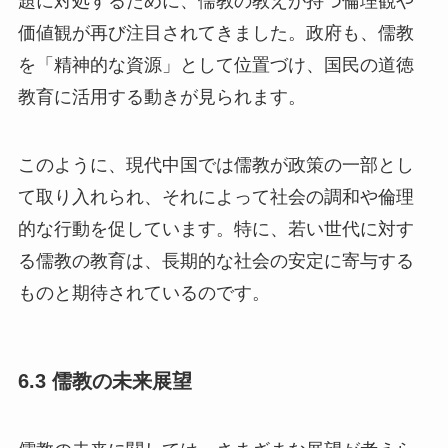
価値観が再び注目されてきました。政府も、儒教
を「精神的な資源」として位置づけ、国民の道徳
教育に活用する動きが見られます。
このように、現代中国では儒教が政策の一部とし
て取り入れられ、それによって社会の調和や倫理
的な行動を促しています。特に、若い世代に対す
る儒教の教育は、長期的な社会の安定に寄与する
ものと期待されているのです。
6.3 儒教の未来展望