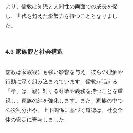
より、儒教は知識と人間性の両面での成長を促
し、世代を超えた影響力を持つこととなりまし
た。
4.3 家族観と社会構造
儒教は家族観にも強い影響を与え、彼らの理解や
行動に深く組み込まれています。儒教が唱える
「孝」は、親に対する尊敬や義務を持つことを重
視し、家族の絆を強化します。また、家族の中で
の役割分担や、上下関係に基づく道徳は、社会全
体の安定に寄与しました。