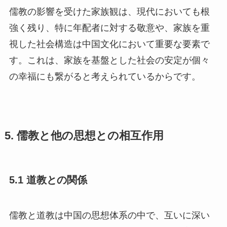
儒教の影響を受けた家族観は、現代においても根
強く残り、特に年配者に対する敬意や、家族を重
視した社会構造は中国文化において重要な要素で
す。これは、家族を基盤とした社会の安定が個々
の幸福にも繋がると考えられているからです。
5. 儒教と他の思想との相互作用
5.1 道教との関係
儒教と道教は中国の思想体系の中で、互いに深い