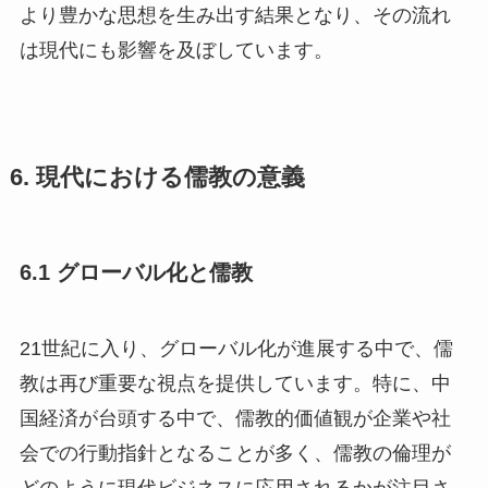
より豊かな思想を生み出す結果となり、その流れ
は現代にも影響を及ぼしています。
6. 現代における儒教の意義
6.1 グローバル化と儒教
21世紀に入り、グローバル化が進展する中で、儒
教は再び重要な視点を提供しています。特に、中
国経済が台頭する中で、儒教的価値観が企業や社
会での行動指針となることが多く、儒教の倫理が
どのように現代ビジネスに応用されるかが注目さ