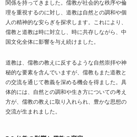
関係を持ってきました。儒教が社会的な秩序や倫
理を重視するのに対し、道教は自然との調和や個
人の精神的な安らぎを探求します。これにより、
儒教と道教は時に対立し、時に共存しながら、中
国文化全体に影響を与え続けました。
道教は、儒教の教えに反するような自然崇拝や神
秘的な要素を含んでいますが、儒教もまた道教と
の交流を通じて教義を深める機会を得ました。具
体的には、自然との調和や生き方についての考え
方が、儒教の教えに取り入れられ、豊かな思想の
交流が生まれました。