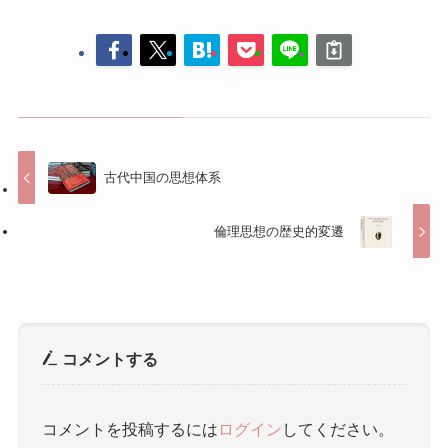
古代中国の思想体系
倫理思想の歴史的変遷
コメントする
コメントを投稿するには
ログイン
してください。