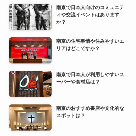
南京で日本人向けのコミュニテ
ィや交流イベントはあります
か？
南京の住宅事情や住みやすいエ
リアはどこですか？
南京で日本人が利用しやすいス
ーパーや食材店は？
南京のおすすめ書店や文化的な
スポットは？