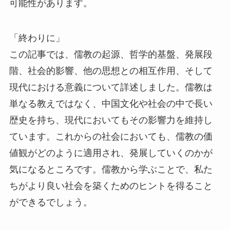
可能性があります。
「終わりに」
この記事では、儒教の起源、哲学的基盤、発展段
階、社会的影響、他の思想との相互作用、そして
現代における意義について詳述しました。儒教は
単なる教えではなく、中国文化や社会の中で長い
歴史を持ち、現代においてもその影響力を維持し
ています。これからの社会においても、儒教の価
値観がどのように適用され、発展していくのかが
気になるところです。儒教から学ぶことで、私た
ちがより良い社会を築くためのヒントを得ること
ができるでしょう。