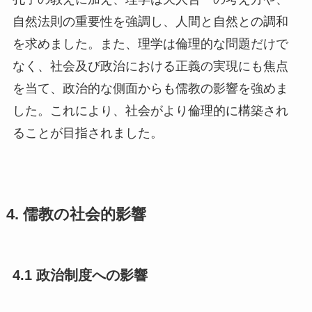
自然法則の重要性を強調し、人間と自然との調和
を求めました。また、理学は倫理的な問題だけで
なく、社会及び政治における正義の実現にも焦点
を当て、政治的な側面からも儒教の影響を強めま
した。これにより、社会がより倫理的に構築され
ることが目指されました。
4. 儒教の社会的影響
4.1 政治制度への影響