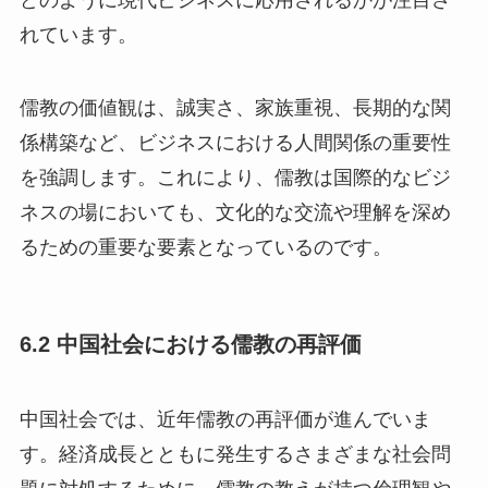
れています。
儒教の価値観は、誠実さ、家族重視、長期的な関
係構築など、ビジネスにおける人間関係の重要性
を強調します。これにより、儒教は国際的なビジ
ネスの場においても、文化的な交流や理解を深め
るための重要な要素となっているのです。
6.2 中国社会における儒教の再評価
中国社会では、近年儒教の再評価が進んでいま
す。経済成長とともに発生するさまざまな社会問
題に対処するために、儒教の教えが持つ倫理観や