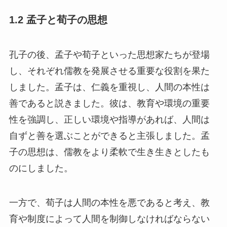
1.2 孟子と荀子の思想
孔子の後、孟子や荀子といった思想家たちが登場
し、それぞれ儒教を発展させる重要な役割を果た
しました。孟子は、仁義を重視し、人間の本性は
善であると説きました。彼は、教育や環境の重要
性を強調し、正しい環境や指導があれば、人間は
自ずと善を選ぶことができると主張しました。孟
子の思想は、儒教をより柔軟で生き生きとしたも
のにしました。
一方で、荀子は人間の本性を悪であると考え、教
育や制度によって人間を制御しなければならない