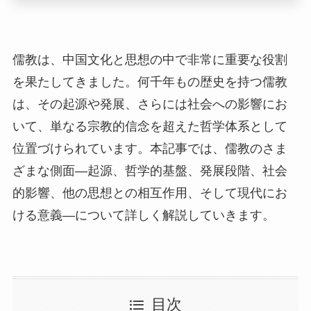
儒教は、中国文化と思想の中で非常に重要な役割
を果たしてきました。何千年もの歴史を持つ儒教
は、その起源や発展、さらには社会への影響にお
いて、単なる宗教的信念を超えた哲学体系として
位置づけられています。本記事では、儒教のさま
ざまな側面—起源、哲学的基盤、発展段階、社会
的影響、他の思想との相互作用、そして現代にお
ける意義—について詳しく解説していきます。
目次