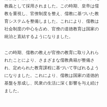
教義として採用されました。この時期、皇帝は儒
教を重視し、官僚制度を整え、儒教に基づいた教
育システムを整備しました。これにより、儒教は
社会制度の中心を占め、官僚の道徳教育は国家の
統治と直結するようになりました。
この時期、儒教の教えが官僚の教育に取り入れら
れたことにより、さまざまな儒教典籍が整備さ
れ、定められた教育課程に基づいて学ばれるよう
になりました。これにより、儒教は国家の道徳的
基盤を形成し、民衆の生活に深く影響を与え続け
ました。