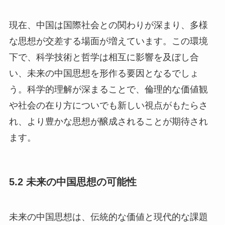
現在、中国は国際社会との関わりが深まり、多様
な思想が交差する場面が増えています。この環境
下で、科学技術と哲学は相互に影響を及ぼし合
い、未来の中国思想を形作る要因となるでしょ
う。科学的理解が深まることで、倫理的な価値観
や社会の在り方についでも新しい視点がもたらさ
れ、より豊かな思想が醸成されることが期待され
ます。
5.2 未来の中国思想の可能性
未来の中国思想は、伝統的な価値と現代的な課題