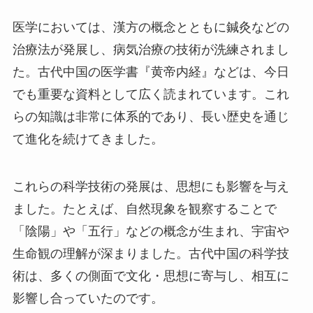
医学においては、漢方の概念とともに鍼灸などの
治療法が発展し、病気治療の技術が洗練されまし
た。古代中国の医学書『黄帝内経』などは、今日
でも重要な資料として広く読まれています。これ
らの知識は非常に体系的であり、長い歴史を通じ
て進化を続けてきました。
これらの科学技術の発展は、思想にも影響を与え
ました。たとえば、自然現象を観察することで
「陰陽」や「五行」などの概念が生まれ、宇宙や
生命観の理解が深まりました。古代中国の科学技
術は、多くの側面で文化・思想に寄与し、相互に
影響し合っていたのです。