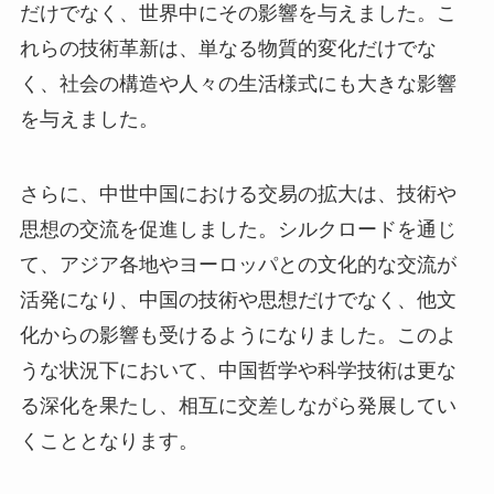
だけでなく、世界中にその影響を与えました。こ
れらの技術革新は、単なる物質的変化だけでな
く、社会の構造や人々の生活様式にも大きな影響
を与えました。
さらに、中世中国における交易の拡大は、技術や
思想の交流を促進しました。シルクロードを通じ
て、アジア各地やヨーロッパとの文化的な交流が
活発になり、中国の技術や思想だけでなく、他文
化からの影響も受けるようになりました。このよ
うな状況下において、中国哲学や科学技術は更な
る深化を果たし、相互に交差しながら発展してい
くこととなります。