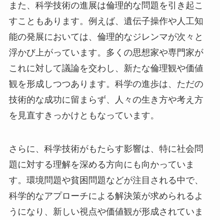
また、科学技術の進展は倫理的な問題を引き起こ
すこともあります。例えば、遺伝子操作や人工知
能の発展においては、倫理的なジレンマが次々と
浮かび上がっています。多くの思想家や専門家が
これに対して議論を交わし、新たな倫理観や価値
観を形成しつつあります。科学の進歩は、ただの
技術的な成功に留まらず、人々の生き方や考え方
を見直すきっかけともなっています。
さらに、科学技術がもたらす影響は、特に社会問
題に対する理解を深める方向にも向かっていま
す。環境問題や貧困問題などが注目される中で、
科学的なアプローチによる解決策が求められるよ
うになり、新しい視点や価値観が形成されていま