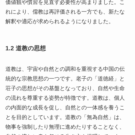
価値観や慣習を見直す必要性が高まりました。こ
れにより、儒教は再評価される一方でも、新たな
解釈や適応が求められるようになりました。
1.2 道教の思想
道教は、宇宙や自然との調和を重視する中国の伝
統的な宗教思想の一つです。老子の「道徳経」と
荘子の思想がその基盤となっており、自然や生命
の流れを尊重する姿勢が特徴です。道教は、個人
の内面的な成長を促し、自然との一体感を養うこ
とを目的としています。道教の「無為自然」は、
物事を強制したり無理に進めたりすることなく、