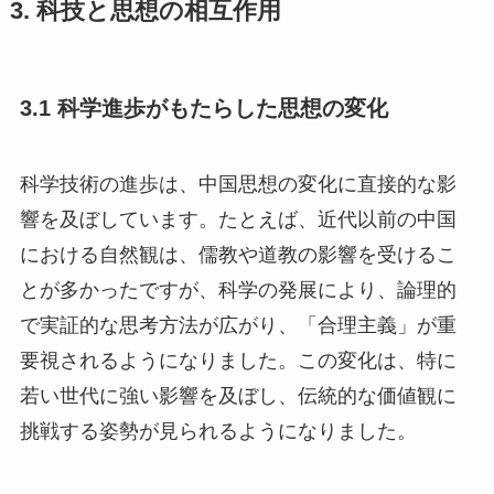
3. 科技と思想の相互作用
3.1 科学進歩がもたらした思想の変化
科学技術の進歩は、中国思想の変化に直接的な影
響を及ぼしています。たとえば、近代以前の中国
における自然観は、儒教や道教の影響を受けるこ
とが多かったですが、科学の発展により、論理的
で実証的な思考方法が広がり、「合理主義」が重
要視されるようになりました。この変化は、特に
若い世代に強い影響を及ぼし、伝統的な価値観に
挑戦する姿勢が見られるようになりました。