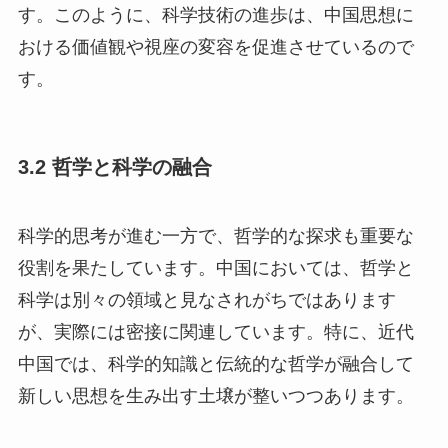
す。このように、科学技術の進歩は、中国思想に
おける価値観や視座の変容を促進させているので
す。
3.2 哲学と科学の融合
科学的思考が進む一方で、哲学的な探求も重要な
役割を果たしています。中国においては、哲学と
科学は別々の領域と見なされがちではあります
が、実際には密接に関連しています。特に、近代
中国では、科学的知識と伝統的な哲学が融合して
新しい思想を生み出す土壌が整いつつあります。