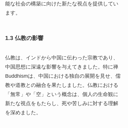
能な社会の構築に向けた新たな視点を提供してい
ます。
1.3 仏教の影響
仏教は、インドから中国に伝わった宗教であり、
中国思想に深遠な影響を与えてきました。特に禅
Buddhismは、中国における独自の展開を見せ、儒
教や道教との融合を果たしました。仏教における
「無常」や「空」という概念は、個人の生命観に
新たな視点をもたらし、死や苦しみに対する理解
を深めました。