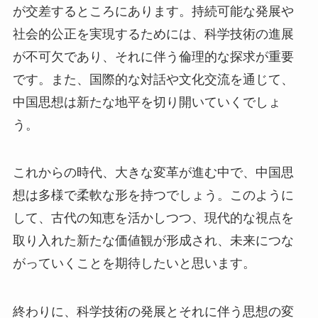
が交差するところにあります。持続可能な発展や
社会的公正を実現するためには、科学技術の進展
が不可欠であり、それに伴う倫理的な探求が重要
です。また、国際的な対話や文化交流を通じて、
中国思想は新たな地平を切り開いていくでしょ
う。
これからの時代、大きな変革が進む中で、中国思
想は多様で柔軟な形を持つでしょう。このように
して、古代の知恵を活かしつつ、現代的な視点を
取り入れた新たな価値観が形成され、未来につな
がっていくことを期待したいと思います。
終わりに、科学技術の発展とそれに伴う思想の変