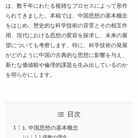
は、数千年にわたる複雑なプロセスによって形作
られてきました。本稿では、中国思想の基本概念
をはじめ、歴史的な科学技術の背景とその相互作
用、現代における思想の変容を探求し、未来の展
望についても考察します。特に、科学技術の発展
がどのように中国の古典的な思想に影響を与え、
新たな価値観や倫理的課題を生み出しているのか
を明らかにします。
目次
1. 中国思想の基本概念
1.1 儒教の理念