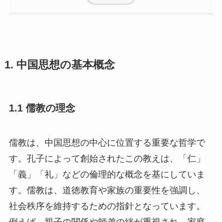
1. 中国思想の基本概念
1.1 儒教の理念
儒教は、中国思想の中心に位置する重要な哲学で
す。孔子によって創始されたこの教えは、「仁」
「義」「礼」などの倫理的な概念を基にしていま
す。儒教は、道徳教育や家族の重要性を強調し、
社会秩序を維持するための指針となっています。
例えば、親子の関係や師弟の絆が重視され、家庭