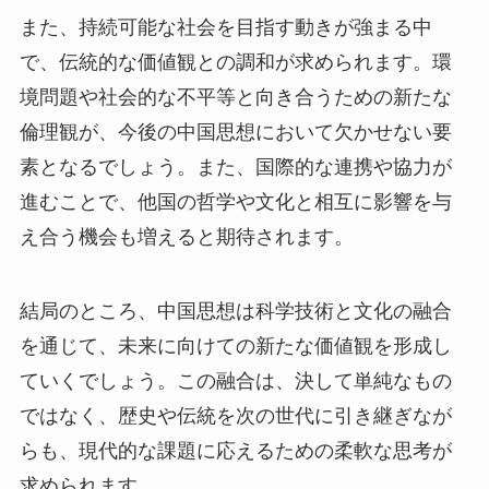
また、持続可能な社会を目指す動きが強まる中
で、伝統的な価値観との調和が求められます。環
境問題や社会的な不平等と向き合うための新たな
倫理観が、今後の中国思想において欠かせない要
素となるでしょう。また、国際的な連携や協力が
進むことで、他国の哲学や文化と相互に影響を与
え合う機会も増えると期待されます。
結局のところ、中国思想は科学技術と文化の融合
を通じて、未来に向けての新たな価値観を形成し
ていくでしょう。この融合は、決して単純なもの
ではなく、歴史や伝統を次の世代に引き継ぎなが
らも、現代的な課題に応えるための柔軟な思考が
求められます。