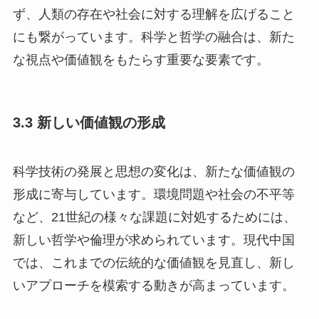
ず、人類の存在や社会に対する理解を広げること
にも繋がっています。科学と哲学の融合は、新た
な視点や価値観をもたらす重要な要素です。
3.3 新しい価値観の形成
科学技術の発展と思想の変化は、新たな価値観の
形成に寄与しています。環境問題や社会の不平等
など、21世紀の様々な課題に対処するためには、
新しい哲学や倫理が求められています。現代中国
では、これまでの伝統的な価値観を見直し、新し
いアプローチを模索する動きが高まっています。