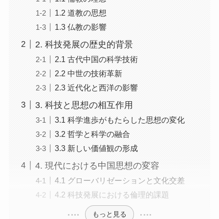
1.2 道教の思想
1.3 仏教の影響
2. 科技発展の歴史的背景
2.1 古代中国の科学技術
2.2 中世の技術革新
2.3 近代化と西洋の影響
3. 科技と思想の相互作用
3.1 科学進歩がもたらした思想の変化
3.2 哲学と科学の融合
3.3 新しい価値観の形成
4. 現代における中国思想の変容
4.1 グローバリゼーションと文化交差
4.2 科技発展における倫理的課題
もっと見る