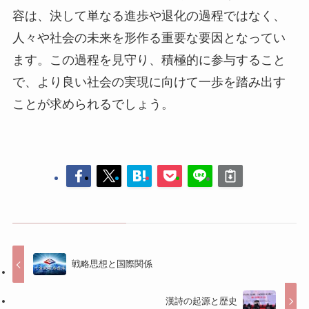
容は、決して単なる進歩や退化の過程ではなく、
人々や社会の未来を形作る重要な要因となってい
ます。この過程を見守り、積極的に参与すること
で、より良い社会の実現に向けて一歩を踏み出す
ことが求められるでしょう。
戦略思想と国際関係
漢詩の起源と歴史