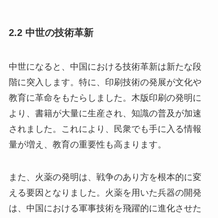
2.2 中世の技術革新
中世になると、中国における技術革新は新たな段
階に突入します。特に、印刷技術の発展が文化や
教育に革命をもたらしました。木版印刷の発明に
より、書籍が大量に生産され、知識の普及が加速
されました。これにより、民衆でも手に入る情報
量が増え、教育の重要性も高まります。
また、火薬の発明は、戦争のあり方を根本的に変
える要因となりました。火薬を用いた兵器の開発
は、中国における軍事技術を飛躍的に進化させた