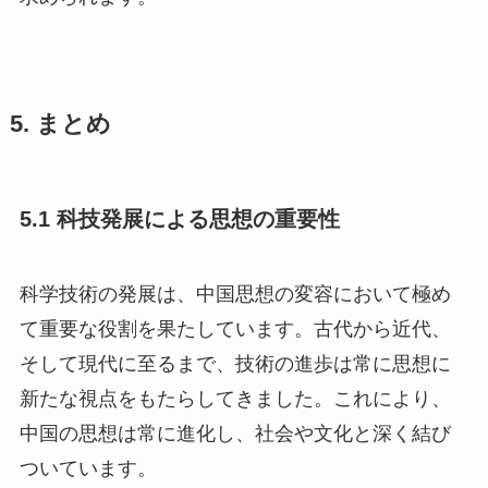
5. まとめ
5.1 科技発展による思想の重要性
科学技術の発展は、中国思想の変容において極め
て重要な役割を果たしています。古代から近代、
そして現代に至るまで、技術の進歩は常に思想に
新たな視点をもたらしてきました。これにより、
中国の思想は常に進化し、社会や文化と深く結び
ついています。