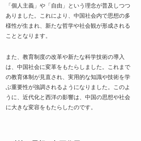
「個人主義」や「自由」という理念が普及しつつ
ありました。これにより、中国社会内で思想の多
様性が生まれ、新たな哲学や社会観が形成される
こととなります。
また、教育制度の改革や新たな科学技術の導入
は、中国社会に変革をもたらしました。これまで
の教育体制が見直され、実用的な知識や技術を学
ぶ重要性が強調されるようになりました。このよ
うに、近代化と西洋の影響は、中国の思想や社会
に大きな変容をもたらしたのです。