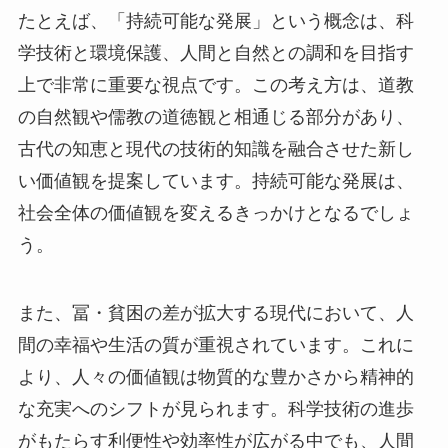
たとえば、「持続可能な発展」という概念は、科
学技術と環境保護、人間と自然との調和を目指す
上で非常に重要な視点です。この考え方は、道教
の自然観や儒教の道徳観と相通じる部分があり、
古代の知恵と現代の技術的知識を融合させた新し
い価値観を提案しています。持続可能な発展は、
社会全体の価値観を変えるきっかけとなるでしょ
う。
また、冨・貧困の差が拡大する現代において、人
間の幸福や生活の質が重視されています。これに
より、人々の価値観は物質的な豊かさから精神的
な充実へのシフトが見られます。科学技術の進歩
がもたらす利便性や効率性が広がる中でも、人間