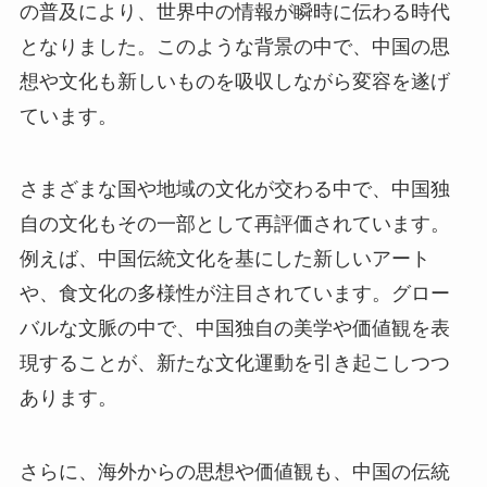
の普及により、世界中の情報が瞬時に伝わる時代
となりました。このような背景の中で、中国の思
想や文化も新しいものを吸収しながら変容を遂げ
ています。
さまざまな国や地域の文化が交わる中で、中国独
自の文化もその一部として再評価されています。
例えば、中国伝統文化を基にした新しいアート
や、食文化の多様性が注目されています。グロー
バルな文脈の中で、中国独自の美学や価値観を表
現することが、新たな文化運動を引き起こしつつ
あります。
さらに、海外からの思想や価値観も、中国の伝統