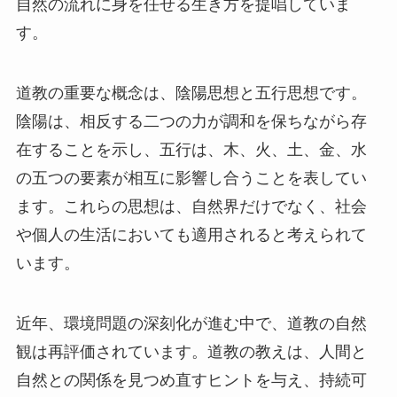
自然の流れに身を任せる生き方を提唱していま
す。
道教の重要な概念は、陰陽思想と五行思想です。
陰陽は、相反する二つの力が調和を保ちながら存
在することを示し、五行は、木、火、土、金、水
の五つの要素が相互に影響し合うことを表してい
ます。これらの思想は、自然界だけでなく、社会
や個人の生活においても適用されると考えられて
います。
近年、環境問題の深刻化が進む中で、道教の自然
観は再評価されています。道教の教えは、人間と
自然との関係を見つめ直すヒントを与え、持続可