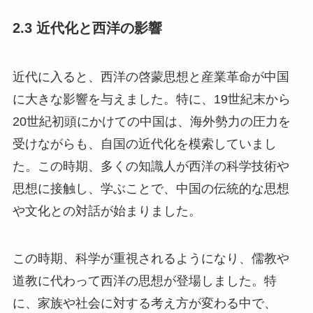
2.3 近代化と西洋の影響
近代に入ると、西洋の啓蒙思想と産業革命が中国
に大きな影響を与えました。特に、19世紀末から
20世紀初頭にかけての中国は、海外勢力の圧力を
受けながらも、自国の近代化を模索していまし
た。この時期、多くの知識人が西洋の科学技術や
思想に接触し、学ぶことで、中国の伝統的な思想
や文化との対話が始まりました。
この時期、科学が重視されるようになり、儒教や
道教に代わって西洋の思想が登場しました。特
に、家族や社会に対する考え方が変わる中で、