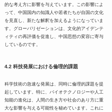
的な考え方に影響を与えています。この影響によ
って、中国国内の知識人や若者たちが自国の文化
を見直し、新たな解釈を加えるようになっていま
す。グローバリゼーションは、文化的アイデンテ
ィティの再評価を促進し、中国思想の変容に寄与
しているのです。
4.2 科技発展における倫理的課題
科学技術の急速な発展は、同時に倫理的課題を提
起しています。特に、バイオテクノロジーや人工
知能の進化は、人間の生き方や社会のあり方に重
大な影響を与える可能性を秘めています。これに