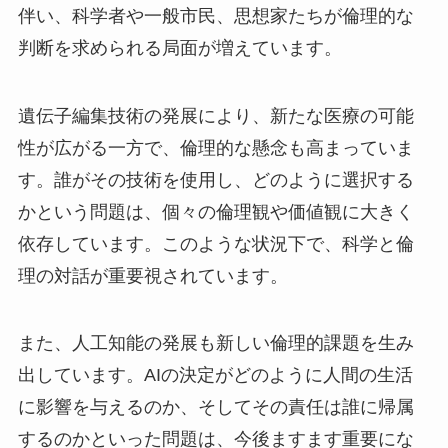
伴い、科学者や一般市民、思想家たちが倫理的な
判断を求められる局面が増えています。
遺伝子編集技術の発展により、新たな医療の可能
性が広がる一方で、倫理的な懸念も高まっていま
す。誰がその技術を使用し、どのように選択する
かという問題は、個々の倫理観や価値観に大きく
依存しています。このような状況下で、科学と倫
理の対話が重要視されています。
また、人工知能の発展も新しい倫理的課題を生み
出しています。AIの決定がどのように人間の生活
に影響を与えるのか、そしてその責任は誰に帰属
するのかといった問題は、今後ますます重要にな