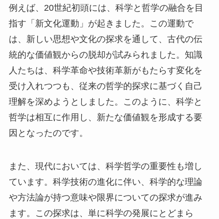
例えば、20世紀初頭には、科学と哲学の融合を目
指す「新文化運動」が起きました。この運動で
は、新しい思想や文化の探求を通して、古代の伝
統的な価値観からの脱却が試みられました。知識
人たちは、科学革命や技術革新がもたらす変化を
受け入れつつも、従来の哲学的探求に基づく自己
理解を深めようとしました。このように、科学と
哲学は相互に作用し、新たな価値観を形成する要
因となったのです。
また、現代においては、科学哲学の重要性も増し
ています。科学技術の進化に伴い、科学的な理論
や方法論が持つ意味や限界についての探求が進み
ます。この探求は、単に科学の発展にとどまら