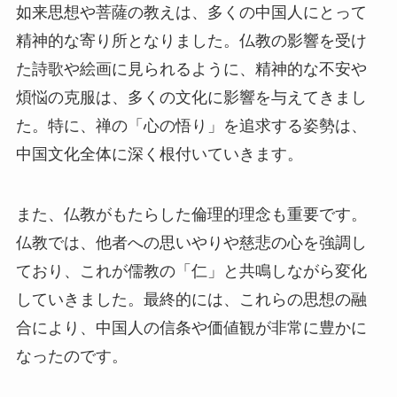
如来思想や菩薩の教えは、多くの中国人にとって
精神的な寄り所となりました。仏教の影響を受け
た詩歌や絵画に見られるように、精神的な不安や
煩悩の克服は、多くの文化に影響を与えてきまし
た。特に、禅の「心の悟り」を追求する姿勢は、
中国文化全体に深く根付いていきます。
また、仏教がもたらした倫理的理念も重要です。
仏教では、他者への思いやりや慈悲の心を強調し
ており、これが儒教の「仁」と共鳴しながら変化
していきました。最終的には、これらの思想の融
合により、中国人の信条や価値観が非常に豊かに
なったのです。