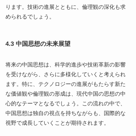
ります。技術の進展とともに、倫理観の深化も求
められるでしょう。
4.3 中国思想の未来展望
将来の中国思想は、科学的進歩や技術革新の影響
を受けながら、さらに多様化していくと考えられ
ます。特に、テクノロジーの進展がもたらす新た
な価値観や倫理観の形成は、現代中国の思想の中
心的なテーマとなるでしょう。この流れの中で、
中国思想は独自の視点を持ちながらも、国際的な
視野で成長していくことが期待されます。