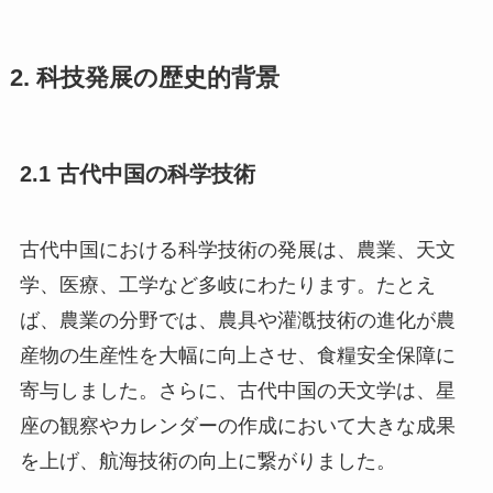
2. 科技発展の歴史的背景
2.1 古代中国の科学技術
古代中国における科学技術の発展は、農業、天文
学、医療、工学など多岐にわたります。たとえ
ば、農業の分野では、農具や灌漑技術の進化が農
産物の生産性を大幅に向上させ、食糧安全保障に
寄与しました。さらに、古代中国の天文学は、星
座の観察やカレンダーの作成において大きな成果
を上げ、航海技術の向上に繋がりました。