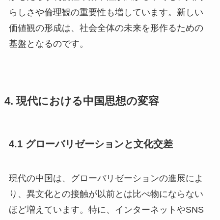
らしさや倫理観の重要性も増しています。新しい
価値観の形成は、社会全体の未来を形作るための
基盤となるのです。
4. 現代における中国思想の変容
4.1 グローバリゼーションと文化交差
現代の中国は、グローバリゼーションの進展によ
り、異文化との接触が以前とは比べ物にならない
ほど増えています。特に、インターネットやSNS