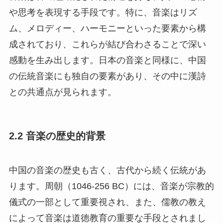
や思考を表現する手段です。特に、音楽はリズ
ム、メロディー、ハーモニーといった要素から構
成されており、これらが結び合わさることで深い
感動を生み出します。日本の音楽と同様に、中国
の伝統音楽にも独自の要素があり、その中に漢詩
との共通点が見られます。
2.2 音楽の歴史的背景
中国の音楽の歴史も古く、古代から続く伝統があ
ります。周朝（1046-256 BC）には、音楽が宗教的
儀式の一部として重要視され、また、儒教の教え
によって音楽は道徳教育の重要な手段とされまし