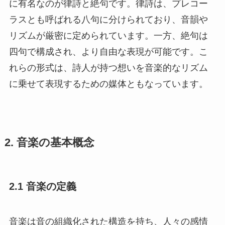
に有名なのが律詩と絶句です。律詩は、プレコー
ラスとも呼ばれる八句に分けられており、音韻や
リズムが厳密に定められています。一方、絶句は
四句で構成され、より自由な表現が可能です。こ
れらの形式は、詩人が持つ想いを音楽的なリズム
に乗せて表現するための媒体ともなっています。
2. 音楽の基本概念
2.1 音楽の定義
音楽は音の組織化された構造を持ち、人々の感情