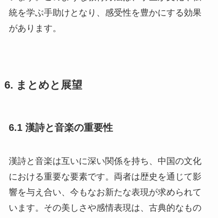
統を学ぶ手助けとなり、感受性を豊かにする効果
があります。
6. まとめと展望
6.1 漢詩と音楽の重要性
漢詩と音楽は互いに深い関係を持ち、中国の文化
における重要な要素です。両者は歴史を通じて影
響を与え合い、今もなお新たな表現が求められて
います。その美しさや感情表現は、古典的なもの