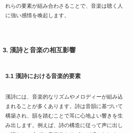
れらの要素が組み合わさることで、音楽は聴く人
に強い感情を喚起します。
3. 漢詩と音楽の相互影響
3.1 漢詩における音楽的要素
漢詩には、音楽的なリズムやメロディーが組み込
まれることが多くあります。詩は音韻に基づいて
構築され、韻を踏むことで耳に心地よい響きを生
み出します。例えば、詩の構造に従って声に出し