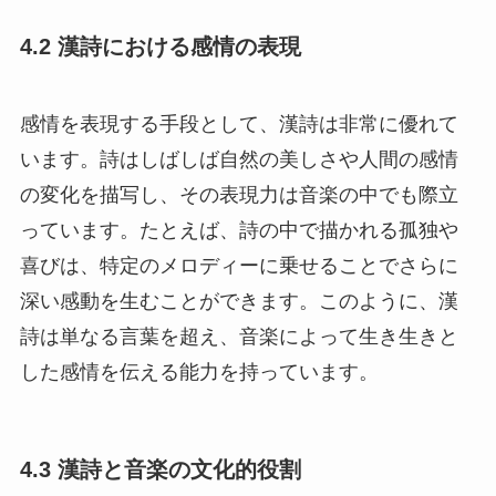
4.2 漢詩における感情の表現
感情を表現する手段として、漢詩は非常に優れて
います。詩はしばしば自然の美しさや人間の感情
の変化を描写し、その表現力は音楽の中でも際立
っています。たとえば、詩の中で描かれる孤独や
喜びは、特定のメロディーに乗せることでさらに
深い感動を生むことができます。このように、漢
詩は単なる言葉を超え、音楽によって生き生きと
した感情を伝える能力を持っています。
4.3 漢詩と音楽の文化的役割