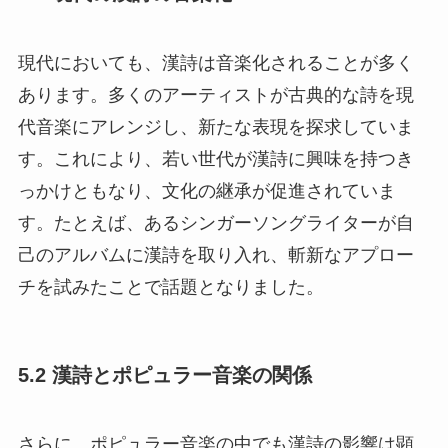
現代においても、漢詩は音楽化されることが多く
あります。多くのアーティストが古典的な詩を現
代音楽にアレンジし、新たな表現を探求していま
す。これにより、若い世代が漢詩に興味を持つき
っかけともなり、文化の継承が促進されていま
す。たとえば、あるシンガーソングライターが自
己のアルバムに漢詩を取り入れ、斬新なアプロー
チを試みたことで話題となりました。
5.2 漢詩とポピュラー音楽の関係
さらに、ポピュラー音楽の中でも漢詩の影響は顕