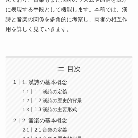
に表現する手段として機能します。本稿では、漢
詩と音楽の関係を多角的に考察し、両者の相互作
用を詳しく見ていきます。
目次
1. 漢詩の基本概念
1.1 漢詩の定義
1.2 漢詩の歴史的背景
1.3 漢詩の主要形式
2. 音楽の基本概念
2.1 音楽の定義