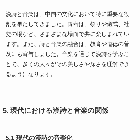
漢詩と音楽は、中国の文化において特に重要な役
割を果たしてきました。両者は、祭りや儀式、社
交の場など、さまざまな場面で共に楽しまれてい
ます。また、詩と音楽の融合は、教育や道徳の普
及にも寄与しました。音楽を通じて漢詩を学ぶこ
とで、多くの人々がその美しさや深さを理解でき
るようになります。
5. 現代における漢詩と音楽の関係
5.1 現代の漢詩の音楽化