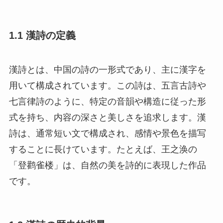
1.1 漢詩の定義
漢詩とは、中国の詩の一形式であり、主に漢字を
用いて構成されています。この詩は、五言古詩や
七言律詩のように、特定の音韻や構造に従った形
式を持ち、内容の深さと美しさを追求します。漢
詩は、通常短い文で構成され、感情や景色を描写
することに長けています。たとえば、王之涣の
「登鹳雀楼」は、自然の美を詩的に表現した作品
です。