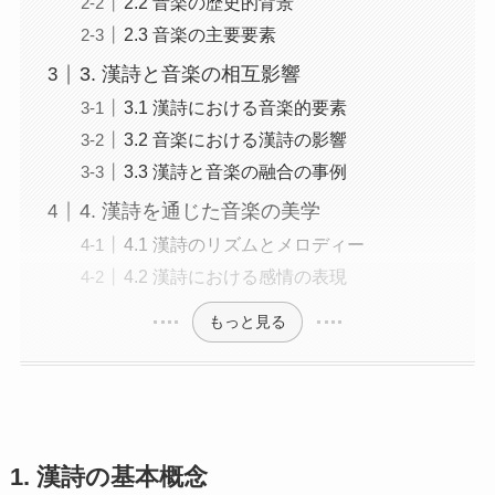
2.2 音楽の歴史的背景
2.3 音楽の主要要素
3. 漢詩と音楽の相互影響
3.1 漢詩における音楽的要素
3.2 音楽における漢詩の影響
3.3 漢詩と音楽の融合の事例
4. 漢詩を通じた音楽の美学
4.1 漢詩のリズムとメロディー
4.2 漢詩における感情の表現
もっと見る
1. 漢詩の基本概念