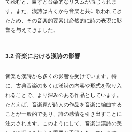
て読むと、自ずと音楽的なリズムが感じられま
す。また、漢詩は古くから音楽と共に歌われてき
たため、その音楽的要素は必然的に詩の表現に影
響を与えてきました。
3.2 音楽における漢詩の影響
音楽も漢詩から多くの影響を受けています。特
に、古典音楽の多くは漢詩の内容や形式を取り入
れることで、より深みのある作品としています。
たとえば、音楽家が詩人の作品を音楽に編曲する
ことが一般的であり、詩の感情を引き出すことに
注力されます。このようにして、音楽は漢詩の美