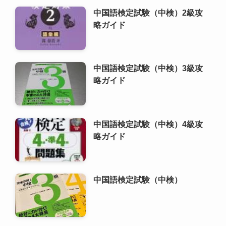
中国語検定試験（中検）2級攻
略ガイド
中国語検定試験（中検）3級攻
略ガイド
中国語検定試験（中検）4級攻
略ガイド
中国語検定試験（中検）