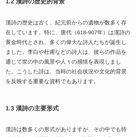
1.2 漢詩の歴史的背景
漢詩の歴史は古く、紀元前からの遺物が数多く存
在しています。特に、唐代（618-907年）は漢詩の
黄金時代とされ、多くの偉大な詩人たちが誕生し
ました。李白や杜甫などの詩人は、彼らの作品を
通じて世の中の風景や人々の感情を表現しまし
た。こうした詩は、当時の社会状況や文化的背景
を反映する重要な資料でもあります。
1.3 漢詩の主要形式
漢詩は数多くの形式がありますが、その中でも特