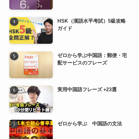
HSK（漢語水平考試）5級攻略
ガイド
ゼロから学ぶ中国語：郵便・宅
配サービスのフレーズ
実用中国語フレーズ +23選
ゼロから学ぶ 中国語の文法