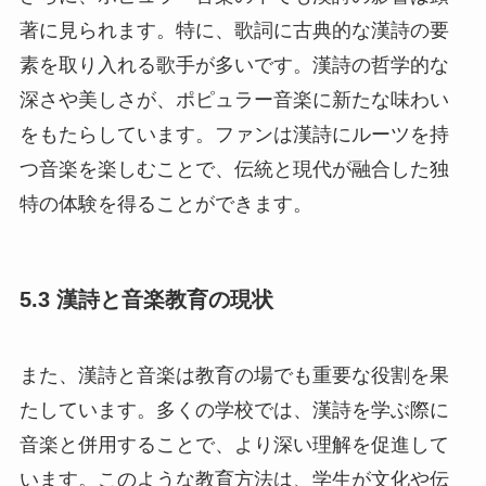
著に見られます。特に、歌詞に古典的な漢詩の要
素を取り入れる歌手が多いです。漢詩の哲学的な
深さや美しさが、ポピュラー音楽に新たな味わい
をもたらしています。ファンは漢詩にルーツを持
つ音楽を楽しむことで、伝統と現代が融合した独
特の体験を得ることができます。
5.3 漢詩と音楽教育の現状
また、漢詩と音楽は教育の場でも重要な役割を果
たしています。多くの学校では、漢詩を学ぶ際に
音楽と併用することで、より深い理解を促進して
います。このような教育方法は、学生が文化や伝