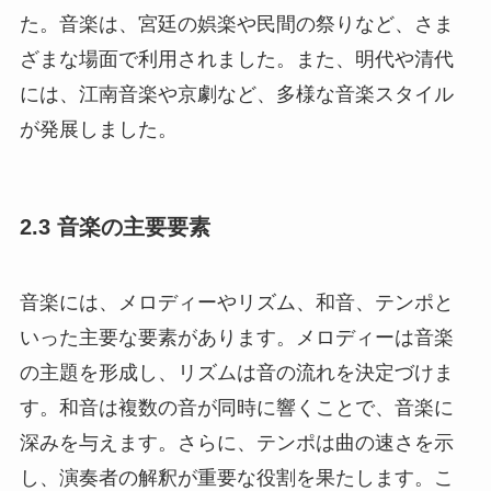
た。音楽は、宮廷の娯楽や民間の祭りなど、さま
ざまな場面で利用されました。また、明代や清代
には、江南音楽や京劇など、多様な音楽スタイル
が発展しました。
2.3 音楽の主要要素
音楽には、メロディーやリズム、和音、テンポと
いった主要な要素があります。メロディーは音楽
の主題を形成し、リズムは音の流れを決定づけま
す。和音は複数の音が同時に響くことで、音楽に
深みを与えます。さらに、テンポは曲の速さを示
し、演奏者の解釈が重要な役割を果たします。こ