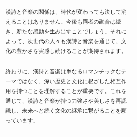
漢詩と音楽の関係は、時代が変わっても決して消
えることはありません。今後も両者の融合は続
き、新たな感動を生み出すことでしょう。それに
よって、次世代の人々も漢詩と音楽を通じて、文
化の豊かさを実感し続けることが期待されます。
終わりに、漢詩と音楽は単なるロマンチックなテ
ーマではなく、深い歴史と文化に根ざした相互作
用を持つことを理解することが重要です。これを
通じて、漢詩と音楽が持つ力強さや美しさを再認
識し、未来へと続く文化の継承に繋がることを願
っています。