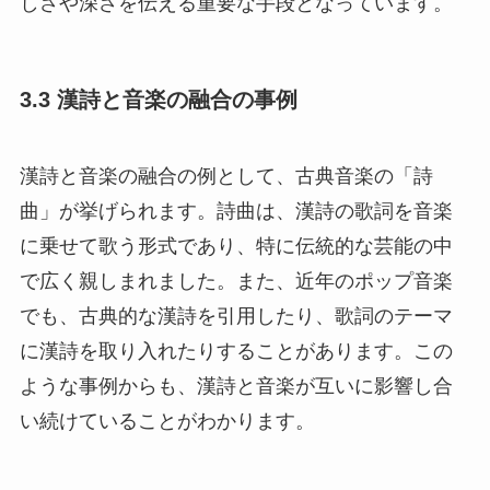
しさや深さを伝える重要な手段となっています。
3.3 漢詩と音楽の融合の事例
漢詩と音楽の融合の例として、古典音楽の「詩
曲」が挙げられます。詩曲は、漢詩の歌詞を音楽
に乗せて歌う形式であり、特に伝統的な芸能の中
で広く親しまれました。また、近年のポップ音楽
でも、古典的な漢詩を引用したり、歌詞のテーマ
に漢詩を取り入れたりすることがあります。この
ような事例からも、漢詩と音楽が互いに影響し合
い続けていることがわかります。