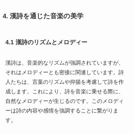
4. 漢詩を通じた音楽の美学
4.1 漢詩のリズムとメロディー
漢詩は、音楽的なリズムが強調されていますが、
それはメロディーとも密接に関連しています。詩
人たちは、言葉のリズムや抑揚を考慮して詩を作
成します。これにより、詩を音楽に乗せる際に、
自然なメロディーが生じるのです。このメロディ
ーは詩の内容や感情を強調することに繋がりま
す。