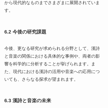
から現代的なものまでさまざまに展開されていま
す。
6.2 今後の研究課題
今後、更なる研究が求められる分野として、漢詩
と音楽の関係における具体的な事例や、両者の影
響を科学的に分析することが挙げられます。ま
た、現代における漢詩の活用や音楽への応用につ
いても、さらなる探求が望まれます。
6.3 漢詩と音楽の未来