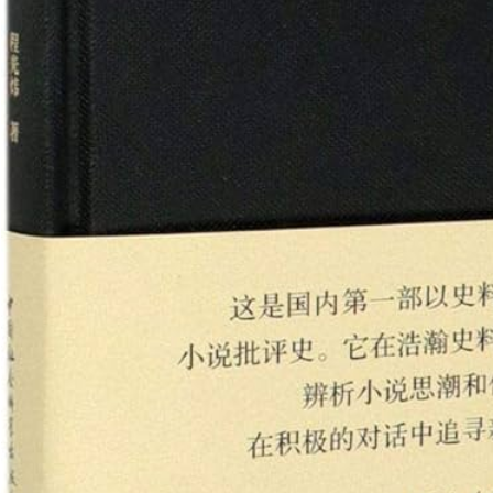
写真がきれいでない or 表示されない場合