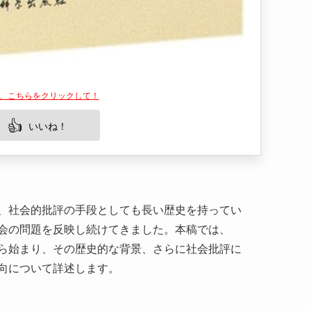
👍
いいね！
、社会的批評の手段としても長い歴史を持ってい
会の問題を反映し続けてきました。本稿では、
ら始まり、その歴史的な背景、さらに社会批評に
向について詳述します。