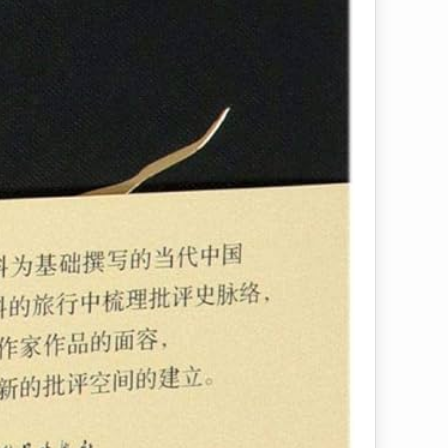
は、こちらをクリックして！