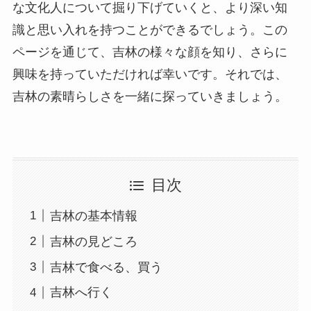
な文化人について掘り下げていくと、より深い知
識と思い入れを持つことができるでしょう。この
ページを通じて、吉林の様々な顔を知り、さらに
興味を持っていただければ幸いです。それでは、
吉林の素晴らしさを一緒に探っていきましょう。
目次
吉林の基本情報
吉林の見どころ
吉林で食べる、買う
吉林へ行く