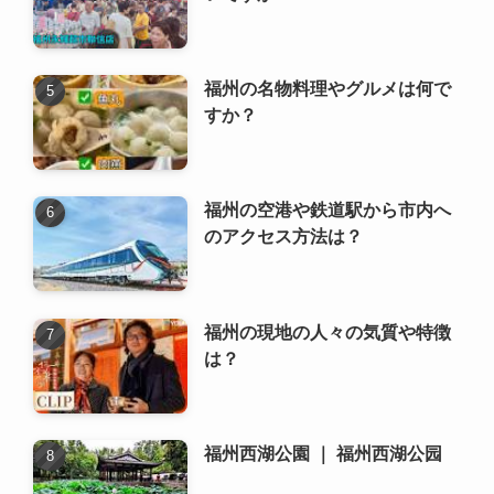
福州の名物料理やグルメは何で
すか？
福州の空港や鉄道駅から市内へ
のアクセス方法は？
福州の現地の人々の気質や特徴
は？
福州西湖公園 ｜ 福州西湖公园