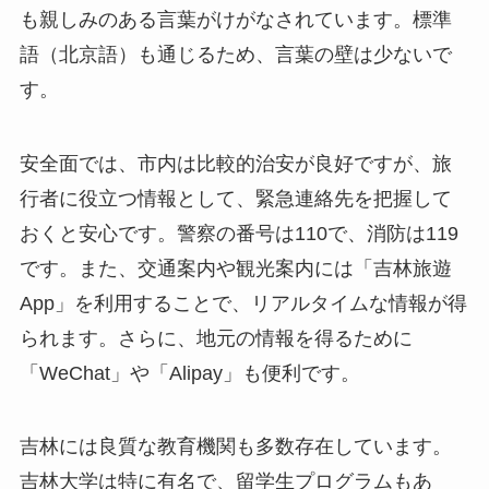
も親しみのある言葉がけがなされています。標準
語（北京語）も通じるため、言葉の壁は少ないで
す。
安全面では、市内は比較的治安が良好ですが、旅
行者に役立つ情報として、緊急連絡先を把握して
おくと安心です。警察の番号は110で、消防は119
です。また、交通案内や観光案内には「吉林旅遊
App」を利用することで、リアルタイムな情報が得
られます。さらに、地元の情報を得るために
「WeChat」や「Alipay」も便利です。
吉林には良質な教育機関も多数存在しています。
吉林大学は特に有名で、留学生プログラムもあ