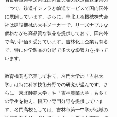
一つで、鉄道インフラと輸送サービスで国内国外
に展開しています。さらに、華北工程機械株式会
社は建設機械の大手メーカーで、リーズナブルな
価格ながら高品質な製品を提供しており、国内外
で高い評価を受けています。吉林化工企業も有名
で、特に化学製品の分野で多大な影響力を持って
います。
教育機関も充実しており、名門大学の「吉林大
学」は特に科学技術分野での研究が盛んです。さ
らに「東北師範大学」や「吉林農業大学」も多く
の学生を抱え、幅広い専門分野を提供していま
す。名門高校としては、吉林市第一中学が地域の
学術教育をリードしています。小学校も充実して