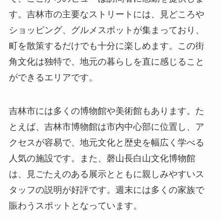
す。吉林市の主要なストリートには、見どころや
ショッピング、グルメスポットが集まっており、
町を散策するだけでも十分に楽しめます。この街
角文化は独特で、地元の暮らしを直に感じること
ができるエリアです。
吉林市には多くの博物館や美術館もあります。た
とえば、吉林市博物館は市内中心部に位置し、ア
クセスが容易で、地元文化と歴史を幅広く学べる
人気の施設です。また、磬山長白山文化博物館
は、見ごたえのある展示とともに親しみやすいス
タッフの説明が好評です。週末には多くの家族で
賑わうスポットとなっています。