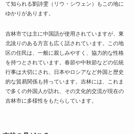
て知られる劉詩雯（リウ・シウェン）もこの地に
ゆかりがあります。
吉林市では主に中国語が使用されていますが、東
北訛りのある方言も広く話されています。この地
区の住民は、一般に親しみやすく、協力的な性格
を持つとされています。春節や中秋節などの伝統
行事は大切にされ、日本やロシアなど外国と歴史
的な貿易関係も持っています。吉林には、これま
で多くの外国人が訪れ、その文化的交流が現在の
吉林市に多様性をもたらしています。
吉林の見どころ