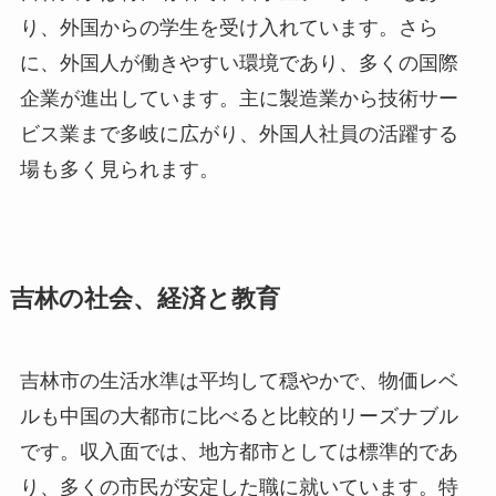
り、外国からの学生を受け入れています。さら
に、外国人が働きやすい環境であり、多くの国際
企業が進出しています。主に製造業から技術サー
ビス業まで多岐に広がり、外国人社員の活躍する
場も多く見られます。
吉林の社会、経済と教育
吉林市の生活水準は平均して穏やかで、物価レベ
ルも中国の大都市に比べると比較的リーズナブル
です。収入面では、地方都市としては標準的であ
り、多くの市民が安定した職に就いています。特