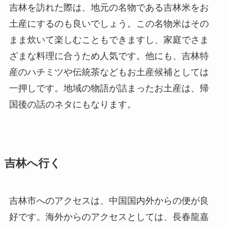
吉林を訪れた際は、地元の名物である吉林米をお
土産にするのも良いでしょう。この名物米はその
まま炊いて楽しむこともできますし、家庭でさま
ざまな料理に合うため人気です。他にも、吉林特
産のハチミツや伝統茶などもお土産候補としては
一押しです。地域の物語が詰まったお土産は、帰
国後の話のネタにもなります。
吉林へ行く
吉林市へのアクセスは、中国国内外からの便が良
好です。海外からのアクセスとしては、長春龍嘉