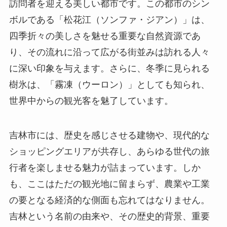
ボルである「松花江（ソンファ・ジアン）」は、
四季折々の美しさを魅せる重要な自然資源であ
り、その流れに沿って広がる街並みは訪れる人々
に深い印象を与えます。さらに、冬季に見られる
樹氷は、「霧凍（ウーロン）」としても知られ、
世界中からの観光客を魅了しています。
吉林市には、歴史を感じさせる建物や、現代的な
ショッピングエリアが共存し、あらゆる世代の旅
行者を楽しませる魅力が詰まっています。しか
も、ここはただの観光地に留まらず、農業や工業
の要となる経済的な側面も忘れてはなりません。
吉林という名前の由来や、その歴史的背景、重要