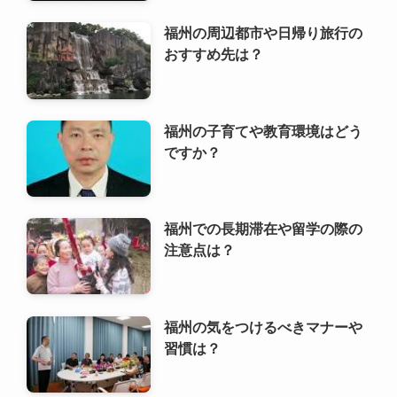
福州の周辺都市や日帰り旅行の
おすすめ先は？
福州の子育てや教育環境はどう
ですか？
福州での長期滞在や留学の際の
注意点は？
福州の気をつけるべきマナーや
習慣は？