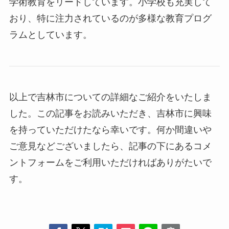
おり、特に注力されているのが多様な教育プログ
ラムとしています。
以上で吉林市についての詳細なご紹介をいたしま
した。この記事をお読みいただき、吉林市に興味
を持っていただけたなら幸いです。何か間違いや
ご意見などございましたら、記事の下にあるコメ
ントフォームをご利用いただければありがたいで
す。