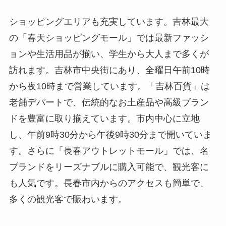
ショッピングエリアも充実しています。吉林最大
の「春天ショッピングモール」では最新ファッシ
ョンや生活用品が揃い、学生から大人まで多くが
訪れます。吉林市中央街にあり、全曜日午前10時
から夜10時まで営業しています。「吉林百貨」は
老舗デパートで、伝統的なお土産品や高級ブラン
ドを豊富に取り揃えています。市内中心に立地
し、午前9時30分から午後9時30分まで開いていま
す。さらに「長春アウトレットモール」では、名
ブランドをリーズナブルに購入可能で、観光客に
も人気です。長春市内からのアクセスも簡単で、
多くの観光客で賑わいます。