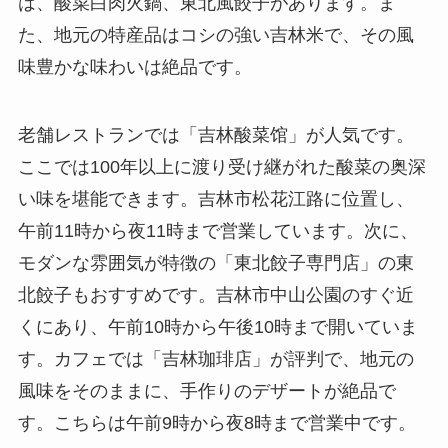
た、地元の特産品はコシの強い吉林米で、その風
味豊かな味わいは絶品です。
老舗レストランでは「吉林酸菜馆」が人気です。
ここでは100年以上に渡り受け継がれた酸菜の奥深
い味を堪能できます。吉林市松花江路に位置し、
午前11時から夜11時まで営業しています。次に、
モダンな雰囲気が特徴の「東北餃子専門店」の東
北餃子もおすすめです。吉林市中山公園のすぐ近
くにあり、午前10時から午後10時まで開いていま
す。カフェでは「吉林珈琲店」が評判で、地元の
風味をそのままに、手作りのデザートが絶品で
す。こちらは午前9時から夜8時まで営業中です。