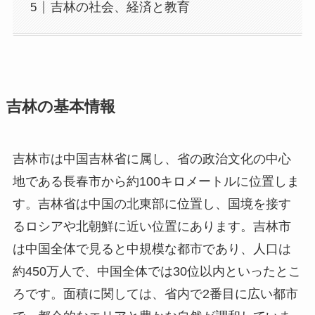
吉林の社会、経済と教育
吉林の基本情報
吉林市は中国吉林省に属し、省の政治文化の中心
地である長春市から約100キロメートルに位置しま
す。吉林省は中国の北東部に位置し、国境を接す
るロシアや北朝鮮に近い位置にあります。吉林市
は中国全体で見ると中規模な都市であり、人口は
約450万人で、中国全体では30位以内といったとこ
ろです。面積に関しては、省内で2番目に広い都市
で、都会的なエリアと豊かな自然が調和していま