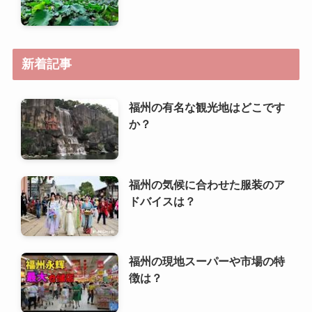
新着記事
福州の有名な観光地はどこです
か？
福州の気候に合わせた服装のア
ドバイスは？
福州の現地スーパーや市場の特
徴は？