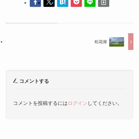
松花湖
コメントする
コメントを投稿するには
ログイン
してください。