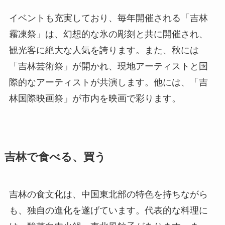
イベントも充実しており、毎年開催される「吉林
霧凍祭」は、幻想的な氷の彫刻と共に開催され、
観光客に絶大な人気を誇ります。また、秋には
「吉林芸術祭」が開かれ、現地アーティストと国
際的なアーティストが共演します。他には、「吉
林国際映画祭」が市内を映画で彩ります。
吉林で食べる、買う
吉林の食文化は、中国東北部の特色を持ちながら
も、独自の進化を遂げています。代表的な料理に
は、酸菜白肉火鍋、東北風餃子があります。ま