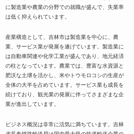
に製造業や農業の分野での就職が盛んで、失業率
は低く抑えられています。
産業構造として、吉林市は製造業を中心に、農
業、サービス業が発展を遂げています。製造業に
は自動車関連や化学工業が盛んであり、地元経済
の柱となっています。農業では、豊富な水資源と
肥沃な土壌を活かし、米やトウモロコシの生産が
全体の大半を占めています。サービス業も成長を
続けており、観光業の発展に伴ってさまざまな企
業が進出しています。
ビジネス概況は非常に活気に満ちています。吉林
省長春鐵路輸送局は国内最大級の鉄道輸送企業の