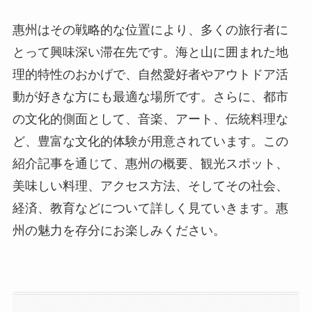
惠州はその戦略的な位置により、多くの旅行者に
とって興味深い滞在先です。海と山に囲まれた地
理的特性のおかげで、自然愛好者やアウトドア活
動が好きな方にも最適な場所です。さらに、都市
の文化的側面として、音楽、アート、伝統料理な
ど、豊富な文化的体験が用意されています。この
紹介記事を通じて、惠州の概要、観光スポット、
美味しい料理、アクセス方法、そしてその社会、
経済、教育などについて詳しく見ていきます。惠
州の魅力を存分にお楽しみください。
目次