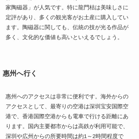
家陶磁器」が人気です。特に龍門桔は美味しさに
定評があり、多くの観光客がお土産に購入してい
ます。陶磁器に関しても、伝統の技が光る作品が
多く、文化的な価値も高いといえるでしょう。
惠州へ行く
惠州へのアクセスは非常に便利です。海外からの
アクセスとして、最寄りの空港は深圳宝安国際空
港で、香港国際空港からも電車で行ける距離にあ
ります。国内主要都市からは高鉄が利用可能で、
深圳や広州からの所要時間は約1～2時間程度で