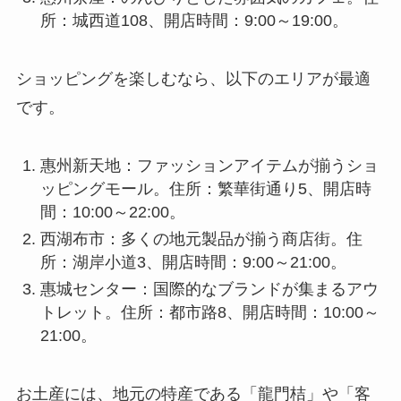
所：城西道108、開店時間：9:00～19:00。
ショッピングを楽しむなら、以下のエリアが最適
です。
惠州新天地：ファッションアイテムが揃うショ
ッピングモール。住所：繁華街通り5、開店時
間：10:00～22:00。
西湖布市：多くの地元製品が揃う商店街。住
所：湖岸小道3、開店時間：9:00～21:00。
惠城センター：国際的なブランドが集まるアウ
トレット。住所：都市路8、開店時間：10:00～
21:00。
お土産には、地元の特産である「龍門桔」や「客