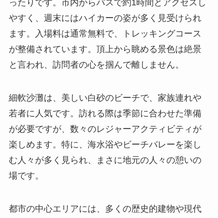
やすく、週末にはハイカーの姿が多く見受けられ
ます。入場料は通常無料で、トレッキングコース
が整備されています。頂上から眺める景色は絶景
と言われ、訪問者の心を掴んで離しません。
細軟沙灘は、美しい白砂のビーチで、家族連れや
若者に人気です。訪れる際は季節に合わせた準備
が必要ですが、数々のレジャーアクティビティが
楽しめます。特に、海水浴やビーチバレーを楽し
む人々が多く見られ、まさに地元の人々の憩いの
場です。
都市の中心エリアには、多くの歴史的建物や現代
的な施設が融合しています。まず、南嶺古村やそ