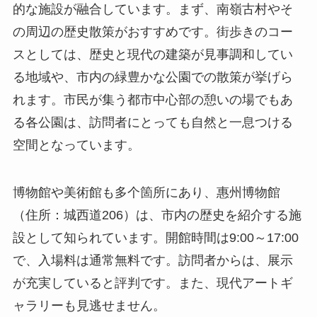
の周辺の歴史散策がおすすめです。街歩きのコー
スとしては、歴史と現代の建築が見事調和してい
る地域や、市内の緑豊かな公園での散策が挙げら
れます。市民が集う都市中心部の憩いの場でもあ
る各公園は、訪問者にとっても自然と一息つける
空間となっています。
博物館や美術館も多个箇所にあり、惠州博物館
（住所：城西道206）は、市内の歴史を紹介する施
設として知られています。開館時間は9:00～17:00
で、入場料は通常無料です。訪問者からは、展示
が充実していると評判です。また、現代アートギ
ャラリーも見逃せません。