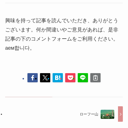
興味を持って記事を読んでいただき、ありがとう
ございます。何か間違いやご意見があれば、是非
記事の下のコメントフォームをご利用ください。
аем합니다。
ローフー山