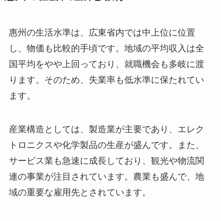
惠州の生活水準は、広東省内では中上位に位置
し、物価も比較的手頃です。地域の平均収入は全
国平均をやや上回っており、就職機会も多岐に渡
ります。そのため、失業率も低水準に保たれてい
ます。
産業構造としては、製造業が主要であり、エレク
トロニクスや化学製品の生産が盛んです。また、
サービス業も急速に成長しており、観光や物流関
連の事業が注目されています。農業も盛んで、地
域の重要な雇用先とされています。
ビジネス面では、多くの企業が繁栄しており、そ