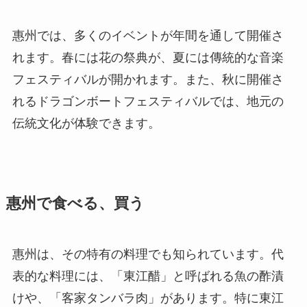
惠州では、多くのイベントが年間を通して開催さ
れます。春には花の祭典が、夏には傳統的な音楽
フェスティバルが開かれます。また、秋に開催さ
れるドラゴンボートフェスティバルでは、地元の
伝統文化が体験できます。
惠州で食べる、買う
惠州は、その特有の料理でも知られています。代
表的な料理には、「東江醋」と呼ばれる魚の酢漬
けや、「客家タンバラ肉」があります。特に東江