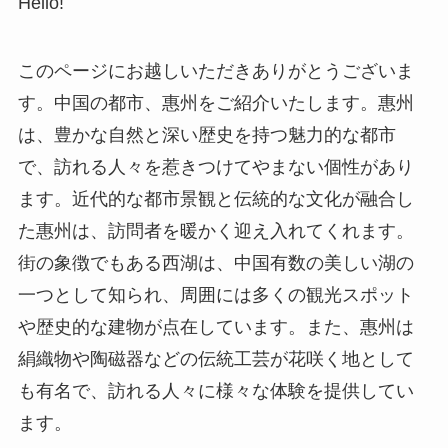
このページにお越しいただきありがとうございま
す。中国の都市、惠州をご紹介いたします。惠州
は、豊かな自然と深い歴史を持つ魅力的な都市
で、訪れる人々を惹きつけてやまない個性があり
ます。近代的な都市景観と伝統的な文化が融合し
た惠州は、訪問者を暖かく迎え入れてくれます。
街の象徴でもある西湖は、中国有数の美しい湖の
一つとして知られ、周囲には多くの観光スポット
や歴史的な建物が点在しています。また、惠州は
絹織物や陶磁器などの伝統工芸が花咲く地として
も有名で、訪れる人々に様々な体験を提供してい
ます。