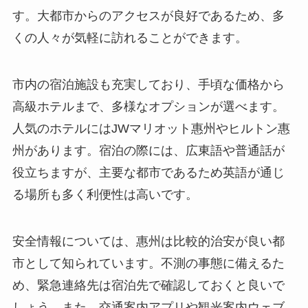
す。大都市からのアクセスが良好であるため、多
くの人々が気軽に訪れることができます。
市内の宿泊施設も充実しており、手頃な価格から
高級ホテルまで、多様なオプションが選べます。
人気のホテルにはJWマリオット惠州やヒルトン惠
州があります。宿泊の際には、広東語や普通話が
役立ちますが、主要な都市であるため英語が通じ
る場所も多く利便性は高いです。
安全情報については、惠州は比較的治安が良い都
市として知られています。不測の事態に備えるた
め、緊急連絡先は宿泊先で確認しておくと良いで
しょう。また、交通案内アプリや観光案内ウェブ