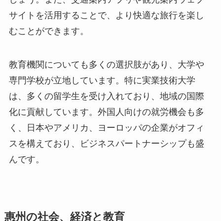
サイトを活用することで、より快適な旅行を楽し
むことができます。
教育機関についても多くの選択肢があり、大学や
専門学校が立地しています。特に実業技術大学
は、多くの留学生を受け入れており、地域の国際
化に貢献しています。外国人向けの就労機会も多
く、日本やアメリカ、ヨーロッパの企業がオフィ
スを構えており、ビジネスパートナーシップも盛
んです。
惠州の社会、経済と教育