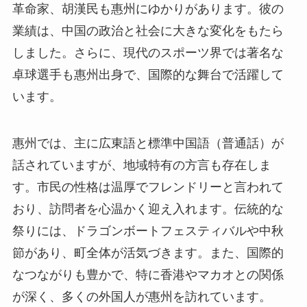
業績は、中国の政治と社会に大きな変化をもたら
しました。さらに、現代のスポーツ界では著名な
卓球選手も惠州出身で、国際的な舞台で活躍して
います。
惠州では、主に広東語と標準中国語（普通話）が
話されていますが、地域特有の方言も存在しま
す。市民の性格は温厚でフレンドリーと言われて
おり、訪問者を心温かく迎え入れます。伝統的な
祭りには、ドラゴンボートフェスティバルや中秋
節があり、町全体が活気づきます。また、国際的
なつながりも豊かで、特に香港やマカオとの関係
が深く、多くの外国人が惠州を訪れています。