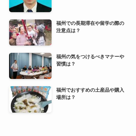
福州での長期滞在や留学の際の
注意点は？
福州の気をつけるべきマナーや
習慣は？
福州でおすすめの土産品や購入
場所は？