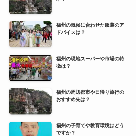
福州の気候に合わせた服装のア
ドバイスは？
福州の現地スーパーや市場の特
徴は？
福州の周辺都市や日帰り旅行の
おすすめ先は？
福州の子育てや教育環境はどう
ですか？