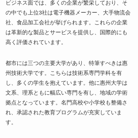
の中でも上位3社は電子機器メーカー、大手物流会
社、食品加工会社が挙げられます。これらの企業
は革新的な製品とサービスを提供し、国際的にも
高く評価されています。
都市には三つの主要大学があり、特筆すべきは惠
州技術大学です。こちらは技術系専門学科を有
し、多くの学生を抱えています。他に惠州大学は
文系、理系ともに幅広い専門を有し、地域の学術
拠点となっています。名門高校や小学校も整備さ
れ、承認された教育プログラムが充実していま
す。