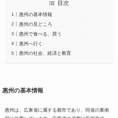
惠州の基本情報
惠州の見どころ
惠州で食べる、買う
惠州へ行く
惠州の社会、経済と教育
惠州の基本情報
惠州は、広東省に属する都市であり、同省の東南
部に位置しています。広東省の省都は広州市で、