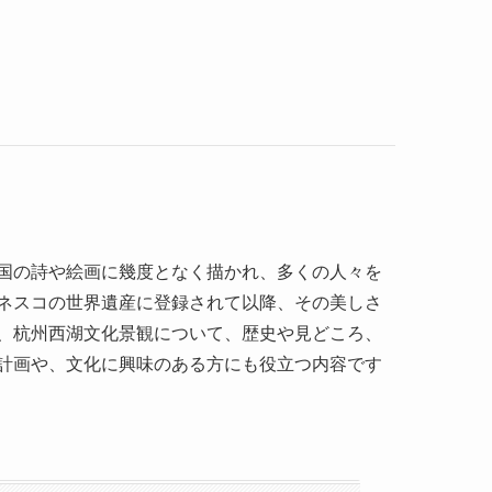
国の詩や絵画に幾度となく描かれ、多くの人々を
ネスコの世界遺産に登録されて以降、その美しさ
、杭州西湖文化景観について、歴史や見どころ、
計画や、文化に興味のある方にも役立つ内容です