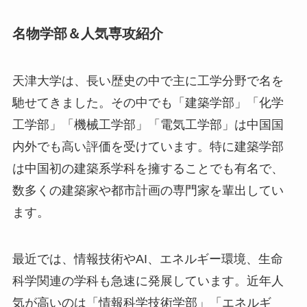
名物学部＆人気専攻紹介
天津大学は、長い歴史の中で主に工学分野で名を
馳せてきました。その中でも「建築学部」「化学
工学部」「機械工学部」「電気工学部」は中国国
内外でも高い評価を受けています。特に建築学部
は中国初の建築系学科を擁することでも有名で、
数多くの建築家や都市計画の専門家を輩出してい
ます。
最近では、情報技術やAI、エネルギー環境、生命
科学関連の学科も急速に発展しています。近年人
気が高いのは「情報科学技術学部」「エネルギ