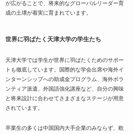
が広がることで、将来的なグローバルリーダー育
成の土壌が着実に育まれています。
世界に羽ばたく天津大学の学生たち
天津大学では学生が世界に羽ばたくためのサポー
トも徹底しています。国際的な学会出席や海外イ
ンターンシップへの助成金プログラム、海外ボラ
ンティア派遣、外国語強化講座など、自分の興味
と将来設計に合わせてさまざまなステージが用意
されています。
卒業生の多くは中国国内大手企業のみならず、欧