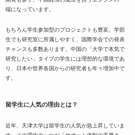
端になっています。
もちろん学生参加型のプロジェクトも豊富。学部
生でも研究室に所属しやすく、国際学会での発表
チャンスも多数あります。中国の「大学で本気で
研究したい」タイプの学生には理想的な環境であ
り、日本や世界各国からの研究者も年々増加中で
す。
留学生に人気の理由とは？
近年、天津大学は留学生の人気が急上昇していま