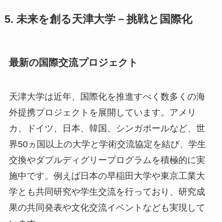
5. 未来を創る天津大学－挑戦と国際化
最新の国際交流プロジェクト
天津大学は近年、国際化を推進すべく数多くの海
外提携プロジェクトを展開しています。アメリ
カ、ドイツ、日本、韓国、シンガポールなど、世
界50ヵ国以上の大学と学術交流協定を結び、学生
交換やダブルディグリープログラムを積極的に実
施中です。例えば日本の早稲田大学や東京工業大
学とも共同研究や学生交流を行っており、研究成
果の共同発表や文化交流イベントなども実現して