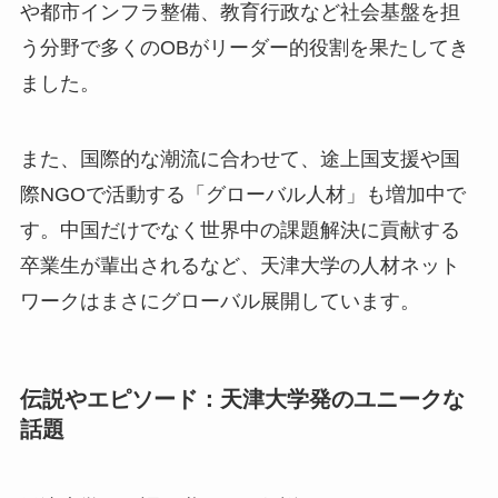
や都市インフラ整備、教育行政など社会基盤を担
う分野で多くのOBがリーダー的役割を果たしてき
ました。
また、国際的な潮流に合わせて、途上国支援や国
際NGOで活動する「グローバル人材」も増加中で
す。中国だけでなく世界中の課題解決に貢献する
卒業生が輩出されるなど、天津大学の人材ネット
ワークはまさにグローバル展開しています。
伝説やエピソード：天津大学発のユニークな
話題