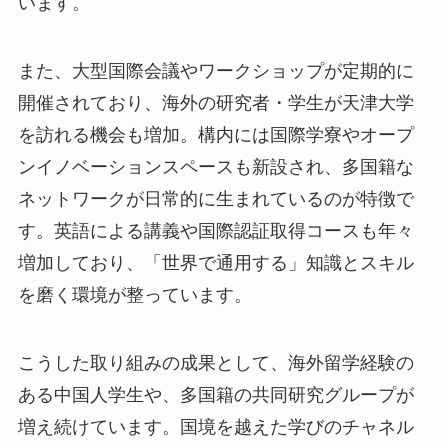
います。
また、大型国際会議やワークショップが定期的に
開催されており、海外の研究者・学生が天津大学
を訪れる機会も増加。構内には国際学寮やオープ
ンイノベーションスペースも新設され、多国籍な
ネットワークが日常的に生まれているのが特徴で
す。英語による講義や国際認証取得コースも年々
増加しており、「世界で通用する」知識とスキル
を磨く環境が整っています。
こうした取り組みの成果として、海外留学経験の
ある中国人学生や、多国籍の共同研究グループが
増え続けています。国境を越えた学びのチャネル