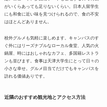
がいくらあっても足りないくらい。日本人留学生
にも和食に近い味を見つけられるので、食の不安
はほとんどありません。
校外グルメも気軽に楽しめます。キャンパスのす
ぐ外にはリーズナブルなローカル食堂、人気の火
鍋屋、時にはおしゃれなカフェ、多国籍レストラ
ンも並びます。食事は天津大学生にとって日々の
小さな幸せ。グルメ目当てだけでもキャンパスを
訪れる価値ありです。
近隣のおすすめ観光地とアクセス方法