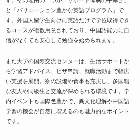
す。その理由の一つが「サポート体制の手厚さ」
と「バリエーション豊かな英語プログラム」で
す。外国人留学生向けに英語だけで学位取得でき
るコースが複数用意されており、中国語能力に自
信がなくても安心して勉強を始められます。
また大学の国際交流センターは、生活サポートか
ら学習アドバイス、ビザ申請、就職活動まで幅広
い支援を展開。寮の設備や食事も充実し、多国籍
な友人や同級生と交流が深められる環境です。学
内イベントも国際色豊かで、異文化理解や中国語
学習の機会が自然に増えるのも魅力的なポイント
です。