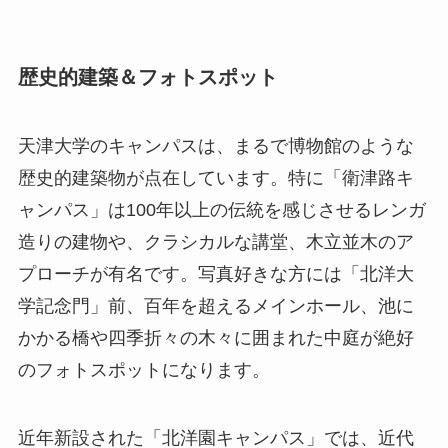
歴史的建築＆フォトスポット
天津大学のキャンパスは、まるで博物館のような
歴史的建築物が点在しています。特に「衛津路キ
ャンパス」は100年以上の伝統を感じさせるレンガ
造りの建物や、クラシカルな講堂、木立並木のア
プローチが有名です。写真好きな方には「北洋大
学記念門」前、百年を超えるメインホール、池に
かかる橋や四季折々の木々に囲まれた中庭が絶好
のフォトスポットになります。
近年新設された「北洋園キャンパス」では、近代