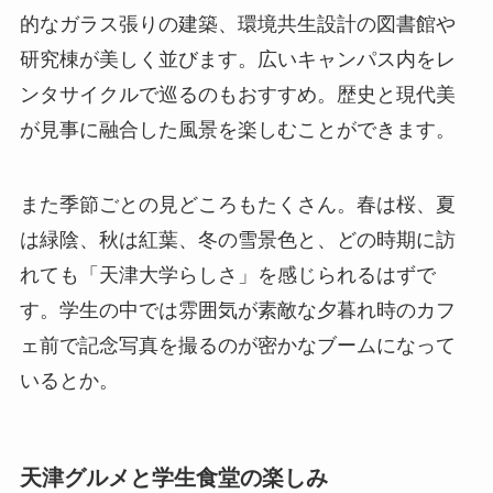
的なガラス張りの建築、環境共生設計の図書館や
研究棟が美しく並びます。広いキャンパス内をレ
ンタサイクルで巡るのもおすすめ。歴史と現代美
が見事に融合した風景を楽しむことができます。
また季節ごとの見どころもたくさん。春は桜、夏
は緑陰、秋は紅葉、冬の雪景色と、どの時期に訪
れても「天津大学らしさ」を感じられるはずで
す。学生の中では雰囲気が素敵な夕暮れ時のカフ
ェ前で記念写真を撮るのが密かなブームになって
いるとか。
天津グルメと学生食堂の楽しみ