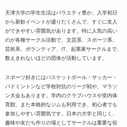
天津大学の学生生活はバラエティ豊か。入学初日
から新歓イベントが盛りだくさんで、すぐに友人
ができやすい雰囲気があります。特に人気の高い
のが各種サークル活動で、文芸系、スポーツ系、
芸術系、ボランティア、IT、起業家サークルまで、
数えきれないほどの団体が活動しています。
スポーツ好きにはバスケットボール・サッカー・
バドミントンなど学校対抗のリーグ戦や、マラソ
ン大会もあります。学内のクラブハウスや室内体
育館、また本格的なジムも利用でき、初心者でも
参加しやすい雰囲気です。日本の大学と同じく、
趣味や友だち作りの場としてサークルは重要な役