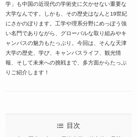
学」も中国の近現代の学術史に欠かせない重要な
大学なんです。しかも、その歴史はなんと19世紀
にさかのぼります。工学や理系分野にめっぽう強
い名門でありながら、グローバルな取り組みやキ
ャンパスの魅力もたっぷり。今回は、そんな天津
大学の歴史、学び、キャンパスライフ、観光情
報、そして未来への挑戦まで、多方面からたっぷ
りご紹介します！
目次