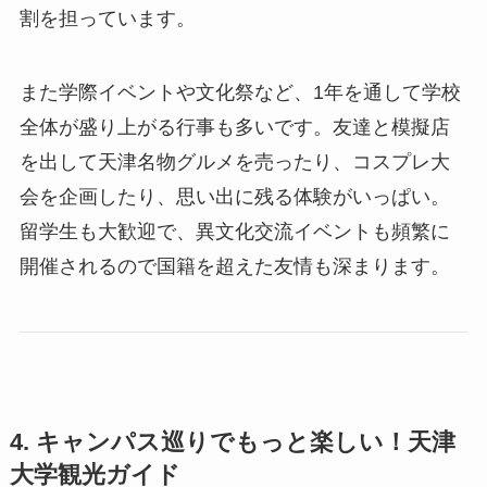
割を担っています。
また学際イベントや文化祭など、1年を通して学校
全体が盛り上がる行事も多いです。友達と模擬店
を出して天津名物グルメを売ったり、コスプレ大
会を企画したり、思い出に残る体験がいっぱい。
留学生も大歓迎で、異文化交流イベントも頻繁に
開催されるので国籍を超えた友情も深まります。
4. キャンパス巡りでもっと楽しい！天津
大学観光ガイド