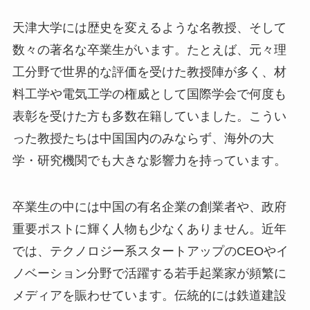
天津大学には歴史を変えるような名教授、そして
数々の著名な卒業生がいます。たとえば、元々理
工分野で世界的な評価を受けた教授陣が多く、材
料工学や電気工学の権威として国際学会で何度も
表彰を受けた方も多数在籍していました。こうい
った教授たちは中国国内のみならず、海外の大
学・研究機関でも大きな影響力を持っています。
卒業生の中には中国の有名企業の創業者や、政府
重要ポストに輝く人物も少なくありません。近年
では、テクノロジー系スタートアップのCEOやイ
ノベーション分野で活躍する若手起業家が頻繁に
メディアを賑わせています。伝統的には鉄道建設