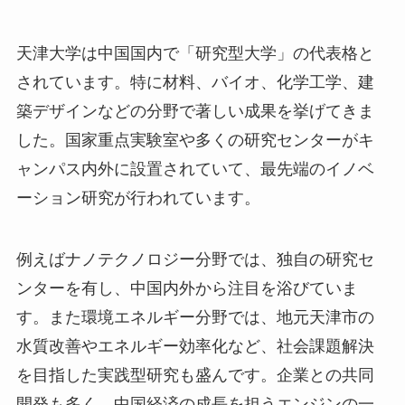
天津大学は中国国内で「研究型大学」の代表格と
されています。特に材料、バイオ、化学工学、建
築デザインなどの分野で著しい成果を挙げてきま
した。国家重点実験室や多くの研究センターがキ
ャンパス内外に設置されていて、最先端のイノベ
ーション研究が行われています。
例えばナノテクノロジー分野では、独自の研究セ
ンターを有し、中国内外から注目を浴びていま
す。また環境エネルギー分野では、地元天津市の
水質改善やエネルギー効率化など、社会課題解決
を目指した実践型研究も盛んです。企業との共同
開発も多く、中国経済の成長を担うエンジンの一