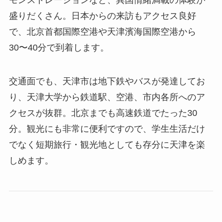
モンストレーションなど、異国情緒満載の体験が
盛りだくさん。日本からの来訪もアクセス良好
で、北京首都国際空港や天津濱海国際空港から
30〜40分で到着します。
交通面でも、天津市は地下鉄やバスが発達してお
り、天津大学から鉄道駅、空港、市内各所へのア
クセスが抜群。北京までも高速鉄道でたった30
分。観光にも非常に便利ですので、学生生活だけ
でなく短期旅行・観光地としても存分に天津を楽
しめます。