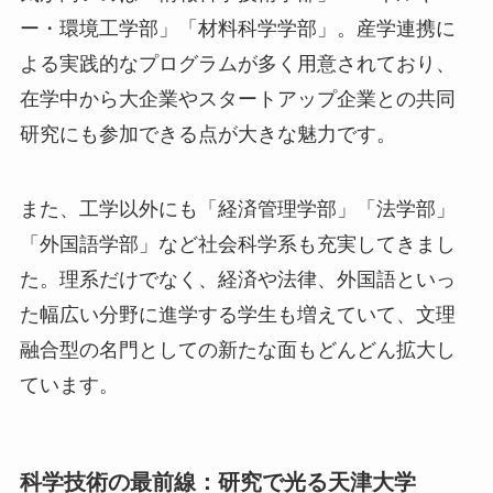
ー・環境工学部」「材料科学学部」。産学連携に
よる実践的なプログラムが多く用意されており、
在学中から大企業やスタートアップ企業との共同
研究にも参加できる点が大きな魅力です。
また、工学以外にも「経済管理学部」「法学部」
「外国語学部」など社会科学系も充実してきまし
た。理系だけでなく、経済や法律、外国語といっ
た幅広い分野に進学する学生も増えていて、文理
融合型の名門としての新たな面もどんどん拡大し
ています。
科学技術の最前線：研究で光る天津大学