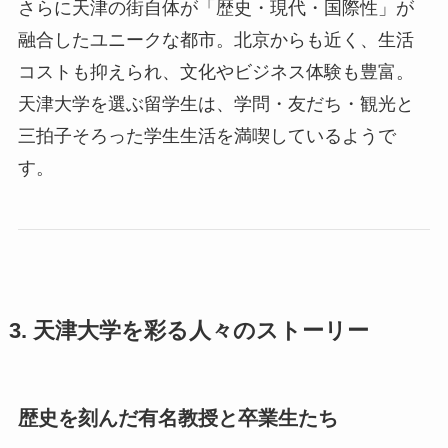
さらに天津の街自体が「歴史・現代・国際性」が
融合したユニークな都市。北京からも近く、生活
コストも抑えられ、文化やビジネス体験も豊富。
天津大学を選ぶ留学生は、学問・友だち・観光と
三拍子そろった学生生活を満喫しているようで
す。
3. 天津大学を彩る人々のストーリー
歴史を刻んだ有名教授と卒業生たち