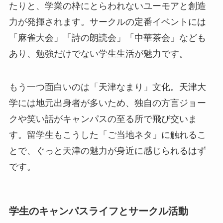
たりと、学業の枠にとらわれないユーモアと創造
力が発揮されます。サークルの定番イベントには
「麻雀大会」「詩の朗読会」「中華茶会」なども
あり、勉強だけでない学生生活が魅力です。
もう一つ面白いのは「天津なまり」文化。天津大
学には地元出身者が多いため、独自の方言ジョー
クや笑い話がキャンパスの至る所で飛び交いま
す。留学生もこうした「ご当地ネタ」に触れるこ
とで、ぐっと天津の魅力が身近に感じられるはず
です。
学生のキャンパスライフとサークル活動