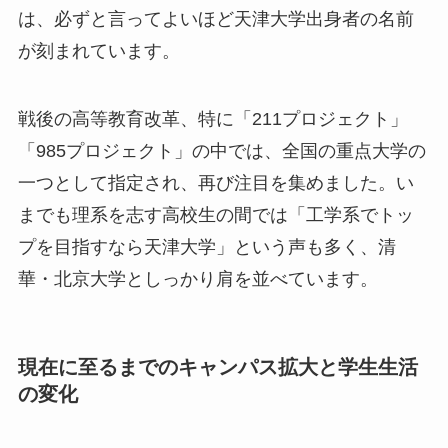
は、必ずと言ってよいほど天津大学出身者の名前
が刻まれています。
戦後の高等教育改革、特に「211プロジェクト」
「985プロジェクト」の中では、全国の重点大学の
一つとして指定され、再び注目を集めました。い
までも理系を志す高校生の間では「工学系でトッ
プを目指すなら天津大学」という声も多く、清
華・北京大学としっかり肩を並べています。
現在に至るまでのキャンパス拡大と学生生活
の変化