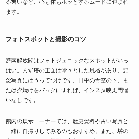
る舞いなど、心も体もホッとするムードに包まれ
ます。
フォトスポットと撮影のコツ
濟南解放閣はフォトジェニックなスポットがいっ
ぱい。まず塔の正面は堂々とした風格があり、記
念写真にはうってつけです。日中の青空の下、ま
たは夕焼けをバックにすれば、インスタ映え間違
いなしです。
館内の展示コーナーでは、歴史資料や古い写真と
一緒に自撮りしてみるのもおすすめ。また、塔の