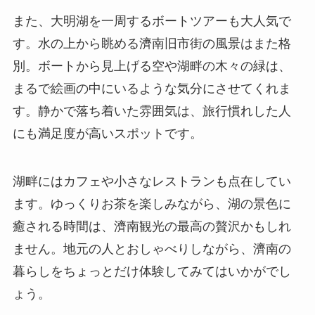
また、大明湖を一周するボートツアーも大人気で
す。水の上から眺める濟南旧市街の風景はまた格
別。ボートから見上げる空や湖畔の木々の緑は、
まるで絵画の中にいるような気分にさせてくれま
す。静かで落ち着いた雰囲気は、旅行慣れした人
にも満足度が高いスポットです。
湖畔にはカフェや小さなレストランも点在してい
ます。ゆっくりお茶を楽しみながら、湖の景色に
癒される時間は、濟南観光の最高の贅沢かもしれ
ません。地元の人とおしゃべりしながら、濟南の
暮らしをちょっとだけ体験してみてはいかがでし
ょう。