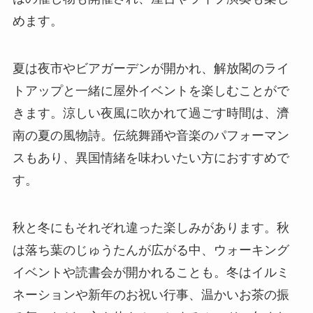
めます。
夏は夜市やビアガーデンが開かれ、解放閣のライ
トアップと一緒に屋外イベントを楽しむことがで
きます。涼しい夜風に吹かれて過ごす時間は、濟
南の夏の風物詩。伝統舞踊や音楽のパフォーマン
スもあり、異国情緒を味わいたい方におすすめで
す。
秋と冬にもそれぞれ違った楽しみがあります。秋
は落ち葉のじゅうたんが広がる中、ウォーキング
イベントや読書会が開かれることも。冬はイルミ
ネーションや新年のお祝い行事、温かいお茶の振