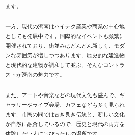
ます。
一方、現代の濟南はハイテク産業や商業の中心地
としても発展中です。国際的なイベントも頻繁に
開催されており、街並みはどんどん新しく、モダ
ンな雰囲気が増しつつあります。歴史的な建造物
と現代的な建物が調和して並ぶ、そんなコントラ
ストが濟南の魅力です。
また、アートや音楽などの現代文化も盛んで、ギ
ャラリーやライブ会場、カフェなども多く見られ
ます。市民の間では古き良き伝統と、新しい文化
が自然に融合しているので、歴史と現代の両方を
体験したい人にはぴったりの場所です。