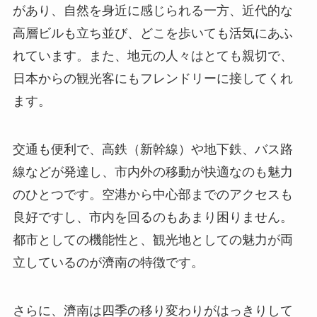
があり、自然を身近に感じられる一方、近代的な
高層ビルも立ち並び、どこを歩いても活気にあふ
れています。また、地元の人々はとても親切で、
日本からの観光客にもフレンドリーに接してくれ
ます。
交通も便利で、高鉄（新幹線）や地下鉄、バス路
線などが発達し、市内外の移動が快適なのも魅力
のひとつです。空港から中心部までのアクセスも
良好ですし、市内を回るのもあまり困りません。
都市としての機能性と、観光地としての魅力が両
立しているのが濟南の特徴です。
さらに、濟南は四季の移り変わりがはっきりして