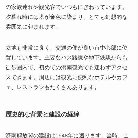
の家族連れや観光客でいつもにぎわっています。
夕暮れ時には塔が金色に染まり、とても幻想的な
雰囲気に包まれます。
立地も非常に良く、交通の便が良い市中心部に位
置しています。主要なバス路線や地下鉄駅からも
徒歩圏内で、初めての濟南観光でも迷わずアクセ
スできます。周辺には観光に便利なホテルやカフ
ェ、レストランもたくさんあります。
歴史的な背景と建設の経緯
濟南解放閣の建設は1948年に遡ります。当時、こ