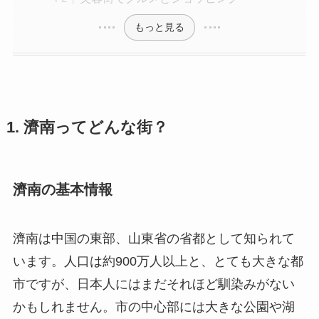
もっと見る
1. 濟南ってどんな街？
濟南の基本情報
濟南は中国の東部、山東省の省都として知られて
います。人口は約900万人以上と、とても大きな都
市ですが、日本人にはまだそれほど馴染みがない
かもしれません。市の中心部には大きな公園や湖