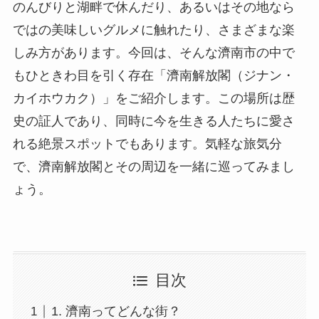
のんびりと湖畔で休んだり、あるいはその地なら
ではの美味しいグルメに触れたり、さまざまな楽
しみ方があります。今回は、そんな濟南市の中で
もひときわ目を引く存在「濟南解放閣（ジナン・
カイホウカク）」をご紹介します。この場所は歴
史の証人であり、同時に今を生きる人たちに愛さ
れる絶景スポットでもあります。気軽な旅気分
で、濟南解放閣とその周辺を一緒に巡ってみまし
ょう。
目次
1. 濟南ってどんな街？