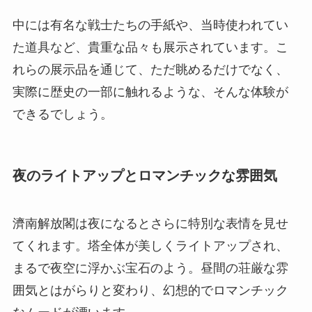
中には有名な戦士たちの手紙や、当時使われてい
た道具など、貴重な品々も展示されています。こ
れらの展示品を通じて、ただ眺めるだけでなく、
実際に歴史の一部に触れるような、そんな体験が
できるでしょう。
夜のライトアップとロマンチックな雰囲気
濟南解放閣は夜になるとさらに特別な表情を見せ
てくれます。塔全体が美しくライトアップされ、
まるで夜空に浮かぶ宝石のよう。昼間の荘厳な雰
囲気とはがらりと変わり、幻想的でロマンチック