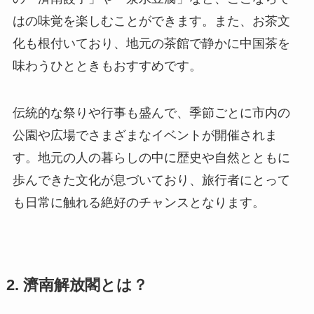
はの味覚を楽しむことができます。また、お茶文
化も根付いており、地元の茶館で静かに中国茶を
味わうひとときもおすすめです。
伝統的な祭りや行事も盛んで、季節ごとに市内の
公園や広場でさまざまなイベントが開催されま
す。地元の人の暮らしの中に歴史や自然とともに
歩んできた文化が息づいており、旅行者にとって
も日常に触れる絶好のチャンスとなります。
2. 濟南解放閣とは？