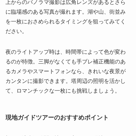
上からのパノラマ撮影は広角レンズがあるとさら
に臨場感のある写真が撮れます。湖や山、街並み
を一枚におさめられるタイミングを狙ってみてく
ださい。
夜のライトアップ時は、時間帯によって色が変わ
るのが特徴。三脚がなくても手ブレ補正機能のあ
るカメラやスマートフォンなら、きれいな夜景が
カンタンに撮影できます。塔周辺の照明を活かし
て、ロマンチックな一枚にも挑戦しましょう。
現地ガイドツアーのおすすめポイント