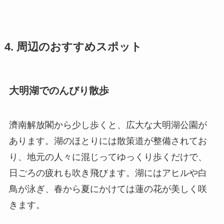
4. 周辺のおすすめスポット
大明湖でのんびり散歩
濟南解放閣から少し歩くと、広大な大明湖公園が
あります。湖のほとりには散策道が整備されてお
り、地元の人々に混じってゆっくり歩くだけで、
日ごろの疲れも吹き飛びます。湖にはアヒルや白
鳥が泳ぎ、春から夏にかけては蓮の花が美しく咲
きます。