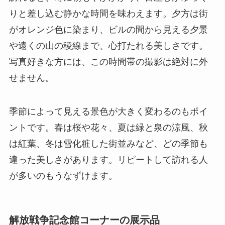
りと差し込む静かな時間を味わえます。夕方は街
がオレンジ色に染まり、ビルの間から見える夕景
や遠くの山の稜線まで、心打たれる美しさです。
写真好きな方には、この時間帯の撮影は絶対に外
せません。
季節によって見える景色が大きく変わるのもポイ
ントです。春は桜や花々、夏は緑と泉の涼風、秋
は紅葉、冬は雪化粧した街並みなど、どの季節も
違った美しさがあります。リピートして訪れる人
が多いのもうなずけます。
解放戦争記念館コーナーの展示品