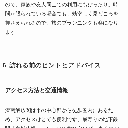
ので、家族や友人同士での利用にもぴったり。時
間が限られている場合でも、効率よく見どころを
押さえられるので、旅のプランニングも楽になり
ます。
6. 訪れる前のヒントとアドバイス
アクセス方法と交通情報
濟南解放閣は市の中心部から徒歩圏内にあるた
め、アクセスはとても便利です。最寄りの地下鉄