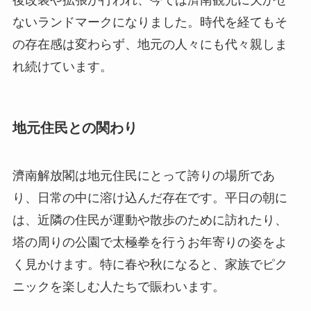
ないランドマークになりました。時代を経てもそ
の存在感は変わらず、地元の人々にも代々親しま
れ続けています。
地元住民との関わり
濟南解放閣は地元住民にとって誇りの場所であ
り、日常の中に溶け込んだ存在です。平日の朝に
は、近隣の住民が運動や散歩のために訪れたり、
塔の周りの公園で太極拳を行うお年寄りの姿をよ
く見かけます。特に春や秋になると、家族でピク
ニックを楽しむ人たちで賑わいます。