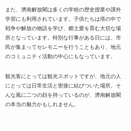
また、濟南解放閣は多くの学校の歴史授業や課外
学習にも利用されています。子供たちは塔の中で
戦争や解放の物語を学び、郷土愛を育む大切な場
所となっています。特別な行事がある日には、市
民が集まってセレモニーを行うこともあり、地元
のコミュニティ活動の中心にもなっています。
観光客にとっては観光スポットですが、地元の人
にとっては日常生活と密接に結びついた場所。そ
んな風に二つの顔を持っているのが、濟南解放閣
の本当の魅力かもしれません。