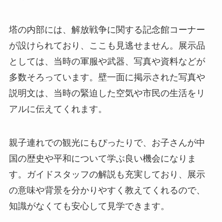
塔の内部には、解放戦争に関する記念館コーナー
が設けられており、ここも見逃せません。展示品
としては、当時の軍服や武器、写真や資料などが
多数そろっています。壁一面に掲示された写真や
説明文は、当時の緊迫した空気や市民の生活をリ
アルに伝えてくれます。
親子連れでの観光にもぴったりで、お子さんが中
国の歴史や平和について学ぶ良い機会になりま
す。ガイドスタッフの解説も充実しており、展示
の意味や背景を分かりやすく教えてくれるので、
知識がなくても安心して見学できます。