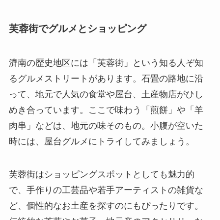
芙蓉街でグルメとショッピング
濟南の歴史地区には「芙蓉街」という知る人ぞ知
るグルメストリートがあります。石畳の路地に沿
って、地元で人気の食堂や屋台、土産物店がひし
めき合っています。ここで味わう「煎餅」や「羊
肉串」などは、地元の味そのもの。小腹が空いた
時には、屋台グルメにトライしてみましょう。
芙蓉街はショッピングスポットとしても魅力的
で、手作りの工芸品や若手アーティストの雑貨な
ど、個性的なお土産を探すのにもぴったりです。