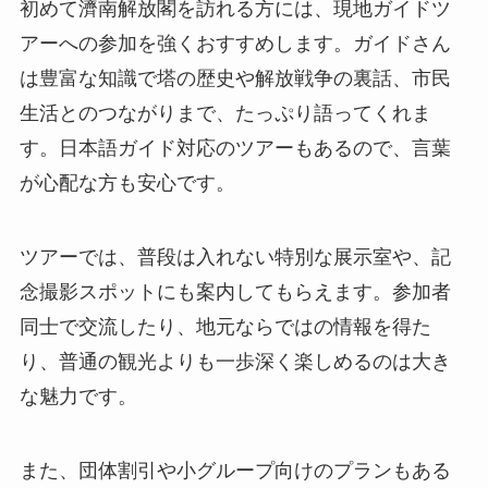
初めて濟南解放閣を訪れる方には、現地ガイドツ
アーへの参加を強くおすすめします。ガイドさん
は豊富な知識で塔の歴史や解放戦争の裏話、市民
生活とのつながりまで、たっぷり語ってくれま
す。日本語ガイド対応のツアーもあるので、言葉
が心配な方も安心です。
ツアーでは、普段は入れない特別な展示室や、記
念撮影スポットにも案内してもらえます。参加者
同士で交流したり、地元ならではの情報を得た
り、普通の観光よりも一歩深く楽しめるのは大き
な魅力です。
また、団体割引や小グループ向けのプランもある