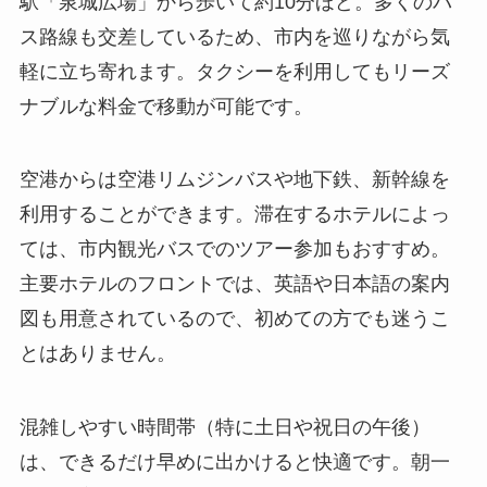
駅「泉城広場」から歩いて約10分ほど。多くのバ
ス路線も交差しているため、市内を巡りながら気
軽に立ち寄れます。タクシーを利用してもリーズ
ナブルな料金で移動が可能です。
空港からは空港リムジンバスや地下鉄、新幹線を
利用することができます。滞在するホテルによっ
ては、市内観光バスでのツアー参加もおすすめ。
主要ホテルのフロントでは、英語や日本語の案内
図も用意されているので、初めての方でも迷うこ
とはありません。
混雑しやすい時間帯（特に土日や祝日の午後）
は、できるだけ早めに出かけると快適です。朝一