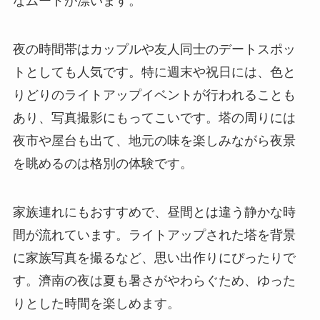
なムードが漂います。
夜の時間帯はカップルや友人同士のデートスポッ
トとしても人気です。特に週末や祝日には、色と
りどりのライトアップイベントが行われることも
あり、写真撮影にもってこいです。塔の周りには
夜市や屋台も出て、地元の味を楽しみながら夜景
を眺めるのは格別の体験です。
家族連れにもおすすめで、昼間とは違う静かな時
間が流れています。ライトアップされた塔を背景
に家族写真を撮るなど、思い出作りにぴったりで
す。濟南の夜は夏も暑さがやわらぐため、ゆった
りとした時間を楽しめます。