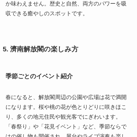
か味わえません。歴史と自然、両方のパワーを吸
収できる癒やしのスポットです。
5. 濟南解放閣の楽しみ方
季節ごとのイベント紹介
春になると、解放閣周辺の公園や広場は花で満開
になります。桜や桃の花が色とりどりに咲きほこ
り、多くの地元住民や観光客でにぎわいます。
「春祭り」や「花見イベント」など、季節ならで
はの催し物も開催され、屋台やライブ演奏も楽し