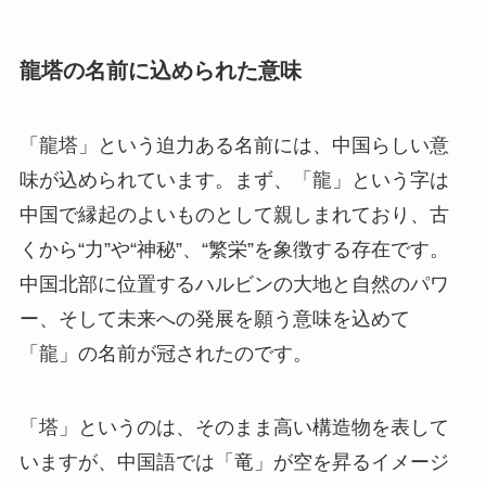
龍塔の名前に込められた意味
「龍塔」という迫力ある名前には、中国らしい意
味が込められています。まず、「龍」という字は
中国で縁起のよいものとして親しまれており、古
くから“力”や“神秘”、“繁栄”を象徴する存在です。
中国北部に位置するハルビンの大地と自然のパワ
ー、そして未来への発展を願う意味を込めて
「龍」の名前が冠されたのです。
「塔」というのは、そのまま高い構造物を表して
いますが、中国語では「竜」が空を昇るイメージ