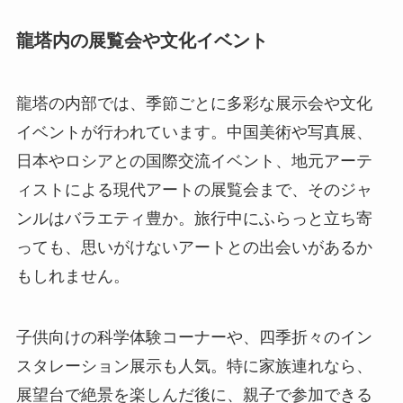
龍塔内の展覧会や文化イベント
龍塔の内部では、季節ごとに多彩な展示会や文化
イベントが行われています。中国美術や写真展、
日本やロシアとの国際交流イベント、地元アーテ
ィストによる現代アートの展覧会まで、そのジャ
ンルはバラエティ豊か。旅行中にふらっと立ち寄
っても、思いがけないアートとの出会いがあるか
もしれません。
子供向けの科学体験コーナーや、四季折々のイン
スタレーション展示も人気。特に家族連れなら、
展望台で絶景を楽しんだ後に、親子で参加できる