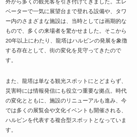
外から多くの観光客を引き付けてきました。エレ
ベーターで一気に展望台まで登れる設備や、タワ
ー内のさまざまな施設は、当時としては画期的な
もので、多くの来場者を驚かせました。そこから
20年以上にわたり、龍塔はハルビンの発展を象徴
する存在として、街の変化を見守ってきたので
す。
また、龍塔は単なる観光スポットにとどまらず、
災害時には情報発信にも役立つ重要な拠点。時代
の変化とともに、施設のリニューアルも進み、今
では多くの展覧会や文化イベントも開催される、
ハルビンを代表する複合型スポットとなっていま
す。