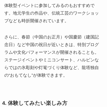
体験型イベントに参加してみるのもおすすめで
す。地元学生の作品や、伝統工芸のワークショッ
プなども時折開催されています。
さらに、春節（中国のお正月）や国慶節（建国記
念日）など中国の祝日が近いときは、特別プログ
ラムや文化パフォーマンスが開催されることも。
ステージイベントやミニコンサート、ハルビンな
らではの氷彫刻や灯篭づくり体験など、龍塔独自
の“おもてなし”が体験できます。
4. 体験してみたい楽しみ方