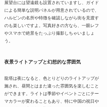
展望台には望遠鏡も設置されていますし、ガイド
による簡単な説明パネルが用意されているので、
ハルビンの名所や特徴を確認しながら街を見渡す
のも楽しいですよ。写真好きの方なら、一眼レフ
やスマホで絶景をたっぷり撮影しちゃいましょ
う。
夜景ライトアップと幻想的な雰囲気
龍塔は夜になると、色とりどりのライトアップが
施され、昼間とはまた違った雰囲気を楽しむこと
ができます。ライトは季節やイベントごとにテー
マカラーが変わることもあり、特に中国の祝日や