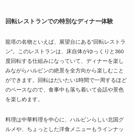
回転レストランでの特別なディナー体験
龍塔の名物といえば、展望台にある“回転レストラ
ン”。このレストランは、床自体がゆっくりと360
度回転する仕組みになっていて、ディナーを楽し
みながらハルビンの絶景を全方向から楽しむこと
ができます。回転はだいたい1時間で一周するほど
のペースなので、食事中も落ち着いて会話や景色
を楽しめます。
料理は中華料理を中心に、ハルビンらしい北国グ
ルメや、ちょっとした洋食メニューもラインナッ