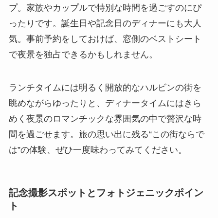
プ。家族やカップルで特別な時間を過ごすのにぴ
ったりです。誕生日や記念日のディナーにも大人
気。事前予約をしておけば、窓側のベストシート
で夜景を独占できるかもしれません。
ランチタイムには明るく開放的なハルビンの街を
眺めながらゆったりと、ディナータイムにはきら
めく夜景のロマンチックな雰囲気の中で贅沢な時
間を過ごせます。旅の思い出に残る“この街ならで
は”の体験、ぜひ一度味わってみてください。
記念撮影スポットとフォトジェニックポイン
ト