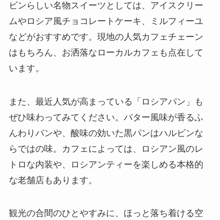
ビンらしい名物スイーツとしては、アイスクリー
ムやロシア風チョコレートケーキ、ミルフィーユ
などがおすすめです。現地の人気カフェチェーン
はもちろん、お洒落なローカルカフェも点在して
います。
また、最近人気が高まっている「ロシアパン」も
ぜひ味わってみてください。バター風味が香るふ
んわりパンや、酸味の効いた黒パンはハルビンな
らではの味。カフェによっては、ロシアン風のレ
トロな内装や、ロシアンティーを楽しめる本格的
な老舗店もあります。
観光の合間のひとやすみに、ほっと落ち着ける空