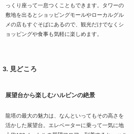
っくり座って一息つくこともできます。タワーの
敷地を出るとショッピングモールやローカルグル
メの店もすぐそばにあるので、観光だけでなくシ
ョッピングや食事も気軽に楽しめます。
3. 見どころ
展望台から楽しむハルビンの絶景
龍塔の最大の魅力は、なんといってもその高さを
活かした展望台。エレベーターに乗って一気に地