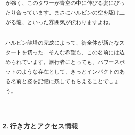
が強く、このタワーが青空の中に伸びる姿にぴっ
たり合っています。まさにハルビンの空を駆け上
がる龍、といった雰囲気が伝わりますよね。
ハルビン龍塔の完成によって、街全体が新たなス
タートを切った…そんな希望も、この名前には込
められています。旅行者にとっても、パワースポ
ットのような存在として、きっとインパクトのあ
る名前と姿を記憶に残してもらえることでしょ
う。
2. 行き方とアクセス情報