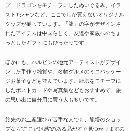
プ、ドラゴンをモチーフにしたぬいぐるみ、イラ
ストTシャツなど、ここでしか買えないオリジナル
グッズが揃っています。「龍」の字がデザインさ
れたアイテムは中国らしく、友達や家族へのちょ
っとしたギフトにもぴったりです。
ほかにも、ハルビンの地元アーティストがデザイ
ンした手作り雑貨や、名物グルメのミニパッケー
ジお菓子なども並んでいます。龍塔をモチーフに
したポストカードや写真集などもおすすめで、旅
の思い出に自分用に買う人も多いです。
旅先のお土産選びが苦手な人でも、龍塔のショッ
プなら“ここだけ感”のある品がすぐ見つかりますの