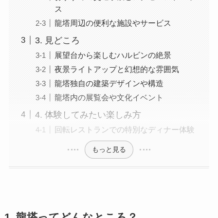
ス
龍塔周辺の便利な施設やサービス
3. 見どころ
展望台から楽しむハルビンの絶景
夜景ライトアップと幻想的な雰囲気
龍塔独自の建築デザインや構造
龍塔内の展覧会や文化イベント
4. 体験してみたい楽しみ方
回転レストランでの特別なディナー体験
もっと見る
1. 龍塔ってどんなところ？