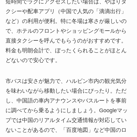
短時間でラクにアクセスしたい場合は、やはりタ
クシーや配車アプリ（中国で人気の「滴滴出行」
など）の利用が便利。特に冬場は寒さが厳しいの
で、ホテルのフロントやショッピングモールから
直接タクシーを呼んでもらうのがおすすめです。
料金も明朗会計で、ぼったくられることがほとん
どないので安心です。
市バスは安さが魅力で、ハルビン市内の観光気分
を味わいながら移動したい場合にぴったり。ただ
し、中国語の車内アナウンスやバスルートを事前
に調べてから乗るようにしましょう。Googleマッ
プでは中国のリアルタイム交通情報が対応してい
ないことがあるので、「百度地図」など中国のロ