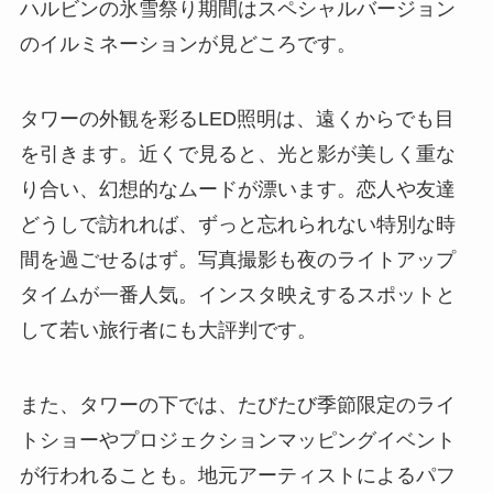
ハルビンの氷雪祭り期間はスペシャルバージョン
のイルミネーションが見どころです。
タワーの外観を彩るLED照明は、遠くからでも目
を引きます。近くで見ると、光と影が美しく重な
り合い、幻想的なムードが漂います。恋人や友達
どうしで訪れれば、ずっと忘れられない特別な時
間を過ごせるはず。写真撮影も夜のライトアップ
タイムが一番人気。インスタ映えするスポットと
して若い旅行者にも大評判です。
また、タワーの下では、たびたび季節限定のライ
トショーやプロジェクションマッピングイベント
が行われることも。地元アーティストによるパフ