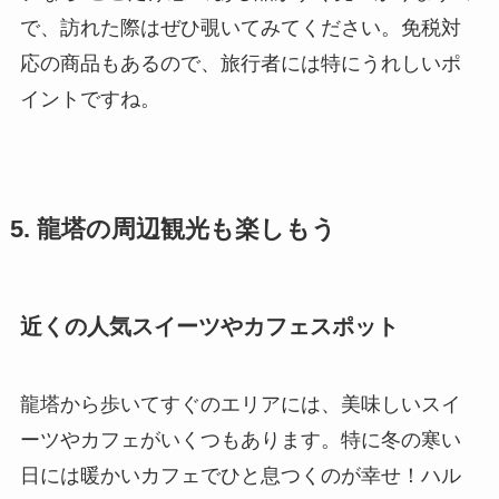
で、訪れた際はぜひ覗いてみてください。免税対
応の商品もあるので、旅行者には特にうれしいポ
イントですね。
5. 龍塔の周辺観光も楽しもう
近くの人気スイーツやカフェスポット
龍塔から歩いてすぐのエリアには、美味しいスイ
ーツやカフェがいくつもあります。特に冬の寒い
日には暖かいカフェでひと息つくのが幸せ！ハル