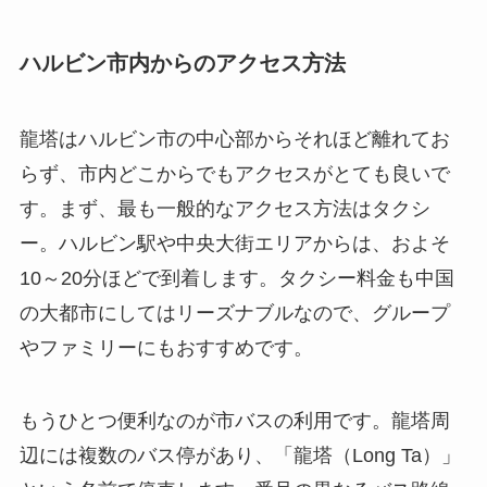
ハルビン市内からのアクセス方法
龍塔はハルビン市の中心部からそれほど離れてお
らず、市内どこからでもアクセスがとても良いで
す。まず、最も一般的なアクセス方法はタクシ
ー。ハルビン駅や中央大街エリアからは、およそ
10～20分ほどで到着します。タクシー料金も中国
の大都市にしてはリーズナブルなので、グループ
やファミリーにもおすすめです。
もうひとつ便利なのが市バスの利用です。龍塔周
辺には複数のバス停があり、「龍塔（Long Ta）」