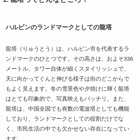
ハルビンのランドマークとしての龍塔
龍塔（りゅうとう）は、ハルビン市を代表するラ
ンドマークのひとつです。その高さは、およそ336
メートル。タワー自体が細くスタイリッシュで、
天に向かってぐんと伸びる様子は街のどこからで
もよく見えます。冬の雪景色や夕焼けに輝く龍塔
はとても印象的で、写真映えもバッチリ。また、
龍塔は、中国全国でも有数の電波塔としても機能
しており、ランドマークとしての役割だけでな
く、市民生活の中でも欠かせない存在になってい
ます。