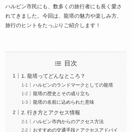
ハルビン市民にも、数多くの旅行者にも長く愛さ
れてきました。今回は、龍塔の魅力や楽しみ方、
旅行のヒントをたっぷりご紹介します！
目次
1. 龍塔ってどんなところ？
ハルビンのランドマークとしての龍塔
龍塔の歴史とその成り立ち
龍塔の名前に込められた意味
2. 行き方とアクセス情報
ハルビン市内からのアクセス方法
おすすめの交通手段とアクセスアドバイ