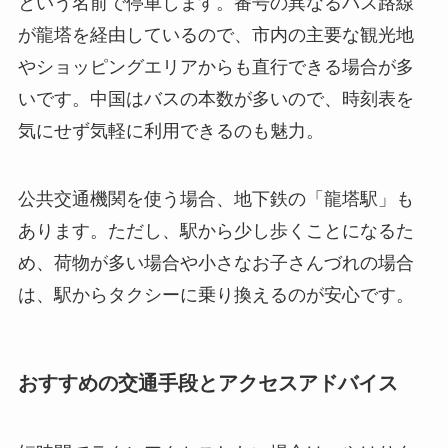
という名前で停車します。番号の異なるバス路線
が龍塔を経由しているので、市内の主要な観光地
やショッピングエリアからも直行できる場合が多
いです。中国はバスの本数が多いので、時刻表を
気にせず気軽に利用できるのも魅力。
公共交通機関を使う場合、地下鉄の「龍塔駅」も
あります。ただし、駅から少し歩くことになるた
め、荷物が多い場合や小さなお子さんづれの場合
は、駅からタクシーに乗り換えるのが安心です。
おすすめの交通手段とアクセスアドバイス