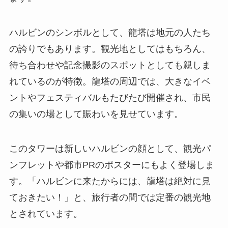
ハルビンのシンボルとして、龍塔は地元の人たち
の誇りでもあります。観光地としてはもちろん、
待ち合わせや記念撮影のスポットとしても親しま
れているのが特徴。龍塔の周辺では、大きなイベ
ントやフェスティバルもたびたび開催され、市民
の集いの場として賑わいを見せています。
このタワーは新しいハルビンの顔として、観光パ
ンフレットや都市PRのポスターにもよく登場しま
す。「ハルビンに来たからには、龍塔は絶対に見
ておきたい！」と、旅行者の間では定番の観光地
とされています。