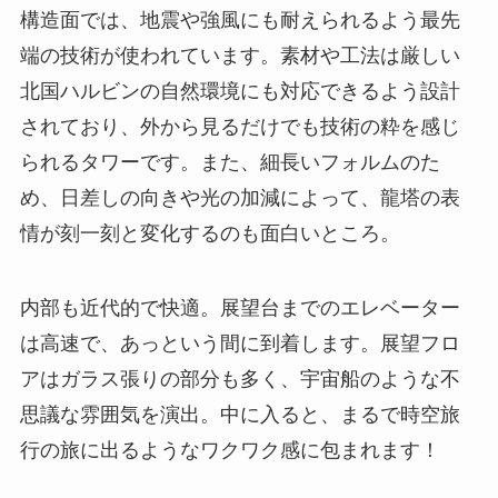
構造面では、地震や強風にも耐えられるよう最先
端の技術が使われています。素材や工法は厳しい
北国ハルビンの自然環境にも対応できるよう設計
されており、外から見るだけでも技術の粋を感じ
られるタワーです。また、細長いフォルムのた
め、日差しの向きや光の加減によって、龍塔の表
情が刻一刻と変化するのも面白いところ。
内部も近代的で快適。展望台までのエレベーター
は高速で、あっという間に到着します。展望フロ
アはガラス張りの部分も多く、宇宙船のような不
思議な雰囲気を演出。中に入ると、まるで時空旅
行の旅に出るようなワクワク感に包まれます！