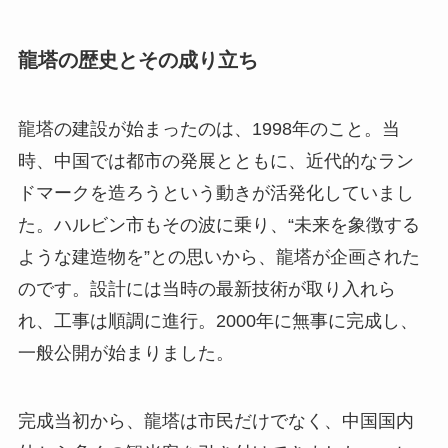
龍塔の歴史とその成り立ち
龍塔の建設が始まったのは、1998年のこと。当
時、中国では都市の発展とともに、近代的なラン
ドマークを造ろうという動きが活発化していまし
た。ハルビン市もその波に乗り、“未来を象徴する
ような建造物を”との思いから、龍塔が企画された
のです。設計には当時の最新技術が取り入れら
れ、工事は順調に進行。2000年に無事に完成し、
一般公開が始まりました。
完成当初から、龍塔は市民だけでなく、中国国内