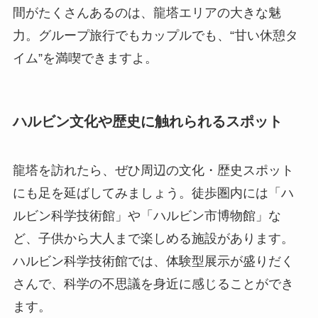
間がたくさんあるのは、龍塔エリアの大きな魅
力。グループ旅行でもカップルでも、“甘い休憩タ
イム”を満喫できますよ。
ハルビン文化や歴史に触れられるスポット
龍塔を訪れたら、ぜひ周辺の文化・歴史スポット
にも足を延ばしてみましょう。徒歩圏内には「ハ
ルビン科学技術館」や「ハルビン市博物館」な
ど、子供から大人まで楽しめる施設があります。
ハルビン科学技術館では、体験型展示が盛りだく
さんで、科学の不思議を身近に感じることができ
ます。