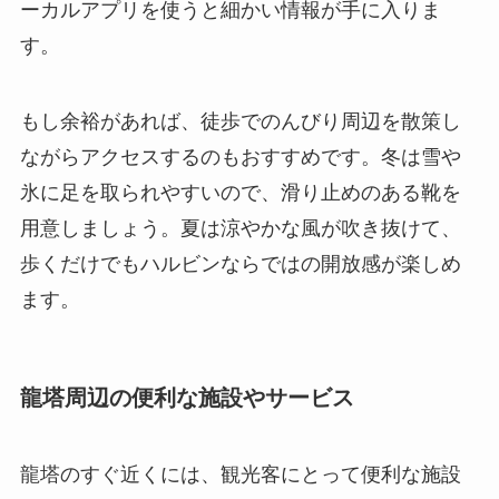
ーカルアプリを使うと細かい情報が手に入りま
す。
もし余裕があれば、徒歩でのんびり周辺を散策し
ながらアクセスするのもおすすめです。冬は雪や
氷に足を取られやすいので、滑り止めのある靴を
用意しましょう。夏は涼やかな風が吹き抜けて、
歩くだけでもハルビンならではの開放感が楽しめ
ます。
龍塔周辺の便利な施設やサービス
龍塔のすぐ近くには、観光客にとって便利な施設