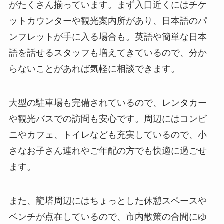
がたくさん揃っています。まず入口近くにはチケ
ットカウンターや観光案内所があり、日本語のパ
ンフレットが手に入る場合も。英語や簡単な日本
語を話せるスタッフも増えてきているので、分か
らないことがあれば気軽に相談できます。
大型の駐車場も完備されているので、レンタカー
や観光バスでの訪問も安心です。周辺にはコンビ
ニやカフェ、トイレなども充実しているので、小
さなお子さん連れやご年配の方でも快適に過ごせ
ます。
また、龍塔周辺にはちょっとした休憩スペースや
ベンチが点在しているので、市内散策の合間にゆ