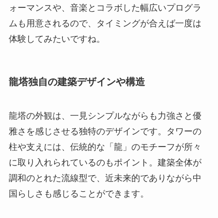
ォーマンスや、音楽とコラボした幅広いプログラ
ムも用意されるので、タイミングが合えば一度は
体験してみたいですね。
龍塔独自の建築デザインや構造
龍塔の外観は、一見シンプルながらも力強さと優
雅さを感じさせる独特のデザインです。タワーの
柱や支えには、伝統的な「龍」のモチーフが所々
に取り入れられているのもポイント。建築全体が
調和のとれた流線型で、近未来的でありながら中
国らしさも感じることができます。