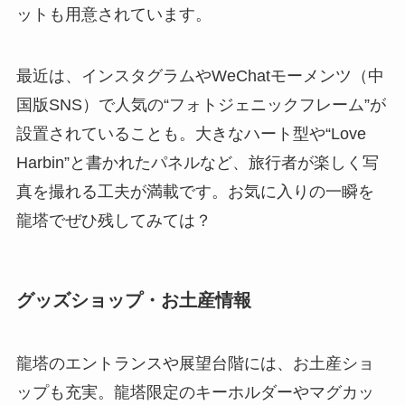
ットも用意されています。
最近は、インスタグラムやWeChatモーメンツ（中
国版SNS）で人気の“フォトジェニックフレーム”が
設置されていることも。大きなハート型や“Love
Harbin”と書かれたパネルなど、旅行者が楽しく写
真を撮れる工夫が満載です。お気に入りの一瞬を
龍塔でぜひ残してみては？
グッズショップ・お土産情報
龍塔のエントランスや展望台階には、お土産ショ
ップも充実。龍塔限定のキーホルダーやマグカッ