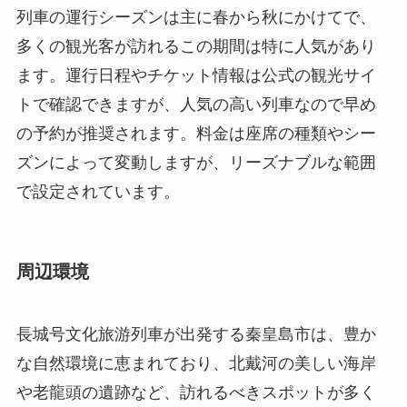
距離に位置し、週末の小旅行にも最適です。ま
た、秦皇島市内の主要な観光スポットからもアク
セスしやすく、多くの旅行者が利用しています。
列車の運行シーズンは主に春から秋にかけてで、
多くの観光客が訪れるこの期間は特に人気があり
ます。運行日程やチケット情報は公式の観光サイ
トで確認できますが、人気の高い列車なので早め
の予約が推奨されます。料金は座席の種類やシー
ズンによって変動しますが、リーズナブルな範囲
で設定されています。
周辺環境