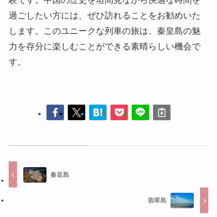
終わりに
長城号文化旅游列車は、ただの移動手段ではな
く、豊かな歴史と文化を感じさせる特別な観光体
験です。中国の歴史を垣間見ながら快適な時間を
過ごしたい方には、ぜひ訪れることをお勧めいた
します。このユニークな列車の旅は、秦皇島の魅
力を存分に楽しむことができる素晴らしい機会で
す。