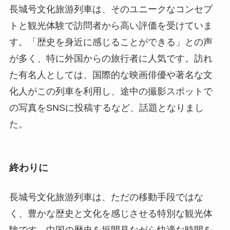
訪問者の感想と評価
長城号文化旅游列車は、そのユニークなコンセプ
トと観光体験で訪問者から高い評価を受けていま
す。「歴史を身近に感じることができる」との声
が多く、特に外国からの旅行者に人気です。訪れ
た有名人としては、国際的な映画俳優や著名な文
化人がこの列車を利用し、途中の撮影スポットで
の写真をSNSに投稿するなど、話題となりまし
た。