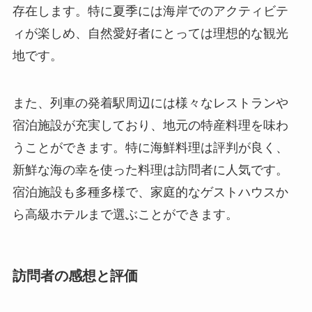
長城号文化旅游列車が出発する秦皇島市は、豊か
な自然環境に恵まれており、北戴河の美しい海岸
や老龍頭の遺跡など、訪れるべきスポットが多く
存在します。特に夏季には海岸でのアクティビテ
ィが楽しめ、自然愛好者にとっては理想的な観光
地です。
また、列車の発着駅周辺には様々なレストランや
宿泊施設が充実しており、地元の特産料理を味わ
うことができます。特に海鮮料理は評判が良く、
新鮮な海の幸を使った料理は訪問者に人気です。
宿泊施設も多種多様で、家庭的なゲストハウスか
ら高級ホテルまで選ぶことができます。