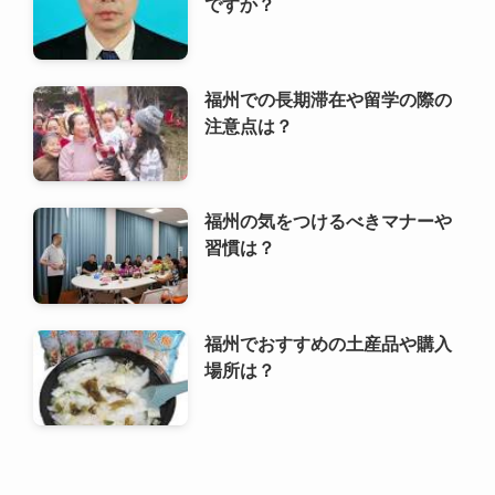
福州の周辺都市や日帰り旅行の
おすすめ先は？
福州の子育てや教育環境はどう
ですか？
福州での長期滞在や留学の際の
注意点は？
福州の気をつけるべきマナーや
習慣は？