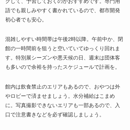
クして、予習しておくのがおすすめです。専門用
語でも親しみやすく書かれているので、都市開発
初心者でも安心。
混雑しやすい時間帯は午後2時以降。午前中か、閉
館の一時間前を狙うと空いていてゆっくり回れま
す。特別展シーズンや悪天候の日、週末は団体客
も多いので余裕を持ったスケジュールで計画を。
館内は飲食禁止のエリアもあるので、おやつは外
やロビーで済ませましょう。水分補給はこまめ
に。写真撮影できないエリアも一部あるので、入
口で注意書きなどを必ず確認しましょう。