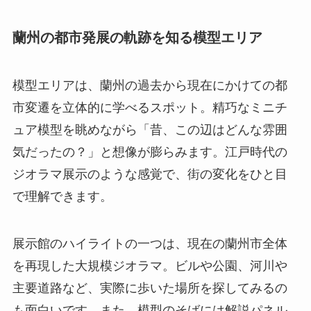
蘭州の都市発展の軌跡を知る模型エリア
模型エリアは、蘭州の過去から現在にかけての都
市変遷を立体的に学べるスポット。精巧なミニチ
ュア模型を眺めながら「昔、この辺はどんな雰囲
気だったの？」と想像が膨らみます。江戸時代の
ジオラマ展示のような感覚で、街の変化をひと目
で理解できます。
展示館のハイライトの一つは、現在の蘭州市全体
を再現した大規模ジオラマ。ビルや公園、河川や
主要道路など、実際に歩いた場所を探してみるの
も面白いです。また、模型のそばには解説パネル