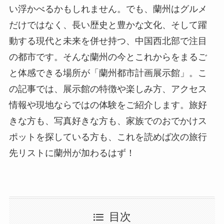
い浮かべるかもしれません。でも、蘭州はグルメ
だけではなく、長い歴史と豊かな文化、そして躍
動する現代と未来を併せ持つ、中国西北部で注目
の都市です。そんな蘭州の今とこれからをまるご
と体感できる場所が「蘭州都市計画展示館」。こ
の記事では、展示館の特徴や楽しみ方、アクセス
情報や現地ならではの体験をご紹介します。旅好
きな方も、写真好きな方も、家族でのおでかけス
ポットを探している方も、これを読めば次の旅行
先リストに蘭州が加わるはず！
目次