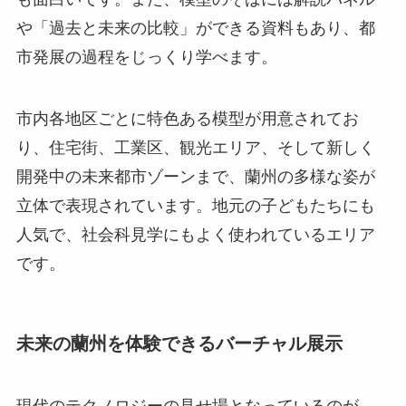
や「過去と未来の比較」ができる資料もあり、都
市発展の過程をじっくり学べます。
市内各地区ごとに特色ある模型が用意されてお
り、住宅街、工業区、観光エリア、そして新しく
開発中の未来都市ゾーンまで、蘭州の多様な姿が
立体で表現されています。地元の子どもたちにも
人気で、社会科見学にもよく使われているエリア
です。
未来の蘭州を体験できるバーチャル展示