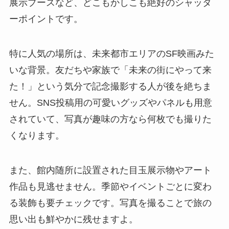
展示ブースなど、どこもかしこも絶好のシャッタ
ーポイントです。
特に人気の場所は、未来都市エリアのSF映画みた
いな背景。友だちや家族で「未来の街にやって来
た！」という気分で記念撮影する人が後を絶ちま
せん。SNS投稿用の可愛いグッズやパネルも用意
されていて、写真が趣味の方なら何枚でも撮りた
くなります。
また、館内随所に設置された目玉展示物やアート
作品も見逃せません。季節やイベントごとに変わ
る装飾も要チェックです。写真を撮ることで旅の
思い出も鮮やかに残せますよ。