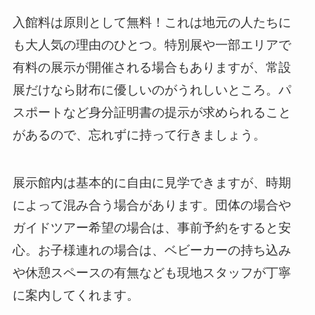
入館料は原則として無料！これは地元の人たちに
も大人気の理由のひとつ。特別展や一部エリアで
有料の展示が開催される場合もありますが、常設
展だけなら財布に優しいのがうれしいところ。パ
スポートなど身分証明書の提示が求められること
があるので、忘れずに持って行きましょう。
展示館内は基本的に自由に見学できますが、時期
によって混み合う場合があります。団体の場合や
ガイドツアー希望の場合は、事前予約をすると安
心。お子様連れの場合は、ベビーカーの持ち込み
や休憩スペースの有無なども現地スタッフが丁寧
に案内してくれます。