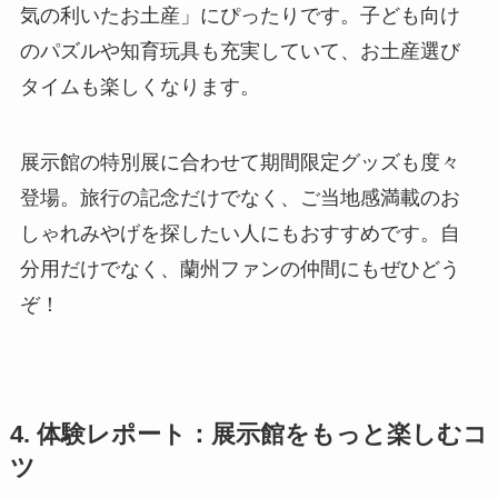
気の利いたお土産」にぴったりです。子ども向け
のパズルや知育玩具も充実していて、お土産選び
タイムも楽しくなります。
展示館の特別展に合わせて期間限定グッズも度々
登場。旅行の記念だけでなく、ご当地感満載のお
しゃれみやげを探したい人にもおすすめです。自
分用だけでなく、蘭州ファンの仲間にもぜひどう
ぞ！
4. 体験レポート：展示館をもっと楽しむコ
ツ