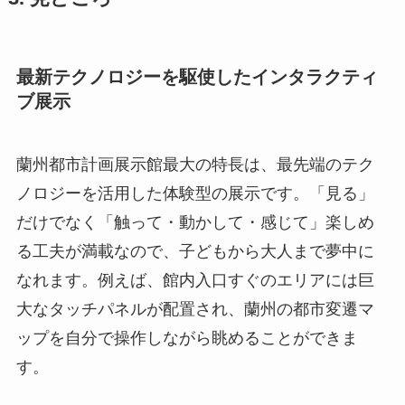
最新テクノロジーを駆使したインタラクティ
ブ展示
蘭州都市計画展示館最大の特長は、最先端のテク
ノロジーを活用した体験型の展示です。「見る」
だけでなく「触って・動かして・感じて」楽しめ
る工夫が満載なので、子どもから大人まで夢中に
なれます。例えば、館内入口すぐのエリアには巨
大なタッチパネルが配置され、蘭州の都市変遷マ
ップを自分で操作しながら眺めることができま
す。