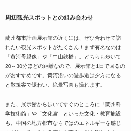
周辺観光スポットとの組み合わせ
蘭州都市計画展示館の近くには、ぜひ合わせて訪
れたい観光スポットがたくさん！まず有名なのは
「黄河母親像」や「中山鉄橋」。どちらも歩いて
20～30分ほどの距離なので、展示館と1日で回るの
がおすすめです。黄河沿いの遊歩道は夕方になる
と散策客で賑わい、絶景写真も撮れます。
また、展示館から歩いてすぐのところに「蘭州科
学技術館」や「文化宮」といった文化・教育施設
も。中国の地方都市ならではのエネルギーを感じ