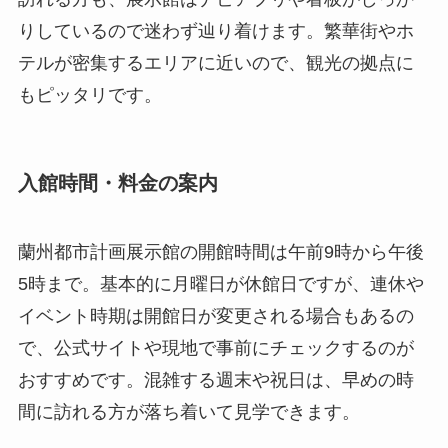
りしているので迷わず辿り着けます。繁華街やホ
テルが密集するエリアに近いので、観光の拠点に
もピッタリです。
入館時間・料金の案内
蘭州都市計画展示館の開館時間は午前9時から午後
5時まで。基本的に月曜日が休館日ですが、連休や
イベント時期は開館日が変更される場合もあるの
で、公式サイトや現地で事前にチェックするのが
おすすめです。混雑する週末や祝日は、早めの時
間に訪れる方が落ち着いて見学できます。