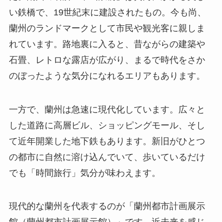
い鉄橋で、19世紀末に建設されたもの。今も尚、
蘭州のランドマークとして市民や観光客に親しま
れています。路地裏に入ると、昔ながらの建築や
石畳、レトロな露店が広がり、まるで時代をさか
のぼったような気分になれるエリアもあります。
一方で、蘭州は急速に現代化しています。広々と
した道路に高層ビル、ショッピングモール、そし
て近年開業した地下鉄もあります。新旧がひとつ
の都市に自然に溶け込んでいて、歩いているだけ
でも「時間旅行」気分が味わえます。
現代的な蘭州を代表するのが「蘭州都市計画展示