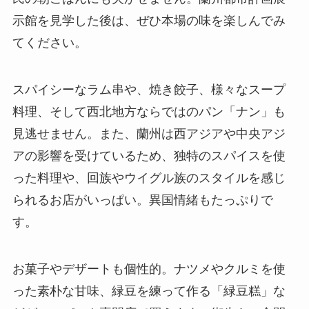
示館を見学した後は、ぜひ本場の味を楽しんでみ
てください。
スパイシーなラム串や、焼き餃子、様々なスープ
料理、そして西北地方ならではのパン「ナン」も
見逃せません。また、蘭州は西アジアや中央アジ
アの影響を受けているため、独特のスパイスを使
った料理や、回族やウイグル族のスタイルを感じ
られるお店がいっぱい。異国情緒もたっぷりで
す。
お菓子やデザートも個性的。ナツメやクルミを使
った素朴な甘味、緑豆を練って作る「緑豆糕」な