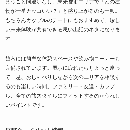
まうこと間違いなし。未来都市エリアで「どの建
物が一番カッコいい？」と盛り上がるのも一興。
もちろんカップルのデートにもおすすめで、珍し
い未来体験が共有できる思い出話のネタになりま
す。
館内には簡単な休憩スペースや飲み物コーナーも
完備されています。展示に疲れたらちょっと座っ
て一息、おしゃべりしながら次のエリアを相談す
るのも楽しい時間。ファミリー・友達・カップ
ル、全ての旅スタイルにフィットするのがうれし
いポイントです。