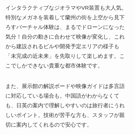
インタラクティブなジオラマやVR装置も大人気。
特別なメガネを装着して蘭州の街を上空から見下
ろすバーチャル体験は、まるでドローンになった
気分！自分の動きに合わせて映像が変化し、これ
から建設されるビルや開発予定エリアの様子も
「未完成の近未来」を先取りして楽しめます。こ
こでしかできない貴重な都市体験です。
また、展示館の解説ボードや映像ガイドは多言語
に対応している場合も。中国語がわからなくて
も、日英の案内で理解しやすいのは旅行者にうれ
しいポイント。技術が苦手な方も、スタッフが親
切に案内してくれるので安心です。