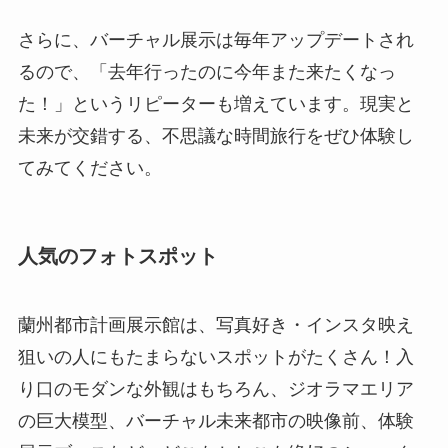
さらに、バーチャル展示は毎年アップデートされ
るので、「去年行ったのに今年また来たくなっ
た！」というリピーターも増えています。現実と
未来が交錯する、不思議な時間旅行をぜひ体験し
てみてください。
人気のフォトスポット
蘭州都市計画展示館は、写真好き・インスタ映え
狙いの人にもたまらないスポットがたくさん！入
り口のモダンな外観はもちろん、ジオラマエリア
の巨大模型、バーチャル未来都市の映像前、体験