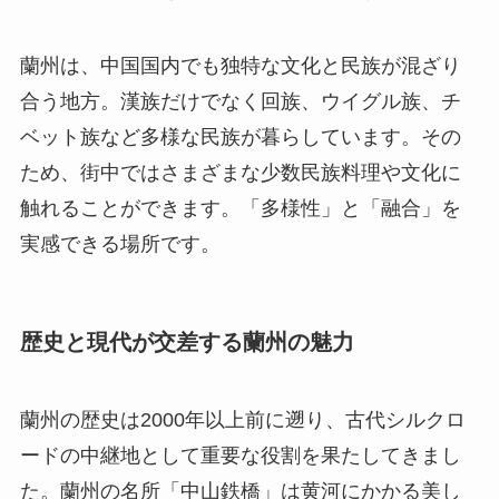
蘭州は、中国国内でも独特な文化と民族が混ざり
合う地方。漢族だけでなく回族、ウイグル族、チ
ベット族など多様な民族が暮らしています。その
ため、街中ではさまざまな少数民族料理や文化に
触れることができます。「多様性」と「融合」を
実感できる場所です。
歴史と現代が交差する蘭州の魅力
蘭州の歴史は2000年以上前に遡り、古代シルクロ
ードの中継地として重要な役割を果たしてきまし
た。蘭州の名所「中山鉄橋」は黄河にかかる美し