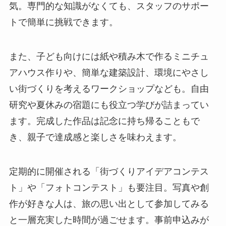
気。専門的な知識がなくても、スタッフのサポー
トで簡単に挑戦できます。
また、子ども向けには紙や積み木で作るミニチュ
アハウス作りや、簡単な建築設計、環境にやさし
い街づくりを考えるワークショップなども。自由
研究や夏休みの宿題にも役立つ学びが詰まってい
ます。完成した作品は記念に持ち帰ることもで
き、親子で達成感と楽しさを味わえます。
定期的に開催される「街づくりアイデアコンテス
ト」や「フォトコンテスト」も要注目。写真や創
作が好きな人は、旅の思い出として参加してみる
と一層充実した時間が過ごせます。事前申込みが