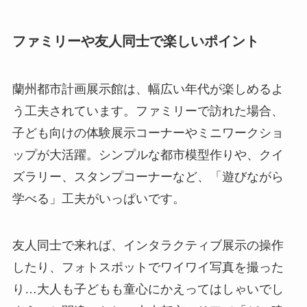
ファミリーや友人同士で楽しいポイント
蘭州都市計画展示館は、幅広い年代が楽しめるよ
う工夫されています。ファミリーで訪れた場合、
子ども向けの体験展示コーナーやミニワークショ
ップが大活躍。シンプルな都市模型作りや、クイ
ズラリー、スタンプコーナーなど、「遊びながら
学べる」工夫がいっぱいです。
友人同士で来れば、インタラクティブ展示の操作
したり、フォトスポットでワイワイ写真を撮った
り…大人も子どもも童心にかえってはしゃいでし