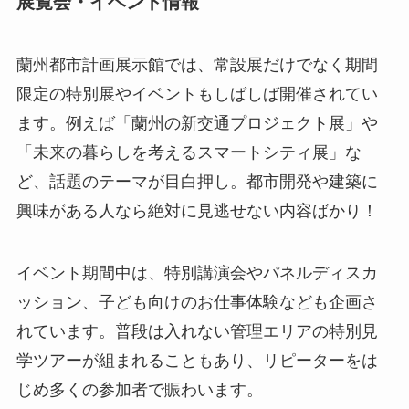
展覧会・イベント情報
蘭州都市計画展示館では、常設展だけでなく期間
限定の特別展やイベントもしばしば開催されてい
ます。例えば「蘭州の新交通プロジェクト展」や
「未来の暮らしを考えるスマートシティ展」な
ど、話題のテーマが目白押し。都市開発や建築に
興味がある人なら絶対に見逃せない内容ばかり！
イベント期間中は、特別講演会やパネルディスカ
ッション、子ども向けのお仕事体験なども企画さ
れています。普段は入れない管理エリアの特別見
学ツアーが組まれることもあり、リピーターをは
じめ多くの参加者で賑わいます。