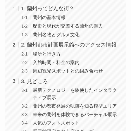
1. 蘭州ってどんな街？
蘭州の基本情報
歴史と現代が交差する蘭州の魅力
蘭州名物とグルメ文化
2. 蘭州都市計画展示館へのアクセス情報
場所と行き方
入館時間・料金の案内
周辺観光スポットとの組み合わせ
3. 見どころ
最新テクノロジーを駆使したインタラク
ティブ展示
蘭州の都市発展の軌跡を知る模型エリア
未来の蘭州を体験できるバーチャル展示
人気のフォトスポット