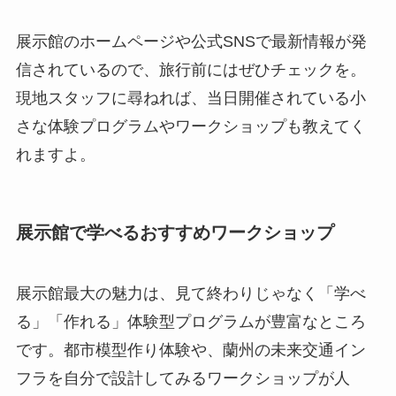
展示館のホームページや公式SNSで最新情報が発
信されているので、旅行前にはぜひチェックを。
現地スタッフに尋ねれば、当日開催されている小
さな体験プログラムやワークショップも教えてく
れますよ。
展示館で学べるおすすめワークショップ
展示館最大の魅力は、見て終わりじゃなく「学べ
る」「作れる」体験型プログラムが豊富なところ
です。都市模型作り体験や、蘭州の未来交通イン
フラを自分で設計してみるワークショップが人