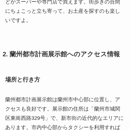
どがスーパーや専門店で買えます。街歩きの合間
にちょこっと立ち寄って、お土産を探すのも楽し
いですよ。
2. 蘭州都市計画展示館へのアクセス情報
場所と行き方
蘭州都市計画展示館は蘭州市中心部に位置し、ア
クセスも良好です。展示館の住所は「蘭州市城関
区東崗西路329号」で、新市街の近代的なエリアに
あります。市内中心部からタクシーを利用すれば