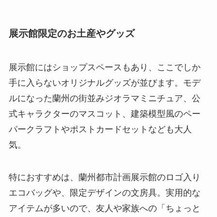
展示館限定のお土産やグッズ
展示館にはショップスペースもあり、ここでしか
手に入らないオリジナルグッズが並びます。モデ
ルになった蘭州の街並みジオラマミニチュア、公
式キャラクターのマスコット、建築模型風のペー
パークラフトやポストカードセットなども大人
気。
特におすすめは、蘭州都市計画展示館のロゴ入り
エコバッグや、限定デザインの文房具。実用的な
アイテムが多いので、友人や家族への「ちょっと