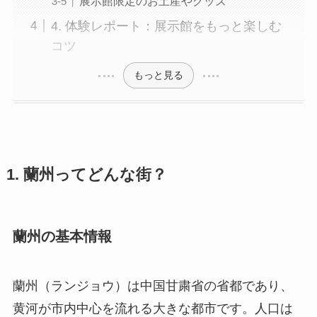
展示館限定のお土産やグッズ
4. 体験レポート：展示館をもっと楽しむ
コツ
もっと見る
1. 蘭州ってどんな街？
蘭州の基本情報
蘭州（ランジョウ）は中国甘粛省の省都であり、
黄河が市内中心を流れる大きな都市です。人口は