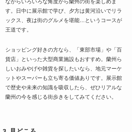
ながらいろいろな角度から蘭州の街を楽しめま
す。日中に展示館で学び、夕方は黄河沿いでリラ
ックス、夜は街のグルメを堪能…というコースが
王道です。
ショッピング好きの方なら、「東部市場」や「百
貨店」といった大型商業施設もおすすめ。蘭州ら
しいおみやげや雑貨を探したいなら、地元マーケ
ットやスーパーも立ち寄る価値ありです。展示館
で歴史や未来の知識を吸収したら、ぜひリアルな
蘭州の今を感じる街歩きをしてみてください。
3. 見どころ