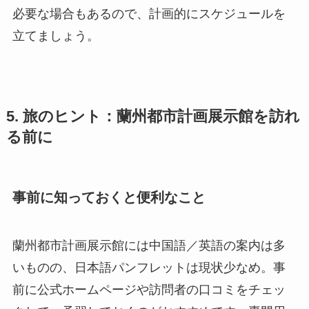
必要な場合もあるので、計画的にスケジュールを
立てましょう。
5. 旅のヒント：蘭州都市計画展示館を訪れ
る前に
事前に知っておくと便利なこと
蘭州都市計画展示館には中国語／英語の案内は多
いものの、日本語パンフレットは現状少なめ。事
前に公式ホームページや訪問者の口コミをチェッ