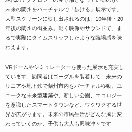
現代のテクノロジーの見せ場となっているのが、
未来の蘭州をバーチャルで「歩ける」展示です。
大型スクリーンに映し出されるのは、10年後・20
年後の蘭州の街並み。動く映像やサウンドで、ま
るで実際にタイムスリップしたような臨場感を味
わえます。
VRドームやシミュレーターを使った展示も充実し
ています。訪問者はゴーグルを装着して、未来の
リニアや地下鉄で蘭州市内をバーチャル移動。ユ
ニークな未来型建築や、新しい公園、エコロジー
を意識したスマートタウンなど、ワクワクする世
界が広がります。未来の市民生活がどんな風に変
わっていくのか、子供も大人も興味津々です。