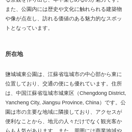
また、公園内には歴史や文化に触れられる建築物
や像が点在し、訪れる価値のある魅力的なスポッ
トとなっています。
所在地
鹽城城東公園は、江蘇省塩城市の中心部から東に
位置しており、交通の便にも優れています。住所
は、中国江蘇省塩城市城東区（Chengdong District,
Yancheng City, Jiangsu Province, China）です。公
園は市の主要な地域に隣接しており、アクセスが
便利なことから、地元の人々だけでなく観光客か
らも人気があります。また、周囲には商業地域や