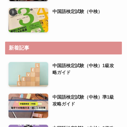
中国語検定試験（中検）
新着記事
中国語検定試験（中検）1級攻
略ガイド
中国語検定試験（中検）準1級
攻略ガイド