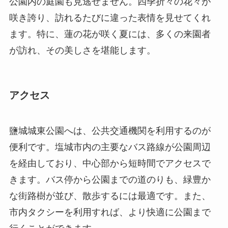
公園内の庭園も見逃せません。四季折々の花々が
咲き誇り、訪れるたびに違った表情を見せてくれ
ます。特に、蓮の花が咲く夏には、多くの来園者
が訪れ、その美しさを堪能します。
アクセス
鹽城城東公園へは、公共交通機関を利用するのが
便利です。塩城市内の主要なバス路線が公園周辺
を経由しており、中心部から短時間でアクセスで
きます。バス停から公園までの道のりも、緑豊か
な街路樹が並び、散歩するには最適です。また、
市内タクシーを利用すれば、より快適に公園まで