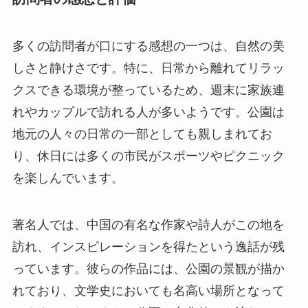
多くの訪問者が口にする感想の一つは、自然の美
しさと静けさです。特に、日常から離れてリラッ
クスできる環境が整っているため、週末に家族連
れやカップルで訪れる人が多いようです。公園は
地元の人々の日常の一部としても親しまれてお
り、休日には多くの市民がスポーツやピクニック
を楽しんでいます。
著名人では、中国の有名な作家や詩人がこの地を
訪れ、インスピレーションを得たという逸話が残
っています。彼らの作品には、公園の景観が描か
れており、文学史においても名高い場所となって