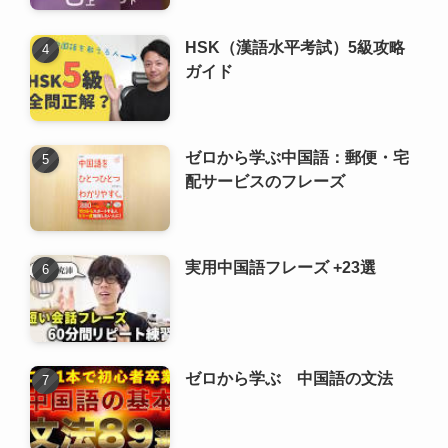
HSK（漢語水平考試）5級攻略
ガイド
ゼロから学ぶ中国語：郵便・宅
配サービスのフレーズ
実用中国語フレーズ +23選
ゼロから学ぶ 中国語の文法