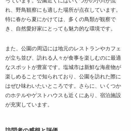
っています。公園近くにはいくつかの小川が流
れ、野鳥観察にも適した場所が点在しています。
特に春から夏にかけては、多くの鳥類が観察で
き、自然愛好家にとっても魅力的な環境です。
また、公園の周辺には地元のレストランやカフェ
が立ち並び、訪れる人々が食事を楽しむのに最適
なスポットが豊富です。塩城市は新鮮な海産物が
楽しめることで知られており、公園を訪れた際に
はぜひ味わいたいところです。さらに、いくつか
のホテルやゲストハウスも近くにあり、宿泊施設
が充実しています。
訪問者の感想と評価