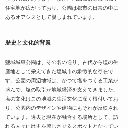
住宅地が広がっており、公園は都市の日常の中に
あるオアシスとして親しまれています。
歴史と文化的背景
鹽城城東公園は、その名の通り、古代から塩の生
産地として栄えてきた塩城市の象徴的な存在で
す。公園の周辺地域は、かつて塩をつくる工業が
盛んで、塩の取引が地域経済を支えてきました。
塩の文化はこの地域の生活文化に深く根付いてお
り、公園内のデザインや建物にもそれが反映され
ています。過去と現在が融合する場所として、訪
れる人々に歴史を感じさせるスポットとなってい