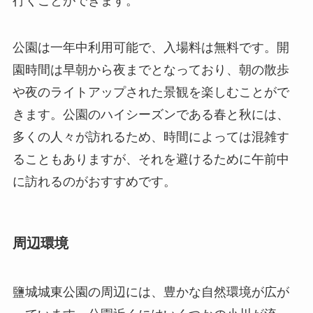
行くことができます。
公園は一年中利用可能で、入場料は無料です。開
園時間は早朝から夜までとなっており、朝の散歩
や夜のライトアップされた景観を楽しむことがで
きます。公園のハイシーズンである春と秋には、
多くの人々が訪れるため、時間によっては混雑す
ることもありますが、それを避けるために午前中
に訪れるのがおすすめです。
周辺環境
鹽城城東公園の周辺には、豊かな自然環境が広が