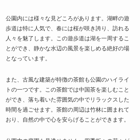
公園内には様々な見どころがあります。湖畔の遊
歩道は特に人気で、春には桜が咲き誇り、訪れる
人々を魅了します。この遊歩道は湖を一周するこ
とができ、静かな水辺の風景を楽しめる絶好の場
となっています。
また、古風な建築が特徴の茶館も公園のハイライ
トの一つです。この茶館では中国茶を楽しむこと
ができ、落ち着いた雰囲気の中でリラックスした
時間を過ごせます。茶館の周辺は竹林に囲まれて
おり、自然の中で心を安らげることができます。