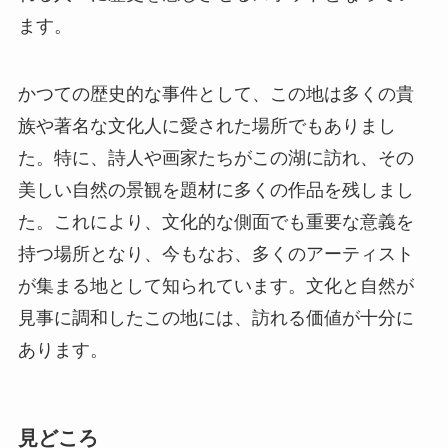
ます。
かつての歴史的な事件として、この地は多くの貴
族や著名な文化人に愛された場所でもありまし
た。特に、詩人や画家たちがこの湖に訪れ、その
美しい自然の景観を題材に多くの作品を残しまし
た。これにより、文化的な側面でも重要な意義を
持つ場所となり、今もなお、多くのアーティスト
が集まる地として知られています。文化と自然が
見事に調和したこの地には、訪れる価値が十分に
あります。
見どころ