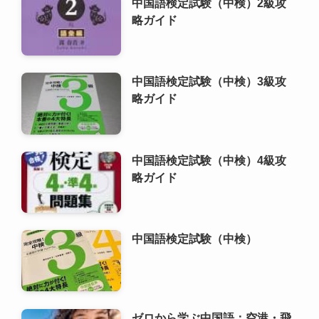
中国語検定試験（中検）2級攻
略ガイド
中国語検定試験（中検）3級攻
略ガイド
中国語検定試験（中検）4級攻
略ガイド
中国語検定試験（中検）
ゼロから学ぶ中国語：空港・飛