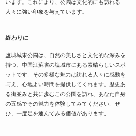
います。これにより、公園は文化的にも訪れる
人々に強い印象を与えています。
終わりに
鹽城城東公園は、自然の美しさと文化的な深みを
持つ、中国江蘇省の塩城市にある素晴らしいスポ
ットです。その多様な魅力は訪れる人々に感動を
与え、心地よい時間を提供してくれます。歴史あ
る街並みと共に歩むこの公園を訪れ、あなた自身
の五感でその魅力を体験してみてください。ぜ
ひ、一度足を運んでみる価値があります。