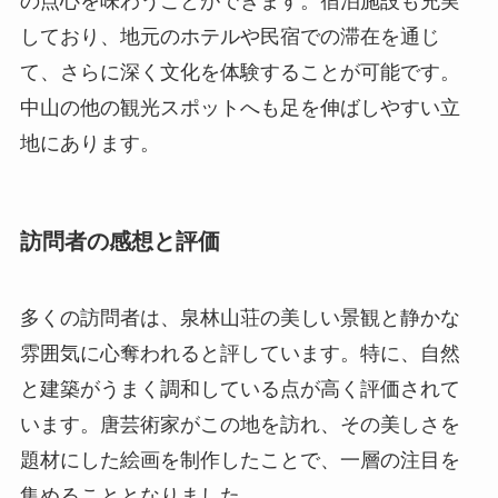
訪問者の感想と評価
多くの訪問者は、泉林山荘の美しい景観と静かな
雰囲気に心奪われると評しています。特に、自然
と建築がうまく調和している点が高く評価されて
います。唐芸術家がこの地を訪れ、その美しさを
題材にした絵画を制作したことで、一層の注目を
集めることとなりました。
彼の絵画展示が行われた際には、多くの美術愛好
者が訪れ、その結果として泉林山荘は芸術に関心
のある旅行者の新たな目的地としても知られるよ