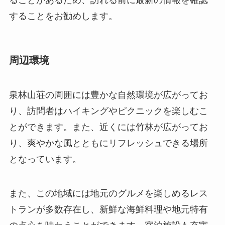
泉林山荘の周囲には豊かな自然環境が広がってお
り、訪問者はハイキングやピクニックを楽しむこ
とができます。また、近くには竹林が広がってお
り、爽やかな風とともにリフレッシュできる場所
となっています。
また、この地域には地元のグルメを楽しめるレス
トランが多数存在し、新鮮な海鮮料理や地元特有
の点心を味わうことができます。宿泊施設も充実
しており、地元のホテルや民宿での滞在を通じ
て、さらに深く文化を体験することが可能です。
中山の他の観光スポットへも足を伸ばしやすい立
地にあります。