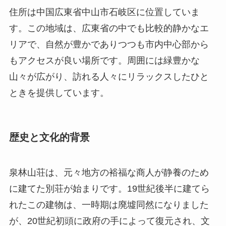
山々が広がり、訪れる人々にリラックスしたひと
ときを提供しています。
歴史と文化的背景
泉林山荘は、元々地方の裕福な商人が静養のため
に建てた別荘が始まりです。19世紀後半に建てら
れたこの建物は、一時期は廃墟同然になりました
が、20世紀初頭に政府の手によって復元され、文
化遺産として保存されています。この場所は単な
る観光地としてだけでなく、地元の歴史と文化を
語る重要な場所としての役割も果たしています。