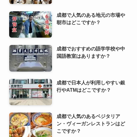
成都でおすすめの語学学校や中
国語教室はありますか？
成都で日本人が利用しやすい銀
行やATMはどこですか？
成都で人気のあるベジタリア
ン・ヴィーガンレストランはど
こですか？
成都でおすすめの写真映えスポ
ットやインスタ映えする場所は
どこですか？