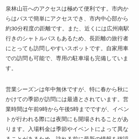
にとっても訪問しやすいスポットです。自家用車
での訪問も可能で、専用の駐車場も完備していま
す。
営業シーズンは年中無休ですが、特に春から秋に
かけての季節が訪問には最適とされています。営
業時間は午前9時から午後5時までですが、イベン
トが行われる際には夜間にも開場されることがあ
ります。入場料金は季節やイベントによって異な
ることがあるため、訪れる前に最新の情報を確認
することをお勧めします。
周辺環境