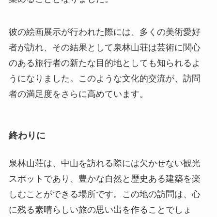
うになりました。このような文化的交流が、訪問
者の満足度をさらに高めています。
終わりに
泉林山荘は、中山を訪れる際には欠かせない観光
スポットであり、豊かな自然と歴史ある建築を楽
しむことができる場所です。この地の訪問は、心
に残る素晴らしい旅の思い出を作ることでしょ
う。豊富な文化的背景と美しい景観を楽しみなが
ら、癒しと刺激を同時に感じられるスポットとし
ておすすめです。