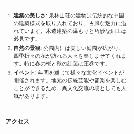
自然の景観
: 公園内には美しい庭園が広がり、
四季折々の花が訪れる人々を楽しませてくれま
す。特に春の桜と秋の紅葉は圧巻です。
イベント
: 年間を通じて様々な文化イベントが
開催されます。地元の伝統芸能や音楽を楽しむ
ことができるため、異文化交流の場としても人
気があります。
アクセス
泉林山荘へのアクセスは極めて便利です。市内か
らはバスで簡単にアクセスでき、市内中心部から
約30分程度の距離です。また、近くには広州南駅
行きのシャトルバスもあるため、長距離の旅行者