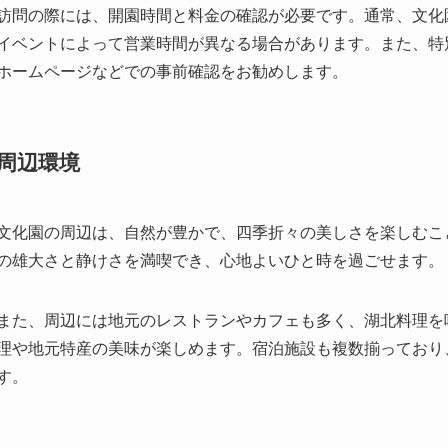
周辺環境
文化園の周辺は、自然が豊かで、四季折々の美しさを楽しむこ
の雄大さと静けさを満喫でき、心地よいひと時を過ごせます。
また、周辺には地元のレストランやカフェも多く、湖北料理を
理や地元特産の美味が楽しめます。宿泊施設も複数揃っており
す。
訪問者の感想と評価
多くの訪問者が、屈原故里文化園を訪れて屈原の精神的遺産に