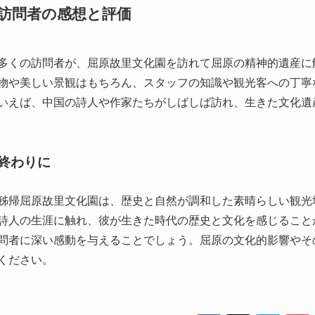
物や美しい景観はもちろん、スタッフの知識や観光客への丁寧
いえば、中国の詩人や作家たちがしばしば訪れ、生きた文化遺
終わりに
秭帰屈原故里文化園は、歴史と自然が調和した素晴らしい観光
詩人の生涯に触れ、彼が生きた時代の歴史と文化を感じること
問者に深い感動を与えることでしょう。屈原の文化的影響やそ
ください。