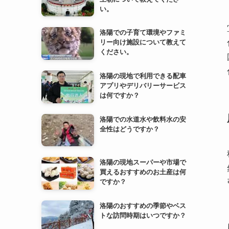
洛陽の現地で利用できる配車
アプリやデリバリーサービス
は何ですか？
洛陽での水道水や飲料水の安
全性はどうですか？
洛陽の現地スーパーや市場で
買えるおすすめのお土産は何
ですか？
洛陽のおすすめの季節やベス
トな訪問時期はいつですか？