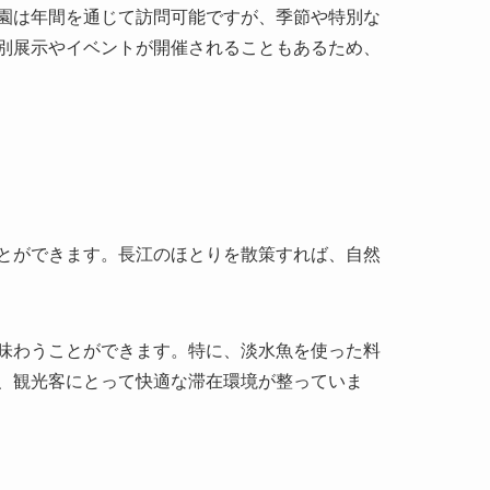
とができます。長江のほとりを散策すれば、自然
味わうことができます。特に、淡水魚を使った料
、観光客にとって快適な滞在環境が整っていま
触れ、多大な感銘を受けたと語っています。展示