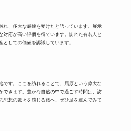
な対応が高い評価を得ています。訪れた有名人と
産としての価値を認識しています。
地です。ここを訪れることで、屈原という偉大な
ができます。豊かな自然の中で過ごす時間は、訪
の思想の数々を感じる旅へ、ぜひ足を運んでみて