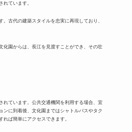
文化園からは、長江を見渡すことができ、その壮
されています。公共交通機関を利用する場合、宜
ョンに到着後、文化園まではシャトルバスやタク
すれば簡単にアクセスできます。
園は年間を通じて訪問可能ですが、季節や特別な
別展示やイベントが開催されることもあるため、