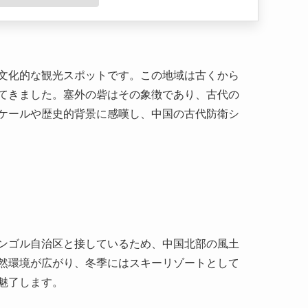
文化的な観光スポットです。この地域は古くから
てきました。塞外の砦はその象徴であり、古代の
ケールや歴史的背景に感嘆し、中国の古代防衛シ
ンゴル自治区と接しているため、中国北部の風土
然環境が広がり、冬季にはスキーリゾートとして
魅了します。