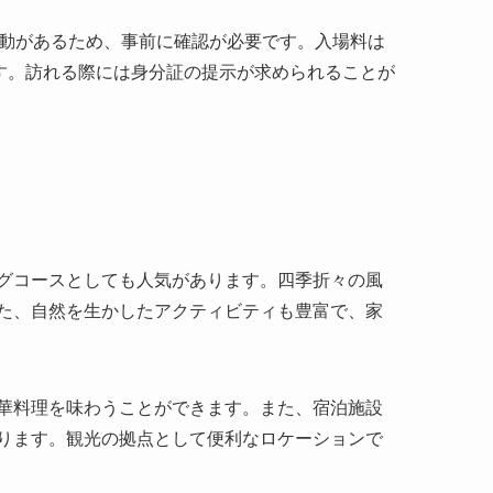
変動があるため、事前に確認が必要です。入場料は
です。訪れる際には身分証の提示が求められることが
グコースとしても人気があります。四季折々の風
た、自然を生かしたアクティビティも豊富で、家
華料理を味わうことができます。また、宿泊施設
ります。観光の拠点として便利なロケーションで