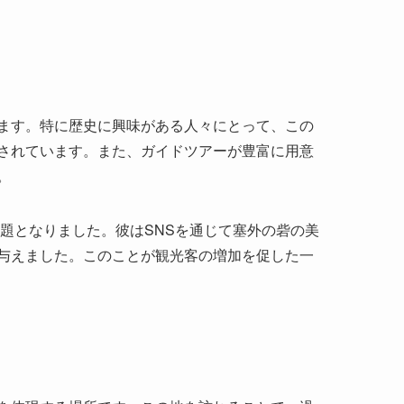
ます。特に歴史に興味がある人々にとって、この
されています。また、ガイドツアーが豊富に用意
。
話題となりました。彼はSNSを通じて塞外の砦の美
与えました。このことが観光客の増加を促した一