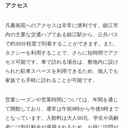
アクセス
凡書画苑へのアクセスは非常に便利です。鎮江市
内の主要な交通ハブである鎮江駅から、公共バス
で約30分程度で到着することができます。また、
タクシーを利用することで、さらに短時間でアク
セス可能です。車で訪れる場合は、敷地内に設け
られた駐車スペースを利用できるため、個人でも
家族でも手軽に訪れることが可能です。
営業シーズンや営業時間については、年間を通じ
て開館しており、通常は午前9時から午後5時まで
となっています。入館料は大人50元、学生や高齢
者には割引料金が適用されるため、お得に訪問が