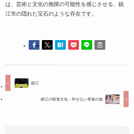
は、芸術と文化の無限の可能性を感じさせる、鎮
江市の隠れた宝石のような存在です。
鎮江
鎮江の軽食文化：外せない美食の旅