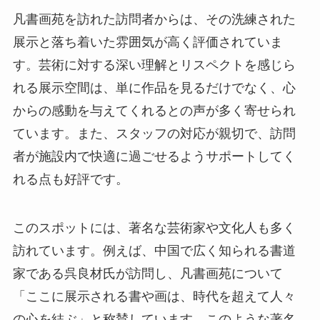
凡書画苑を訪れた訪問者からは、その洗練された
展示と落ち着いた雰囲気が高く評価されていま
す。芸術に対する深い理解とリスペクトを感じら
れる展示空間は、単に作品を見るだけでなく、心
からの感動を与えてくれるとの声が多く寄せられ
ています。また、スタッフの対応が親切で、訪問
者が施設内で快適に過ごせるようサポートしてく
れる点も好評です。
このスポットには、著名な芸術家や文化人も多く
訪れています。例えば、中国で広く知られる書道
家である呉良材氏が訪問し、凡書画苑について
「ここに展示される書や画は、時代を超えて人々
の心を結ぶ」と称賛しています。このような著名