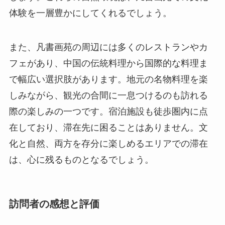
体験を一層豊かにしてくれるでしょう。
また、凡書画苑の周辺には多くのレストランやカ
フェがあり、中国の伝統料理から国際的な料理ま
で幅広い選択肢があります。地元の名物料理を楽
しみながら、観光の合間に一息つけるのも訪れる
際の楽しみの一つです。宿泊施設も徒歩圏内に点
在しており、滞在先に困ることはありません。文
化と自然、両方を存分に楽しめるエリアでの滞在
は、心に残るものとなるでしょう。
訪問者の感想と評価