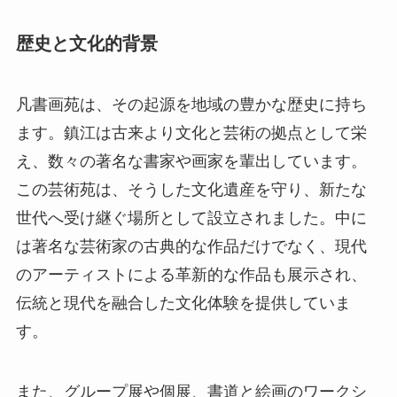
歴史と文化的背景
凡書画苑は、その起源を地域の豊かな歴史に持ち
ます。鎮江は古来より文化と芸術の拠点として栄
え、数々の著名な書家や画家を輩出しています。
この芸術苑は、そうした文化遺産を守り、新たな
世代へ受け継ぐ場所として設立されました。中に
は著名な芸術家の古典的な作品だけでなく、現代
のアーティストによる革新的な作品も展示され、
伝統と現代を融合した文化体験を提供していま
す。
また、グループ展や個展、書道と絵画のワークシ