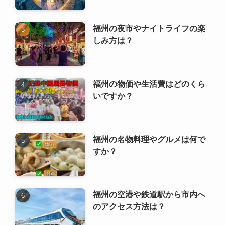
福州の夜市やナイトライフの楽
しみ方は？
福州の物価や生活費はどのくら
いですか？
福州の名物料理やグルメは何で
すか？
福州の空港や鉄道駅から市内へ
のアクセス方法は？