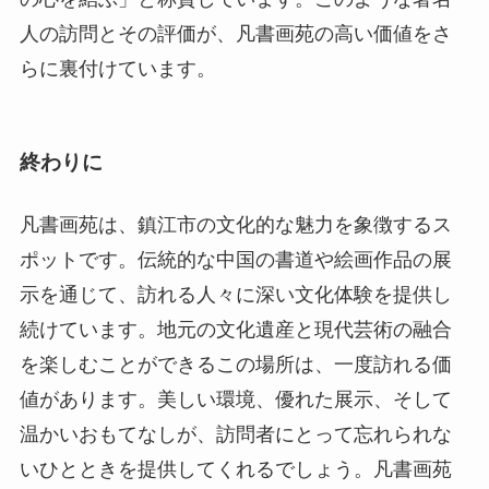
人の訪問とその評価が、凡書画苑の高い価値をさ
らに裏付けています。
終わりに
凡書画苑は、鎮江市の文化的な魅力を象徴するス
ポットです。伝統的な中国の書道や絵画作品の展
示を通じて、訪れる人々に深い文化体験を提供し
続けています。地元の文化遺産と現代芸術の融合
を楽しむことができるこの場所は、一度訪れる価
値があります。美しい環境、優れた展示、そして
温かいおもてなしが、訪問者にとって忘れられな
いひとときを提供してくれるでしょう。凡書画苑