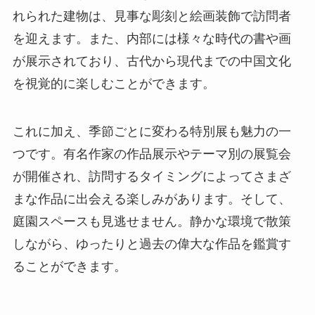
れられた建物は、見事な彫刻と絵画装飾で訪問者
を迎えます。また、内部には様々な時代の書や画
が展示されており、古代から現代までの中国文化
を視覚的に楽しむことができます。
これに加え、季節ごとに変わる特別展も魅力の一
つです。有名作家の作品展示やテーマ別の展覧会
が開催され、訪問するタイミングによってさまざ
まな作品に出会える楽しみがあります。そして、
庭園スペースも見逃せません。静かな環境で散策
しながら、ゆったりと過去の偉大な作品を鑑賞す
ることができます。