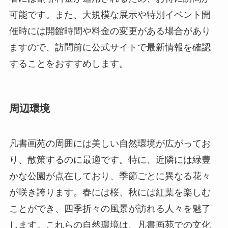
可能です。また、大規模な展示や特別イベント開
催時には開館時間や料金の変更がある場合があり
ますので、訪問前に公式サイトで最新情報を確認
することをおすすめします。
周辺環境
凡書画苑の周囲には美しい自然環境が広がってお
り、散策するのに最適です。特に、近隣には緑豊
かな公園が点在しており、季節ごとに異なる花々
が咲き誇ります。春には桜、秋には紅葉を楽しむ
ことができ、四季折々の風景が訪れる人々を魅了
します。これらの自然環境は、凡書画苑での文化