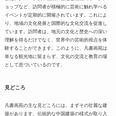
ョップなど、訪問者が積極的に芸術に触れ学べる
イベントが定期的に開催されています。これによ
り、地域の文化発展と国際的な文化交流を促進し
ています。訪問者は、地元の文化と歴史への深い
理解を得るだけでなく、世界中の芸術的視点を体
験することができます。このように、凡書画苑は
単なる観光地に留まらず、文化の交流と教育の場
として息づいているのです。
見どころ
凡書画苑の主な見どころには、まずその壮麗な建
築があります。伝統的な中国建築の様式が取り入