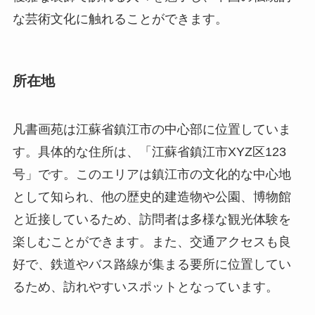
な芸術文化に触れることができます。
所在地
凡書画苑は江蘇省鎮江市の中心部に位置していま
す。具体的な住所は、「江蘇省鎮江市XYZ区123
号」です。このエリアは鎮江市の文化的な中心地
として知られ、他の歴史的建造物や公園、博物館
と近接しているため、訪問者は多様な観光体験を
楽しむことができます。また、交通アクセスも良
好で、鉄道やバス路線が集まる要所に位置してい
るため、訪れやすいスポットとなっています。