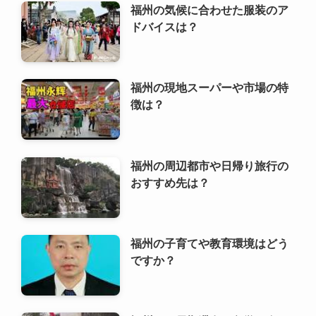
福州の気候に合わせた服装のア
ドバイスは？
福州の現地スーパーや市場の特
徴は？
福州の周辺都市や日帰り旅行の
おすすめ先は？
福州の子育てや教育環境はどう
ですか？