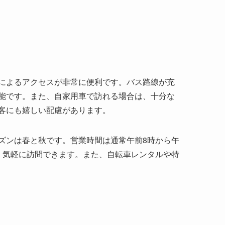
によるアクセスが非常に便利です。バス路線が充
能です。また、自家用車で訪れる場合は、十分な
客にも嬉しい配慮があります。
ズンは春と秋です。営業時間は通常午前8時から午
、気軽に訪問できます。また、自転車レンタルや特