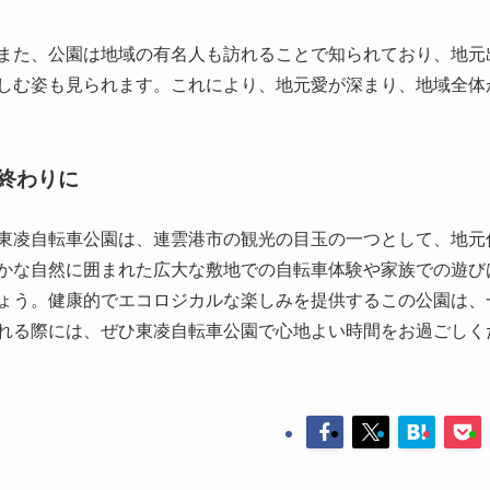
また、公園は地域の有名人も訪れることで知られており、地元
しむ姿も見られます。これにより、地元愛が深まり、地域全体
終わりに
東凌自転車公園は、連雲港市の観光の目玉の一つとして、地元
かな自然に囲まれた広大な敷地での自転車体験や家族での遊び
ょう。健康的でエコロジカルな楽しみを提供するこの公園は、
れる際には、ぜひ東凌自転車公園で心地よい時間をお過ごしく