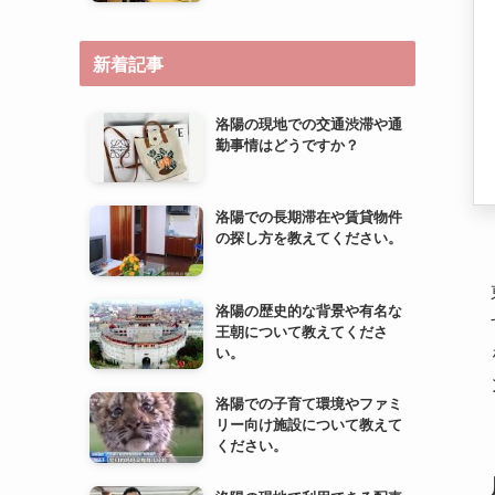
新着記事
洛陽の現地での交通渋滞や通
勤事情はどうですか？
洛陽での長期滞在や賃貸物件
の探し方を教えてください。
洛陽の歴史的な背景や有名な
王朝について教えてくださ
い。
洛陽での子育て環境やファミ
リー向け施設について教えて
ください。