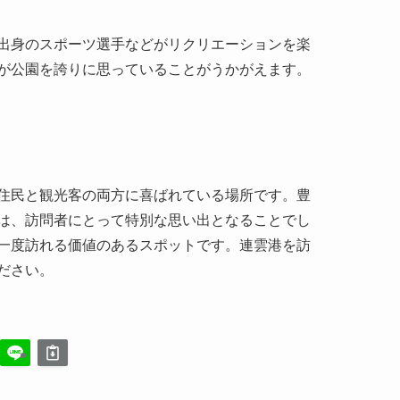
出身のスポーツ選手などがリクリエーションを楽
が公園を誇りに思っていることがうかがえます。
住民と観光客の両方に喜ばれている場所です。豊
は、訪問者にとって特別な思い出となることでし
一度訪れる価値のあるスポットです。連雲港を訪
ださい。