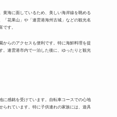
。黄海に面しているため、美しい海岸線を眺める
、「花果山」や「連雲港海州古城」などの観光名
富です。
園からのアクセスも便利です。特に海鮮料理を提
す。連雲港市内で一泊した後に、ゆったりと観光
地に感銘を受けています。自転車コースでの心地
せられています。特に子供連れの家族には、遊具