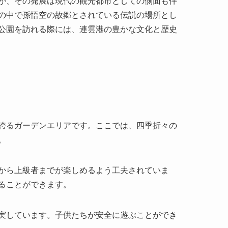
が、その発展は現代の観光都市としての側面も伴
の中で孫悟空の故郷とされている伝説の場所とし
公園を訪れる際には、連雲港の豊かな文化と歴史
誇るガーデンエリアです。ここでは、四季折々の
。
から上級者までが楽しめるよう工夫されていま
ることができます。
実しています。子供たちが安全に遊ぶことができ