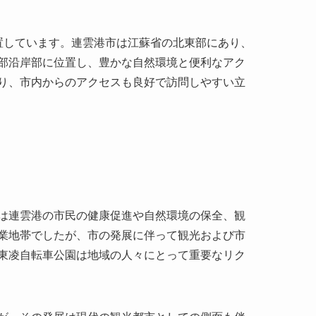
置しています。連雲港市は江蘇省の北東部にあり、
部沿岸部に位置し、豊かな自然環境と便利なアク
り、市内からのアクセスも良好で訪問しやすい立
は連雲港の市民の健康促進や自然環境の保全、観
業地帯でしたが、市の発展に伴って観光および市
東凌自転車公園は地域の人々にとって重要なリク