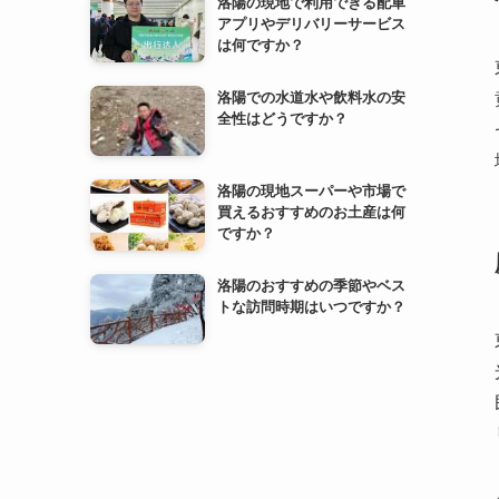
洛陽の現地で利用できる配車
アプリやデリバリーサービス
は何ですか？
洛陽での水道水や飲料水の安
全性はどうですか？
洛陽の現地スーパーや市場で
買えるおすすめのお土産は何
ですか？
洛陽のおすすめの季節やベス
トな訪問時期はいつですか？