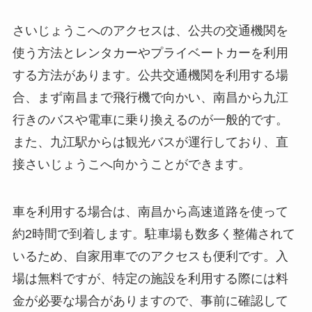
行きのバスや電車に乗り換えるのが一般的です。
また、九江駅からは観光バスが運行しており、直
接さいじょうこへ向かうことができます。
車を利用する場合は、南昌から高速道路を使って
約2時間で到着します。駐車場も数多く整備されて
いるため、自家用車でのアクセスも便利です。入
場は無料ですが、特定の施設を利用する際には料
金が必要な場合がありますので、事前に確認して
おくことをお勧めします。
周辺環境