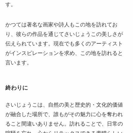
がインスピレーションを求め、この地を訪れると
言います。
終わりに
さいじょうこは、自然の美と歴史的・文化的価値
が融合した場所で、誰もがその魅力に心を奪われ
ること間違いありません。訪れることで、日常の
喧騒を忘れ、心からリラックスできる素晴らしい
旅となるでしょう。ぜひ一度その美しい景色を体
験してみてください。