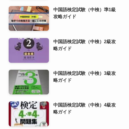
略ガイド
中国語検定試験（中検）3級攻
略ガイド
中国語検定試験（中検）4級攻
略ガイド
中国語検定試験（中検）
ゼロから学ぶ中国語：空港・飛