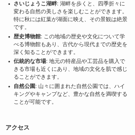
深く知ることができます。
伝統的な市場
: 地元の特産品や工芸品を購入で
きる市場も近くにあり、地域の文化を肌で感じ
ることができます。
自然公園
: 山々に囲まれた自然公園では、ハイ
キングやキャンプなど、豊かな自然を満喫する
ことが可能です。
アクセス
さいじょうこへのアクセスは、公共の交通機関を
使う方法とレンタカーやプライベートカーを利用
する方法があります。公共交通機関を利用する場
合、まず南昌まで飛行機で向かい、南昌から九江