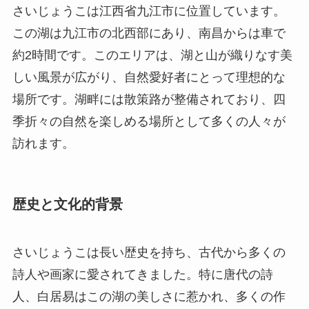
季折々の自然を楽しめる場所として多くの人々が
訪れます。
歴史と文化的背景
さいじょうこは長い歴史を持ち、古代から多くの
詩人や画家に愛されてきました。特に唐代の詩
人、白居易はこの湖の美しさに惹かれ、多くの作
品を通じて湖の絶景を賞賛しました。その作品は
今日でも中国文学において非常に重要な位置を占
めています。
また、さいじょうこは多くの歴史的事件とも関わ