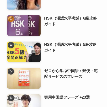
HSK（漢語水平考試）5級攻略
ガイド
ゼロから学ぶ中国語：郵便・宅
配サービスのフレーズ
実用中国語フレーズ +23選
ゼロから学ぶ 中国語の文法