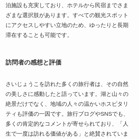
訪問者の感想と評価
さいじょうこを訪れた多くの旅行者は、その自然
の美しさに感動したと語っています。湖と山々の
絶景だけでなく、地域の人々の温かいホスピタリ
ティも評価の一因です。旅行ブログやSNSでも、
多くの肯定的なコメントが寄せられており、「人
生で一度は訪れる価値がある」と絶賛されていま
す。
かつては著名な画家や詩人もこの地を訪れてお
り、彼らの作品を通じてさいじょうこの美しさが
伝えられています。現在でも多くのアーティスト