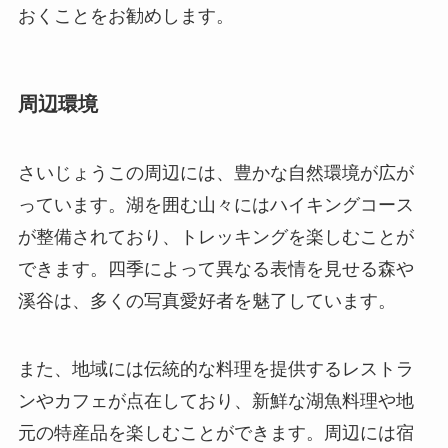
さいじょうこの周辺には、豊かな自然環境が広が
っています。湖を囲む山々にはハイキングコース
が整備されており、トレッキングを楽しむことが
できます。四季によって異なる表情を見せる森や
溪谷は、多くの写真愛好者を魅了しています。
また、地域には伝統的な料理を提供するレストラ
ンやカフェが点在しており、新鮮な湖魚料理や地
元の特産品を楽しむことができます。周辺には宿
泊施設も充実しており、ホテルから民宿までさま
ざまな選択肢があります。すべての観光スポット
にアクセスしやすい立地のため、ゆったりと長期
滞在することも可能です。