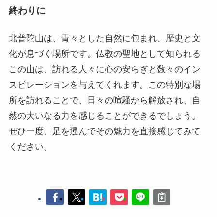
終わりに
北普陀山は、青々とした自然に包まれ、歴史と文
化が息づく場所です。仏教の聖地として知られる
この山は、訪れる人々に心の安らぎと数々のイン
スピレーションを与えてくれます。この特別な場
所を訪れることで、日々の喧騒から解放され、自
然の大いなる力を感じることができるでしょう。
ぜひ一度、足を運んでその魅力を直接感じてみて
ください。