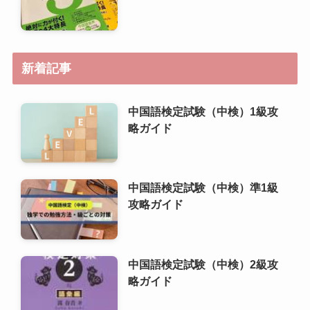
新着記事
中国語検定試験（中検）1級攻
略ガイド
中国語検定試験（中検）準1級
攻略ガイド
中国語検定試験（中検）2級攻
略ガイド