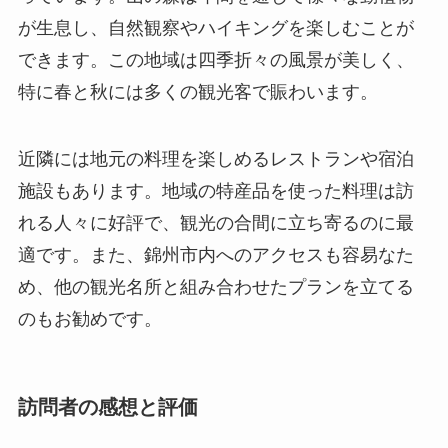
が生息し、自然観察やハイキングを楽しむことが
できます。この地域は四季折々の風景が美しく、
特に春と秋には多くの観光客で賑わいます。
近隣には地元の料理を楽しめるレストランや宿泊
施設もあります。地域の特産品を使った料理は訪
れる人々に好評で、観光の合間に立ち寄るのに最
適です。また、錦州市内へのアクセスも容易なた
め、他の観光名所と組み合わせたプランを立てる
のもお勧めです。
訪問者の感想と評価