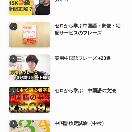
ガイド
ゼロから学ぶ中国語：郵便・宅
配サービスのフレーズ
実用中国語フレーズ +23選
ゼロから学ぶ 中国語の文法
中国語検定試験（中検）