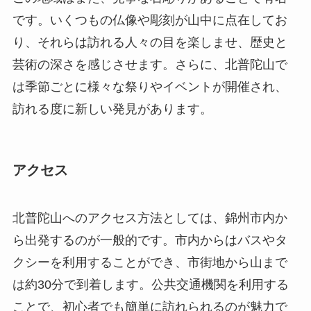
です。いくつもの仏像や彫刻が山中に点在してお
り、それらは訪れる人々の目を楽しませ、歴史と
芸術の深さを感じさせます。さらに、北普陀山で
は季節ごとに様々な祭りやイベントが開催され、
訪れる度に新しい発見があります。
アクセス
北普陀山へのアクセス方法としては、錦州市内か
ら出発するのが一般的です。市内からはバスやタ
クシーを利用することができ、市街地から山まで
は約30分で到着します。公共交通機関を利用する
ことで、初心者でも簡単に訪れられるのが魅力で