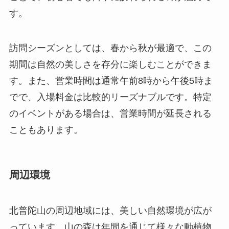
す。
訪問シーズンとしては、春から秋が最適で、この
期間は自然の美しさを存分に楽しむことができま
す。また、営業時間は通常午前8時から午後5時ま
でで、入場料金は比較的リーズナブルです。特定
のイベントがある場合は、営業時間が延長される
こともあります。
周辺環境
北普陀山の周辺地域には、美しい自然環境が広が
っています。山の森は年間を通じて様々な動植物