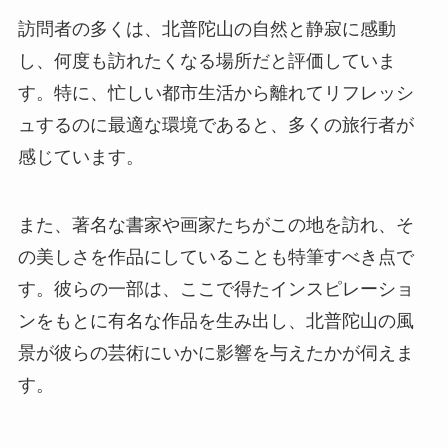
訪問者の多くは、北普陀山の自然と静寂に感動
し、何度も訪れたくなる場所だと評価していま
す。特に、忙しい都市生活から離れてリフレッシ
ュするのに最適な環境であると、多くの旅行者が
感じています。
また、著名な書家や画家たちがこの地を訪れ、そ
の美しさを作品にしていることも特筆すべき点で
す。彼らの一部は、ここで得たインスピレーショ
ンをもとに有名な作品を生み出し、北普陀山の風
景が彼らの芸術にいかに影響を与えたかが伺えま
す。