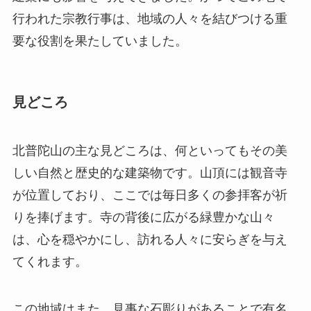
行われた宗教行事は、地域の人々を結びつける重
要な役割を果たしていました。
見どころ
北普陀山の主な見どころは、何といってもその美
しい自然と歴史的な建築物です。山頂には観音寺
が位置しており、ここでは毎日多くの参拝客が祈
りを捧げます。寺の背後に広がる緑豊かな山々
は、心を穏やかにし、訪れる人々に安らぎを与え
てくれます。
この地域はまた、見事な石彫りがあることで有名