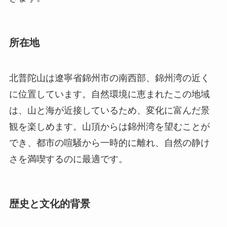
所在地
北普陀山は遼寧省錦州市の南西部、錦州湾の近く
に位置しています。自然環境に恵まれたこの地域
は、山と海が近接しているため、変化に富んだ景
観を楽しめます。山頂からは錦州湾を望むことが
でき、都市の喧騒から一時的に離れ、自然の静け
さを満喫するのに最適です。
歴史と文化的背景