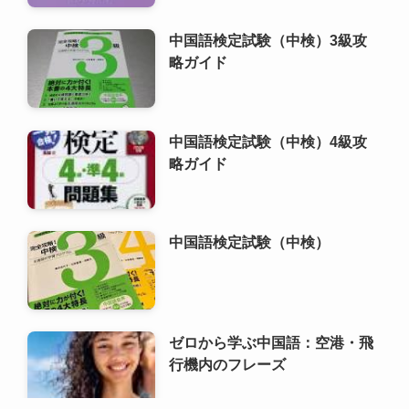
中国語検定試験（中検）3級攻
略ガイド
中国語検定試験（中検）4級攻
略ガイド
中国語検定試験（中検）
ゼロから学ぶ中国語：空港・飛
行機内のフレーズ