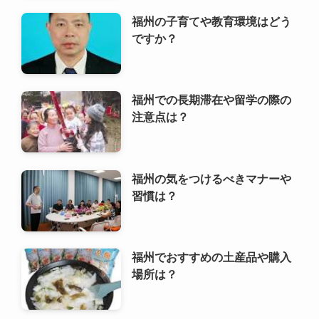
福州の気をつけるべきマナーや
習慣は？
福州でおすすめの土産品や購入
場所は？
利用規約
プライバシーポリシー
お問い合わせ
ALA！転職