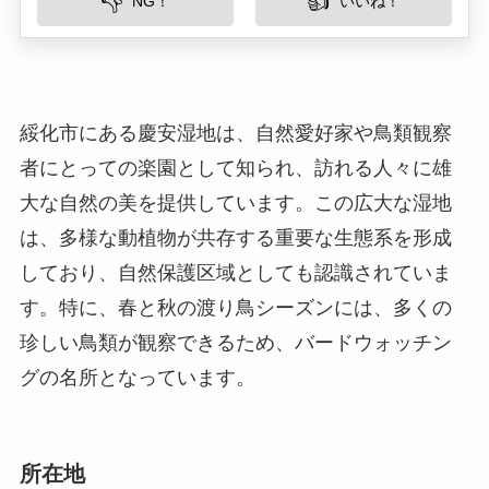
大な自然の美を提供しています。この広大な湿地
は、多様な動植物が共存する重要な生態系を形成
しており、自然保護区域としても認識されていま
す。特に、春と秋の渡り鳥シーズンには、多くの
珍しい鳥類が観察できるため、バードウォッチン
グの名所となっています。
所在地
慶安湿地は、中国黒竜江省の綏化市に位置してい
ます。この地域は、肥沃な平原地帯にあり、中国
東北部特有の豊かな自然環境に恵まれています。
市内中心部からは比較的アクセスしやすく、多く