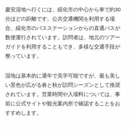
整っています。
湿地は基本的に通年で見学可能ですが、最も美し
い景色が広がる春と秋が訪問シーズンとして推奨
されています。営業時間や入場料については、事
前に公式サイトや観光案内所で確認することをお
すすめします。
周辺環境
慶安湿地周辺には、自然の美しさを損なわないよ
うに設計された素朴なレストランが点在してお
り、地元の新鮮な食材を使用した料理を楽しむこ