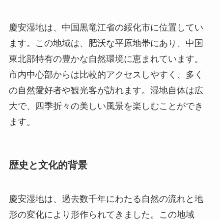
の自然愛好者や観光客が訪れます。湿地自体は広
大で、四季折々の美しい風景を楽しむことができ
ます。
歴史と文化的背景
慶安湿地は、過去数千年にわたる自然の流れと地
形の変化により形作られてきました。この地域
は、古くから多くの動植物種の生息地として、地
元の人々にとっても貴重な自然資源として大切に
されてきました。特に、春秋の渡り鳥の中継地点
として、その生態系の重要性が高く評価されてい
ます。