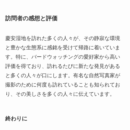
す。特に、バードウォッチングの愛好家から高い
評価を得ており、訪れるたびに新たな発見がある
と多くの人々が口にします。有名な自然写真家が
撮影のために何度も訪れていることも知られてお
り、その美しさを多くの人々に伝えています。
終わりに
慶安湿地は、自然の美しさと生態系の多様性を体
感できる、特別な場所です。その重要性は、自然
保護だけでなく、文化遺産としても評価されてい
ます。訪問者がその魅力を存分に味わい、充実し
た時間を過ごせるようなスポットとして、多くの