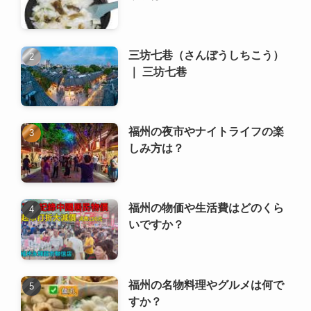
福州の夜市やナイトライフの楽
しみ方は？
福州の物価や生活費はどのくら
いですか？
福州の名物料理やグルメは何で
すか？
福州の空港や鉄道駅から市内へ
のアクセス方法は？