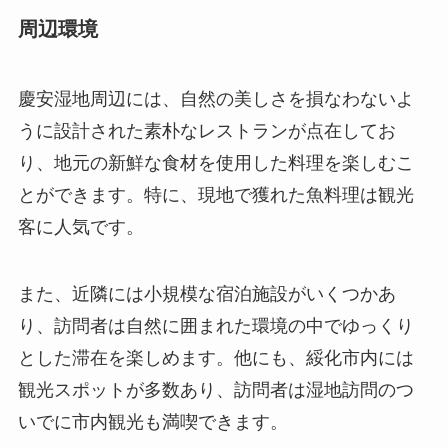
とができます。特に、現地で獲れた魚料理は観光
客に人気です。
また、近隣には小規模な宿泊施設がいくつかあ
り、訪問者は自然に囲まれた環境の中でゆっくり
とした滞在を楽しめます。他にも、綏化市内には
観光スポットが多数あり、訪問者は湿地訪問のつ
いでに市内観光も満喫できます。
訪問者の感想と評価
慶安湿地を訪れた多くの人々が、その静寂な環境
と豊かな生態系に感銘を受けて帰路に着いていま