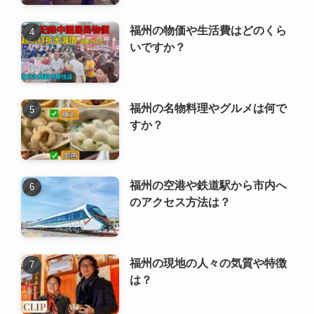
福州の名物料理やグルメは何で
すか？
福州の空港や鉄道駅から市内へ
のアクセス方法は？
福州の現地の人々の気質や特徴
は？
福州西湖公園 ｜ 福州西湖公园