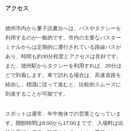
ミナルからは定期的に運行されている路線バスが
あり、時間も約30分程度とアクセスは良好です。
また、德州駅からタクシーを利用すれば、20分ほ
どで到着します。車で訪れる場合は、高速道路を
経由し、標識に従って進むと、比較的スムーズに
到達することが可能です。
スポットは通常、年中無休での営業となっていま
す。開館時間は8:00から17:00までで、入場料は比
較的手頃な価格に設定されています。季節ごとに
異なるイベントが催されることもあり、訪問する
際には事前に公式の情報を確認しておくと良いで
しょう。