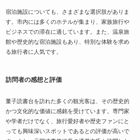
る旅行者に人気です。
訪問者の感想と評価
董子読書台を訪れた多くの観光客は、その歴史的
かつ文化的な価値に感銘を受けています。専門家
や学者だけでなく、旅行愛好者や歴史ファンにと
っても興味深いスポットであるとの評価が高いで
す。また、元国連事務総長の潘基文氏も訪問した
ことがあり、彼はその際に「古代の知恵と平和の
象徴」としてこの地を称えたと言われています。