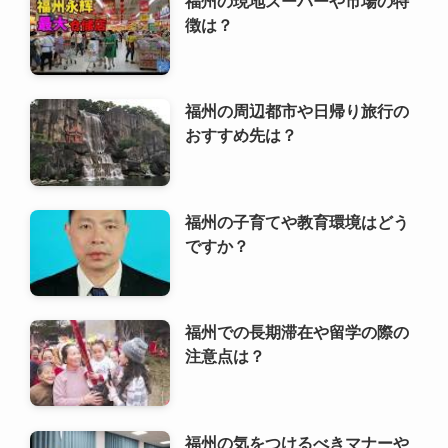
福州の子育てや教育環境はどう
ですか？
福州での長期滞在や留学の際の
注意点は？
福州の気をつけるべきマナーや
習慣は？
福州でおすすめの土産品や購入
場所は？