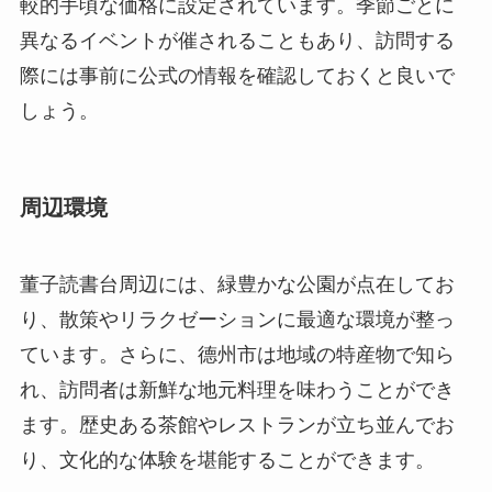
周辺環境
董子読書台周辺には、緑豊かな公園が点在してお
り、散策やリラクゼーションに最適な環境が整っ
ています。さらに、德州市は地域の特産物で知ら
れ、訪問者は新鮮な地元料理を味わうことができ
ます。歴史ある茶館やレストランが立ち並んでお
り、文化的な体験を堪能することができます。
宿泊施設についても、さまざまな選択肢がありま
す。市内には多くのホテルが集まり、家族旅行や
ビジネスでの滞在に適しています。また、温泉旅
館や歴史的な宿泊施設もあり、特別な体験を求め