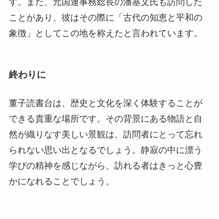
終わりに
董子読書台は、歴史と文化を深く体験することが
できる貴重な場所です。その背景にある物語と自
然が織りなす美しい景観は、訪問者にとって忘れ
られない思い出となるでしょう。静寂の中に漂う
学びの精神を感じながら、訪れる者はきっと心豊
かになれることでしょう。