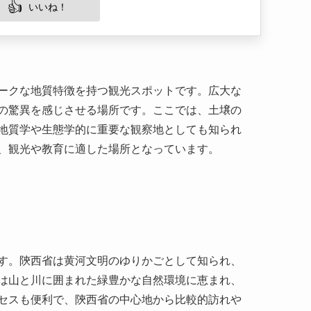
ークな地質特徴を持つ観光スポットです。広大な
の驚異を感じさせる場所です。ここでは、土壌の
地質学や生態学的に重要な観察地としても知られ
、観光や教育に適した場所となっています。
す。陝西省は黄河文明のゆりかごとして知られ、
は山と川に囲まれた緑豊かな自然環境に恵まれ、
セスも便利で、陝西省の中心地から比較的訪れや