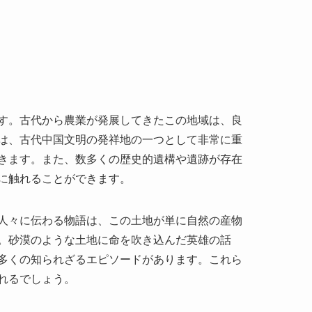
す。古代から農業が発展してきたこの地域は、良
は、古代中国文明の発祥地の一つとして非常に重
きます。また、数多くの歴史的遺構や遺跡が存在
に触れることができます。
人々に伝わる物語は、この土地が単に自然の産物
。砂漠のような土地に命を吹き込んだ英雄の話
多くの知られざるエピソードがあります。これら
れるでしょう。
のきめ細やかな土壌が広がる丘陵地帯は、その壮