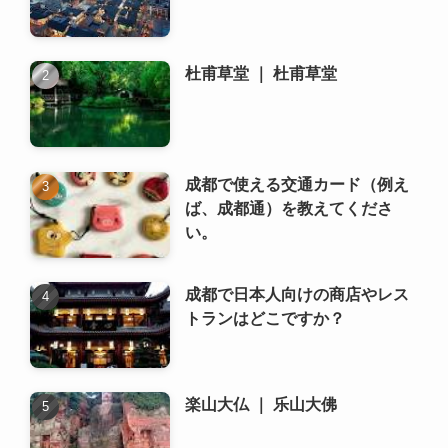
成都で使える交通カード（例え
ば、成都通）を教えてくださ
い。
成都で日本人向けの商店やレス
トランはどこですか？
楽山大仏 ｜ 乐山大佛
成都の地下鉄の乗り方は？