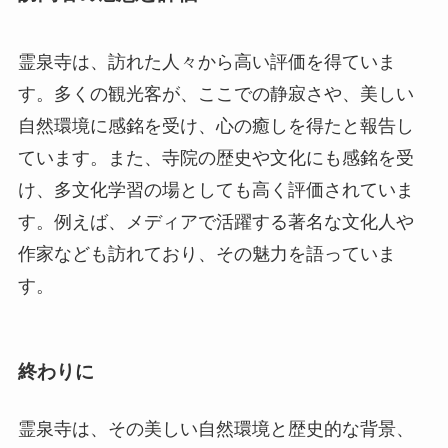
ています。また、寺院の歴史や文化にも感銘を受
け、多文化学習の場としても高く評価されていま
す。例えば、メディアで活躍する著名な文化人や
作家なども訪れており、その魅力を語っていま
す。
終わりに
霊泉寺は、その美しい自然環境と歴史的な背景、
そして心に静寂をもたらす場所として、多くの訪
問者を魅了してやみません。この特別な場所を訪
れることで、心の平和を感じると同時に、中国仏
教文化の一端に触れることができるでしょう。ぜ
ひ、次回の旅行先に霊泉寺を加えてみてはいかが