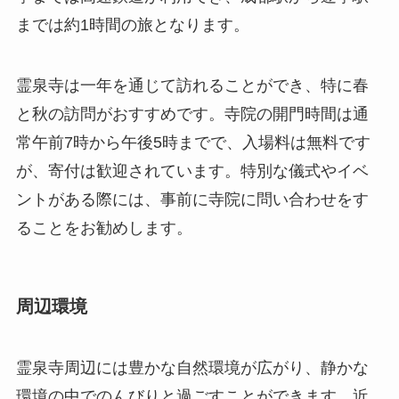
常午前7時から午後5時までで、入場料は無料です
が、寄付は歓迎されています。特別な儀式やイベ
ントがある際には、事前に寺院に問い合わせをす
ることをお勧めします。
周辺環境
霊泉寺周辺には豊かな自然環境が広がり、静かな
環境の中でのんびりと過ごすことができます。近
くには小川が流れ、森が広がっており、ハイキン
グや自然散策を楽しむことができます。また、自
然の中でのヨガや瞑想を楽しむ人々にも人気があ
ります。