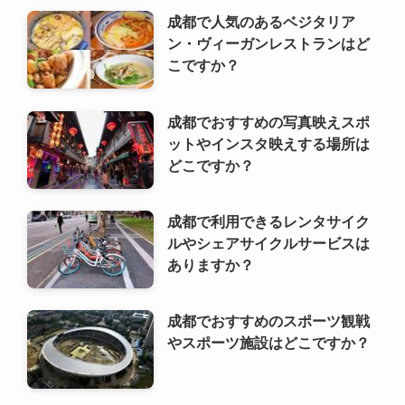
ットやインスタ映えする場所は
どこですか？
成都で利用できるレンタサイク
ルやシェアサイクルサービスは
ありますか？
成都でおすすめのスポーツ観戦
やスポーツ施設はどこですか？
利用規約
プライバシーポリシー
お問い合わせ
ALA！転職