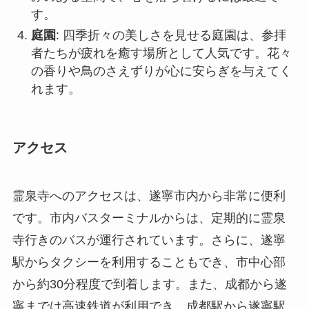
アクセス
霊泉寺へのアクセスは、遂寧市内から非常に便利
です。市内バスターミナルからは、定期的に霊泉
寺行きのバスが運行されています。さらに、遂寧
駅からタクシーを利用することもでき、市中心部
から約30分程度で到着します。また、成都から遂
寧までは高速鉄道が利用でき、成都駅から遂寧駅
までは約1時間の旅となります。
霊泉寺は一年を通じて訪れることができ、特に春
と秋の訪問がおすすめです。寺院の開門時間は通