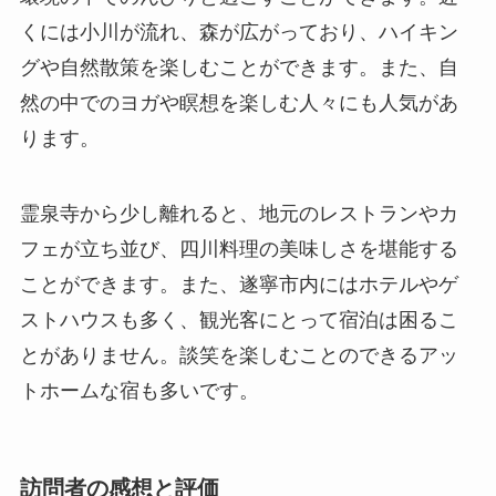
霊泉寺から少し離れると、地元のレストランやカ
フェが立ち並び、四川料理の美味しさを堪能する
ことができます。また、遂寧市内にはホテルやゲ
ストハウスも多く、観光客にとって宿泊は困るこ
とがありません。談笑を楽しむことのできるアッ
トホームな宿も多いです。
訪問者の感想と評価
霊泉寺は、訪れた人々から高い評価を得ていま
す。多くの観光客が、ここでの静寂さや、美しい
自然環境に感銘を受け、心の癒しを得たと報告し