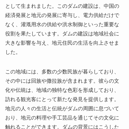
した。
この地域には、多数の少数民族が暮らしており、
その中には回族や撒拉族が含まれます。彼らの文
化や伝統は、地域の独特な色彩を形成しており、
訪れる観光客にとって新たな発見を提供します。
地元の人々の生活と伝統がダムの周囲に息づいて
おり、地元の料理や手工芸品を通じてその文化に
触れることができます。ダムの背景にはこうした
文化的多様性が広がっており、訪問者はその魅力
を存分に楽しむことができるでしょう。
見どころ