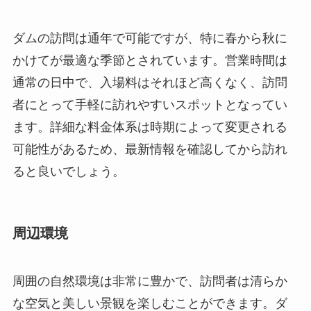
ます。詳細な料金体系は時期によって変更される
可能性があるため、最新情報を確認してから訪れ
ると良いでしょう。
周辺環境
周囲の自然環境は非常に豊かで、訪問者は清らか
な空気と美しい景観を楽しむことができます。ダ
ム周辺の公園ではピクニックを楽しんだり、野鳥
観察をすることもでき、子供から大人まで楽しめ
るアクティビティが豊富です。また、ハイキング
コースを利用すれば、山頂からの素晴らしい景色
を望むことができます。