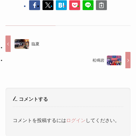
松鳴岩
コメントする
コメントを投稿するには
ログイン
してください。
人気記事
中国旅行で役立つ！中国語フレ