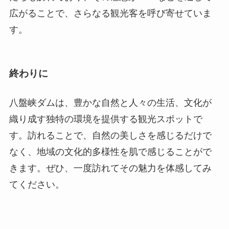
八盤峡ダムは、豊かな自然と人々の生活、文化が
織り成す独特の環境を提供する観光スポットで
す。訪れることで、自然の美しさを感じるだけで
なく、地域の文化的多様性を肌で感じることがで
きます。ぜひ、一度訪れてその魅力を体感してみ
てください。
臨夏