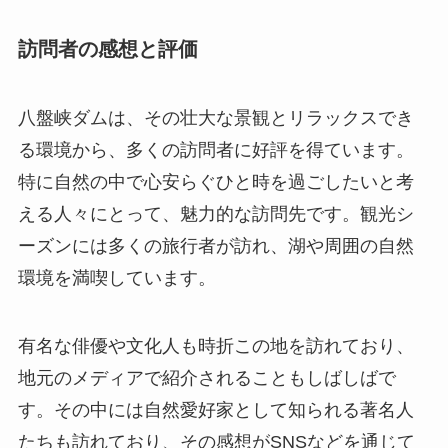
特に自然の中で心安らぐひと時を過ごしたいと考
える人々にとって、魅力的な訪問先です。観光シ
ーズンには多くの旅行者が訪れ、湖や周囲の自然
環境を満喫しています。
有名な俳優や文化人も時折この地を訪れており、
地元のメディアで紹介されることもしばしばで
す。その中には自然愛好家として知られる著名人
たちも訪れており、その感想がSNSなどを通じて
広がることで、さらなる観光客を呼び寄せていま
す。
終わりに