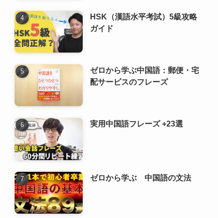
配サービスのフレーズ
実用中国語フレーズ +23選
ゼロから学ぶ 中国語の文法
中国語検定試験（中検）
新着記事