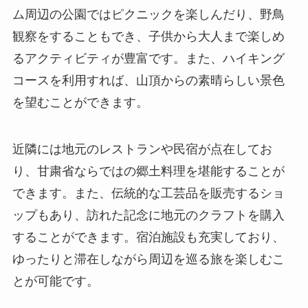
近隣には地元のレストランや民宿が点在してお
り、甘粛省ならではの郷土料理を堪能することが
できます。また、伝統的な工芸品を販売するショ
ップもあり、訪れた記念に地元のクラフトを購入
することができます。宿泊施設も充実しており、
ゆったりと滞在しながら周辺を巡る旅を楽しむこ
とが可能です。
訪問者の感想と評価
八盤峡ダムは、その壮大な景観とリラックスでき
る環境から、多くの訪問者に好評を得ています。