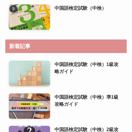
中国語検定試験（中検）1級攻
略ガイド
中国語検定試験（中検）準1級
攻略ガイド
中国語検定試験（中検）2級攻
略ガイド
中国語検定試験（中検）3級攻
略ガイド