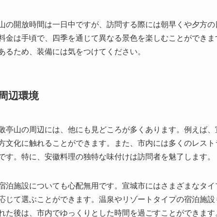
周辺環境
敬亭山の周辺には、他にも見どころが多くあります。例えば、
方文化に触れることができます。また、市内には多くのレスト
です。特に、安徽料理の独特な味付けは訪問者を魅了します。
宿泊施設についても心配無用です。宣城市にはさまざまなタイ
応じて選ぶことができます。温泉やリゾートタイプの宿泊施設
れた後は、市内でゆっくりとした時間を過ごすことができます
訪問者の感想と評価