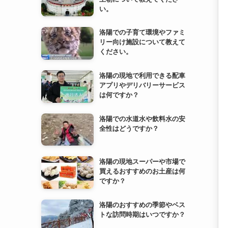
洛陽の現地で利用できる配車
アプリやデリバリーサービス
は何ですか？
洛陽での水道水や飲料水の安
全性はどうですか？
洛陽の現地スーパーや市場で
買えるおすすめのお土産は何
ですか？
洛陽のおすすめの季節やベス
トな訪問時期はいつですか？