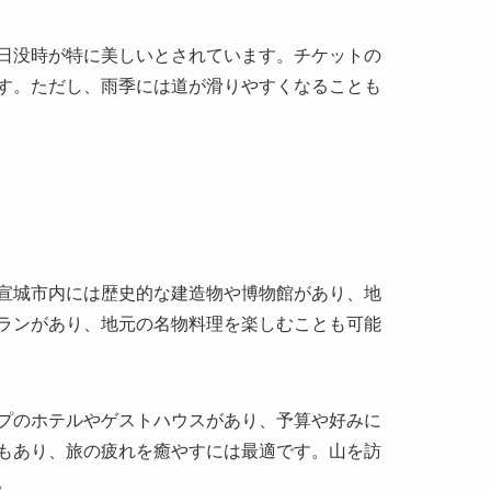
宣城市内には歴史的な建造物や博物館があり、地
ランがあり、地元の名物料理を楽しむことも可能
プのホテルやゲストハウスがあり、予算や好みに
もあり、旅の疲れを癒やすには最適です。山を訪
。