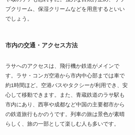
プクリーム、保湿クリームなどを用意するといい
でしょう。
市内の交通・アクセス方法
ラサへのアクセスは、飛行機か鉄道がメインで
す。ラサ・コンガ空港から市内中心部までは車で
約1時間ほど。空港バスやタクシーが利用でき、安
心して移動できます。また、青蔵鉄道のラサ駅も
市内にあり、西寧や成都など中国の主要都市から
の鉄道旅行もかのうです。列車の旅は景色が素晴
らしく、旅の一部として楽しむ人も多いです。