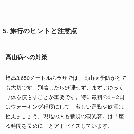
5. 旅行のヒントと注意点
高山病への対策
標高3,650メートルのラサでは、高山病予防がとて
も大切です。到着したら無理せず、まずはゆっく
り体を慣らすことが重要です。特に最初の1～2日
はウォーキング程度にして、激しい運動や飲酒は
控えましょう。現地の人も新規の観光客には「座
る時間を長めに」とアドバイスしています。