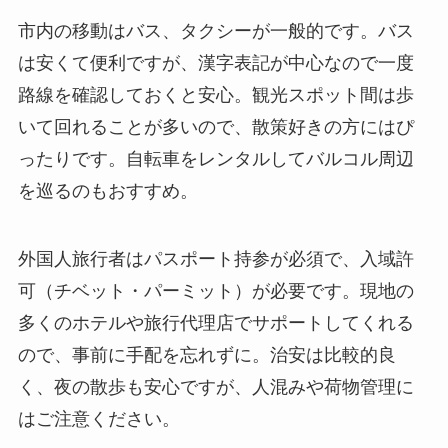
市内の移動はバス、タクシーが一般的です。バス
は安くて便利ですが、漢字表記が中心なので一度
路線を確認しておくと安心。観光スポット間は歩
いて回れることが多いので、散策好きの方にはぴ
ったりです。自転車をレンタルしてバルコル周辺
を巡るのもおすすめ。
外国人旅行者はパスポート持参が必須で、入域許
可（チベット・パーミット）が必要です。現地の
多くのホテルや旅行代理店でサポートしてくれる
ので、事前に手配を忘れずに。治安は比較的良
く、夜の散歩も安心ですが、人混みや荷物管理に
はご注意ください。