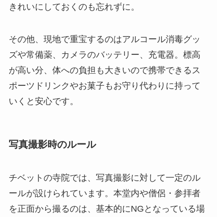
きれいにしておくのも忘れずに。
その他、現地で重宝するのはアルコール消毒グッ
ズや常備薬、カメラのバッテリー、充電器。標高
が高い分、体への負担も大きいので携帯できるス
ポーツドリンクやお菓子もお守り代わりに持って
いくと安心です。
写真撮影時のルール
チベットの寺院では、写真撮影に対して一定のル
ールが設けられています。本堂内や僧侶・参拝者
を正面から撮るのは、基本的にNGとなっている場