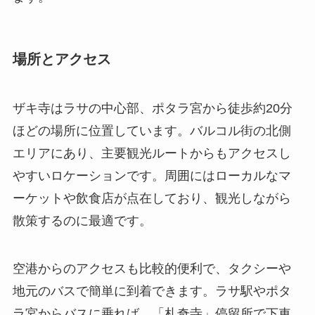
場所とアクセス
ザキ寺はラサの中心部、ポタラ宮から徒歩約20分
ほどの場所に位置しています。バルコル街の北側
エリアにあり、主要観光ルートからもアクセスし
やすいロケーションです。周囲にはローカルなマ
ーケットや飲食店が点在しており、観光しながら
散策するのに最適です。
空港からのアクセスも比較的便利で、タクシーや
地元のバスで簡単に到着できます。ラサ駅やポタ
ラ宮からバスに乗れば、「札奇寺」停留所で下車