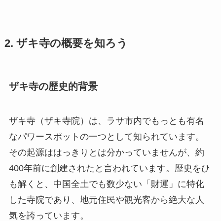
2. ザキ寺の概要を知ろう
ザキ寺の歴史的背景
ザキ寺（ザキ寺院）は、ラサ市内でもっとも有名
なパワースポットの一つとして知られています。
その起源ははっきりとは分かっていませんが、約
400年前に創建されたと言われています。歴史をひ
も解くと、中国全土でも数少ない「財運」に特化
した寺院であり、地元住民や観光客から絶大な人
気を誇っています。