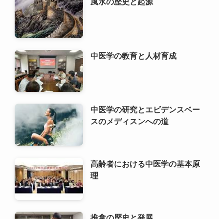
風水の歴史と起源
中医学の教育と人材育成
中医学の研究とエビデンスベー
スのメディスンへの道
高齢者における中医学の基本原
理
推拿の歴史と発展