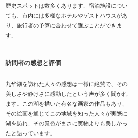
歴史スポットは数多くあります。宿泊施設につい
ても、市内には多様なホテルやゲストハウスがあ
り、旅行者の予算に合わせて選ぶことができま
す。
訪問者の感想と評価
九华湖を訪れた人々の感想は一様に絶賛で、その
美しさや静けさに感動したという声が多く聞かれ
ます。この湖を描いた有名な画家の作品もあり、
その絵画を通じてこの地域を知った人々が実際に
湖を訪れ、その景色がまさに実物よりも美しかっ
たと語っています。