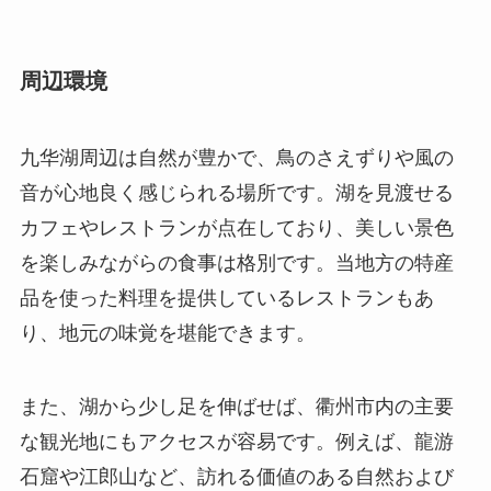
周辺環境
九华湖周辺は自然が豊かで、鳥のさえずりや風の
音が心地良く感じられる場所です。湖を見渡せる
カフェやレストランが点在しており、美しい景色
を楽しみながらの食事は格別です。当地方の特産
品を使った料理を提供しているレストランもあ
り、地元の味覚を堪能できます。
また、湖から少し足を伸ばせば、衢州市内の主要
な観光地にもアクセスが容易です。例えば、龍游
石窟や江郎山など、訪れる価値のある自然および