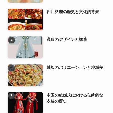
四川料理の歴史と文化的背景
漢服のデザインと構造
炒飯のバリエーションと地域差
中国の結婚式における伝統的な
衣装の歴史