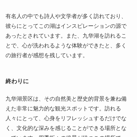
有名人の中でも詩人や文学者が多く訪れており、
彼らにとってこの湖はインスピレーションの源で
あったとされています。また、九华湖を訪れるこ
とで、心が洗われるような体験ができたと、多く
の旅行者が感想を残しています。
終わりに
九华湖景区は、その自然美と歴史的背景を兼ね備
えた非常に魅力的な観光スポットです。訪れる
人々にとって、心身をリフレッシュするだけでな
く、文化的な深みを感じることができる場所とな