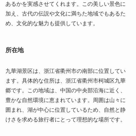
あるかを実感させてくれます。この美しい景色に
加え、古代の伝説や文化に満ちた地域でもあるた
め、文化的な魅力も提供しています。
所在地
九華湖景区は、浙江省衢州市の南部に位置してい
ます。具体的な住所は、浙江省衢州市柯城区九華
郷です。この地域は、中国の中央部沿海に近く、
豊かな自然環境に恵まれています。周囲は山々に
囲まれ、湖が中心に位置しているため、自然と静
けさを求める旅行者にとって理想的な場所です。