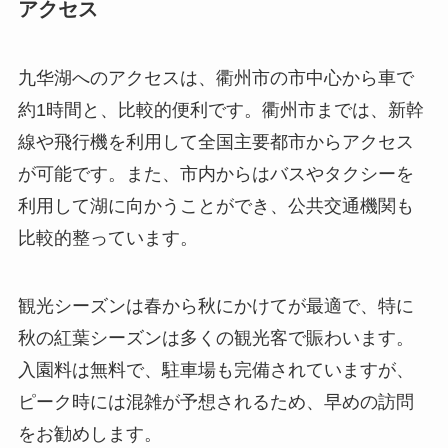
アクセス
九华湖へのアクセスは、衢州市の市中心から車で
約1時間と、比較的便利です。衢州市までは、新幹
線や飛行機を利用して全国主要都市からアクセス
が可能です。また、市内からはバスやタクシーを
利用して湖に向かうことができ、公共交通機関も
比較的整っています。
観光シーズンは春から秋にかけてが最適で、特に
秋の紅葉シーズンは多くの観光客で賑わいます。
入園料は無料で、駐車場も完備されていますが、
ピーク時には混雑が予想されるため、早めの訪問
をお勧めします。