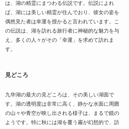
は、湖の精霊にまつわる伝説です。伝説によれ
ば、湖には美しい精霊が住んでおり、彼女の姿を
偶然見た者は幸運を授かると言われています。こ
の伝説は、湖を訪れる旅行者に神秘的な魅力を与
え、多くの人々がその「幸運」を求めて訪れま
す。
見どころ
九华湖の最大の見どころは、その美しい湖面で
す。湖の透明度は非常に高く、静かな水面に周囲
の山々や青空が映し出される様子は、まるで鏡の
ようです。特に秋には湖を覆う霧が幻想的で、訪