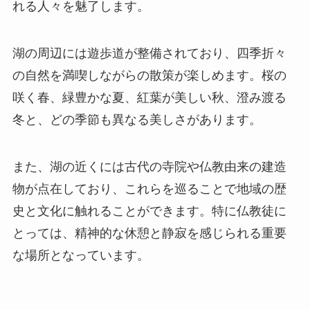
れる人々を魅了します。
湖の周辺には遊歩道が整備されており、四季折々
の自然を満喫しながらの散策が楽しめます。桜の
咲く春、緑豊かな夏、紅葉が美しい秋、澄み渡る
冬と、どの季節も異なる美しさがあります。
また、湖の近くには古代の寺院や仏教由来の建造
物が点在しており、これらを巡ることで地域の歴
史と文化に触れることができます。特に仏教徒に
とっては、精神的な休憩と静寂を感じられる重要
な場所となっています。