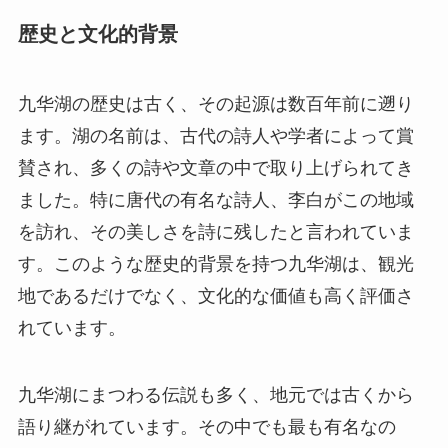
歴史と文化的背景
九华湖の歴史は古く、その起源は数百年前に遡り
ます。湖の名前は、古代の詩人や学者によって賞
賛され、多くの詩や文章の中で取り上げられてき
ました。特に唐代の有名な詩人、李白がこの地域
を訪れ、その美しさを詩に残したと言われていま
す。このような歴史的背景を持つ九华湖は、観光
地であるだけでなく、文化的な価値も高く評価さ
れています。
九华湖にまつわる伝説も多く、地元では古くから
語り継がれています。その中でも最も有名なの