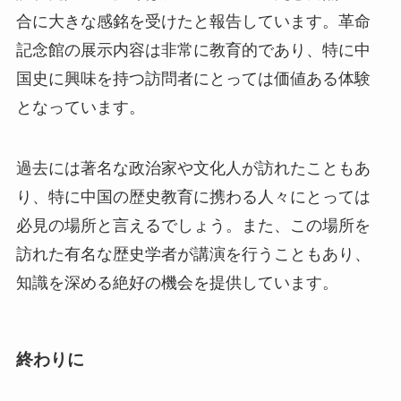
過去には著名な政治家や文化人が訪れたこともあ
り、特に中国の歴史教育に携わる人々にとっては
必見の場所と言えるでしょう。また、この場所を
訪れた有名な歴史学者が講演を行うこともあり、
知識を深める絶好の機会を提供しています。
終わりに
照金紅色旅遊区は、歴史的価値と自然の美しさを
兼ね備えた魅力的な観光スポットです。多くの
人々にとって、ここを訪れることで中国の豊かな
歴史と文化を再確認する機会となるでしょう。地
元の人々が誇りに思うこの場所は、訪れる価値が