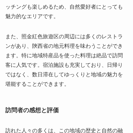
ます。特に地域特産品を使った料理は絶品で訪問
客に人気です。宿泊施設も充実しており、日帰り
ではなく、数日滞在してゆっくりと地域の魅力を
堪能することができます。
訪問者の感想と評価
訪れた人々の多くは、この地域の歴史と自然の融
合に大きな感銘を受けたと報告しています。革命
記念館の展示内容は非常に教育的であり、特に中
国史に興味を持つ訪問者にとっては価値ある体験
となっています。