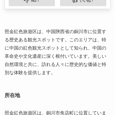
に中国の紅色観光スポットとして知られ、中国の
革命史や文化遺産に深く根付いています。美しい
自然環境と共に、訪れる人々に歴史的な価値と特
別な体験を提供します。
所在地
照金紅色旅遊区は、銅川市焦店町に位置していま
す。銅川市は陝西省の中部にある都市で、豊富な
自然と歴史的背景があります。照金紅色旅遊区自
体は山地に囲まれており、美しい森林と清流に恵
まれた自然豊かな環境にあります。