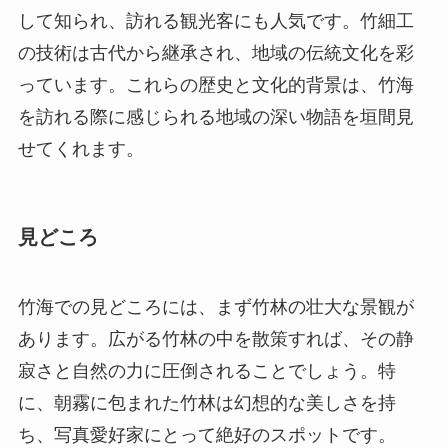
して知られ、訪れる観光客にも人気です。竹細工
の技術は古代から継承され、地域の伝統文化を彩
っています。これらの歴史と文化的背景は、竹海
を訪れる際に感じられる地域の深い物語を垣間見
せてくれます。
見どころ
竹海での見どころには、まず竹林の壮大な景観が
あります。広がる竹林の中を散策すれば、その静
寂さと自然の力に圧倒されることでしょう。特
に、朝霧に包まれた竹林は幻想的な美しさを持
ち、写真愛好家にとって絶好のスポットです。