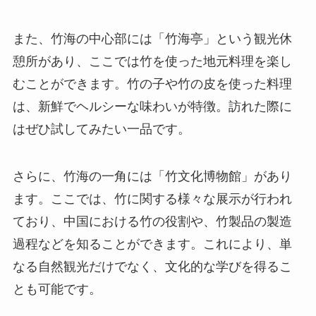
また、竹海の中心部には「竹海亭」という観光休
憩所があり、ここでは竹を使った地元料理を楽し
むことができます。竹の子や竹の皮を使った料理
は、新鮮でヘルシーな味わいが特徴。訪れた際に
はぜひ試してみたい一品です。
さらに、竹海の一角には「竹文化博物館」があり
ます。ここでは、竹に関する様々な展示が行われ
ており、中国における竹の役割や、竹製品の製造
過程などを知ることができます。これにより、単
なる自然観光だけでなく、文化的な学びを得るこ
とも可能です。