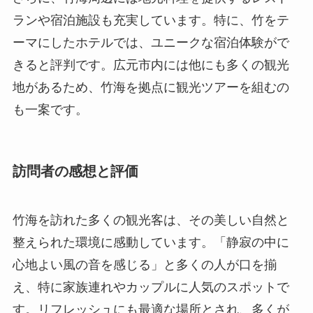
ランや宿泊施設も充実しています。特に、竹をテ
ーマにしたホテルでは、ユニークな宿泊体験がで
きると評判です。広元市内には他にも多くの観光
地があるため、竹海を拠点に観光ツアーを組むの
も一案です。
訪問者の感想と評価
竹海を訪れた多くの観光客は、その美しい自然と
整えられた環境に感動しています。「静寂の中に
心地よい風の音を感じる」と多くの人が口を揃
え、特に家族連れやカップルに人気のスポットで
す。リフレッシュにも最適な場所とされ、多くが