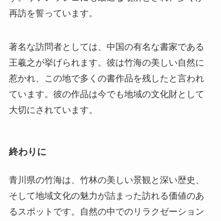
再訪を誓っています。
著名な訪問者としては、中国の有名な書家である
王羲之が挙げられます。彼は竹海の美しい自然に
惹かれ、この地で多くの書作品を残したと言われ
ています。彼の作品は今でも地域の文化財として
大切にされています。
終わりに
青川県の竹海は、竹林の美しい景観と深い歴史、
そして地域文化の魅力が詰まった訪れる価値のあ
るスポットです。自然の中でのリラクゼーション