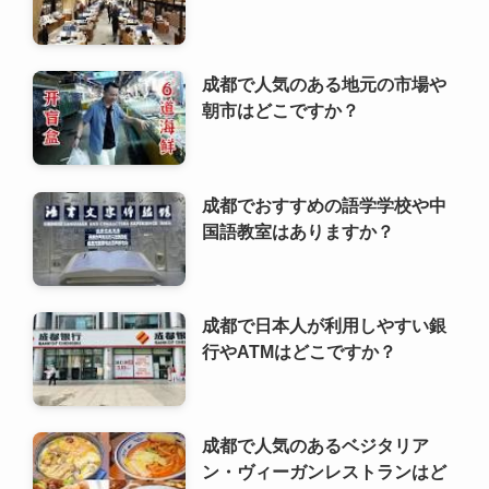
成都で人気のある地元の市場や
朝市はどこですか？
成都でおすすめの語学学校や中
国語教室はありますか？
成都で日本人が利用しやすい銀
行やATMはどこですか？
成都で人気のあるベジタリア
ン・ヴィーガンレストランはど