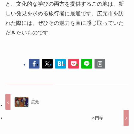
と、文化的な学びの両方を提供するこの地は、新
しい発見を求める旅行者に最適です。広元市を訪
れた際には、ぜひその魅力を直に感じ取っていた
だきたいものです。
広元
木門寺