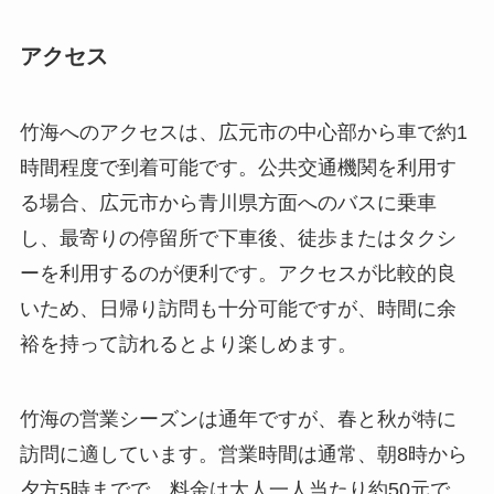
アクセス
竹海へのアクセスは、広元市の中心部から車で約1
時間程度で到着可能です。公共交通機関を利用す
る場合、広元市から青川県方面へのバスに乗車
し、最寄りの停留所で下車後、徒歩またはタクシ
ーを利用するのが便利です。アクセスが比較的良
いため、日帰り訪問も十分可能ですが、時間に余
裕を持って訪れるとより楽しめます。
竹海の営業シーズンは通年ですが、春と秋が特に
訪問に適しています。営業時間は通常、朝8時から
夕方5時までで、料金は大人一人当たり約50元で