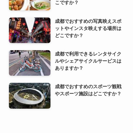
こですか？
成都でおすすめの写真映えスポ
ットやインスタ映えする場所は
どこですか？
成都で利用できるレンタサイク
ルやシェアサイクルサービスは
ありますか？
成都でおすすめのスポーツ観戦
やスポーツ施設はどこですか？