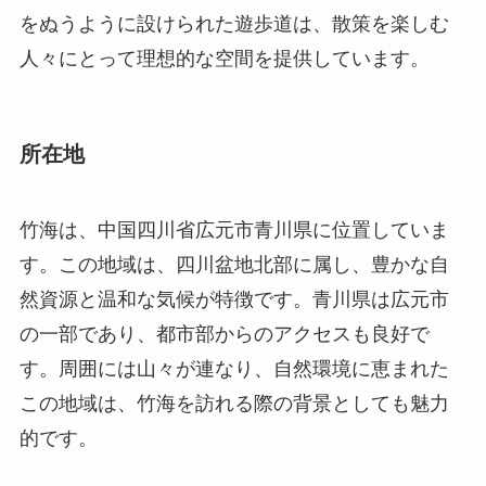
をぬうように設けられた遊歩道は、散策を楽しむ
人々にとって理想的な空間を提供しています。
所在地
竹海は、中国四川省広元市青川県に位置していま
す。この地域は、四川盆地北部に属し、豊かな自
然資源と温和な気候が特徴です。青川県は広元市
の一部であり、都市部からのアクセスも良好で
す。周囲には山々が連なり、自然環境に恵まれた
この地域は、竹海を訪れる際の背景としても魅力
的です。