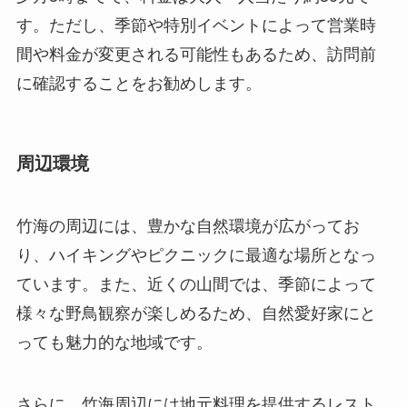
す。ただし、季節や特別イベントによって営業時
間や料金が変更される可能性もあるため、訪問前
に確認することをお勧めします。
周辺環境
竹海の周辺には、豊かな自然環境が広がってお
り、ハイキングやピクニックに最適な場所となっ
ています。また、近くの山間では、季節によって
様々な野鳥観察が楽しめるため、自然愛好家にと
っても魅力的な地域です。
さらに、竹海周辺には地元料理を提供するレスト