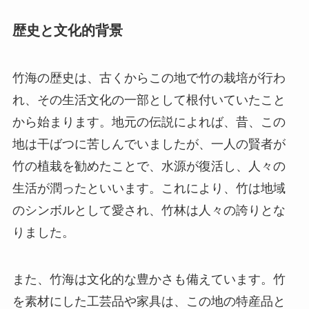
歴史と文化的背景
竹海の歴史は、古くからこの地で竹の栽培が行わ
れ、その生活文化の一部として根付いていたこと
から始まります。地元の伝説によれば、昔、この
地は干ばつに苦しんでいましたが、一人の賢者が
竹の植栽を勧めたことで、水源が復活し、人々の
生活が潤ったといいます。これにより、竹は地域
のシンボルとして愛され、竹林は人々の誇りとな
りました。
また、竹海は文化的な豊かさも備えています。竹
を素材にした工芸品や家具は、この地の特産品と