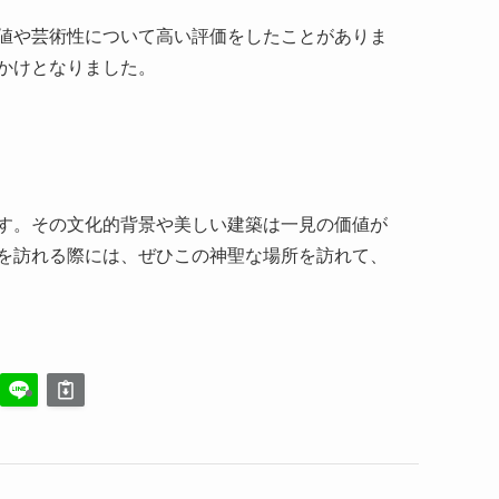
す。その文化的背景や美しい建築は一見の価値が
を訪れる際には、ぜひこの神聖な場所を訪れて、
王屋山