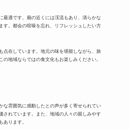
も点在しています。地元の味を堪能しながら、旅
この地域ならではの食文化もお楽しみください。
かな雰囲気に感動したとの声が多く寄せられてい
価されています。また、地域の人々の親しみやす
もあります。
値や芸術性について高い評価をしたことがありま
かけとなりました。