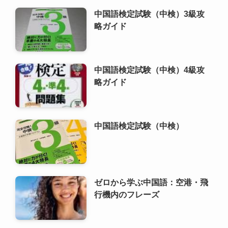
中国語検定試験（中検）3級攻
略ガイド
中国語検定試験（中検）4級攻
略ガイド
中国語検定試験（中検）
ゼロから学ぶ中国語：空港・飛
行機内のフレーズ