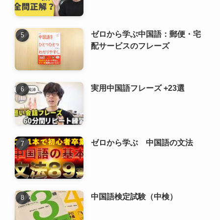
ゼロから学ぶ中国語：郵便・宅
配サービスのフレーズ
実用中国語フレーズ +23選
ゼロから学ぶ 中国語の文法
中国語検定試験（中検）