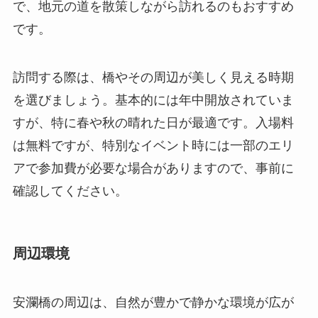
で、地元の道を散策しながら訪れるのもおすすめ
です。
訪問する際は、橋やその周辺が美しく見える時期
を選びましょう。基本的には年中開放されていま
すが、特に春や秋の晴れた日が最適です。入場料
は無料ですが、特別なイベント時には一部のエリ
アで参加費が必要な場合がありますので、事前に
確認してください。
周辺環境
安瀾橋の周辺は、自然が豊かで静かな環境が広が