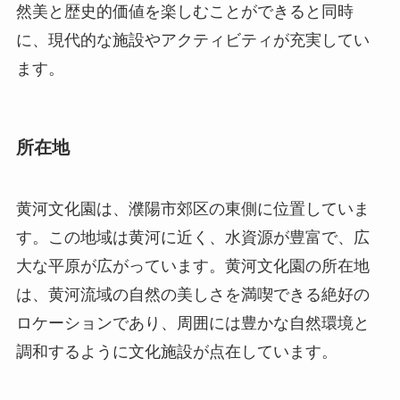
然美と歴史的価値を楽しむことができると同時
に、現代的な施設やアクティビティが充実してい
ます。
所在地
黄河文化園は、濮陽市郊区の東側に位置していま
す。この地域は黄河に近く、水資源が豊富で、広
大な平原が広がっています。黄河文化園の所在地
は、黄河流域の自然の美しさを満喫できる絶好の
ロケーションであり、周囲には豊かな自然環境と
調和するように文化施設が点在しています。