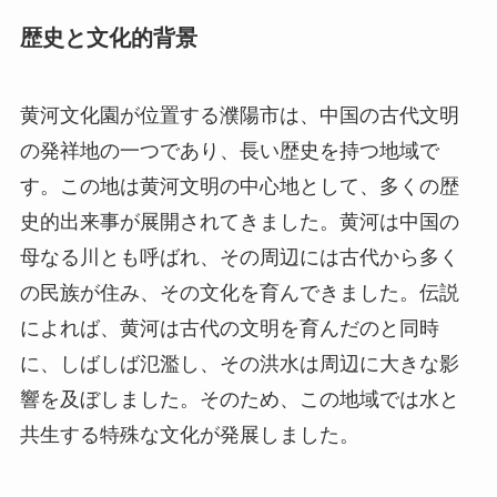
歴史と文化的背景
黄河文化園が位置する濮陽市は、中国の古代文明
の発祥地の一つであり、長い歴史を持つ地域で
す。この地は黄河文明の中心地として、多くの歴
史的出来事が展開されてきました。黄河は中国の
母なる川とも呼ばれ、その周辺には古代から多く
の民族が住み、その文化を育んできました。伝説
によれば、黄河は古代の文明を育んだのと同時
に、しばしば氾濫し、その洪水は周辺に大きな影
響を及ぼしました。そのため、この地域では水と
共生する特殊な文化が発展しました。