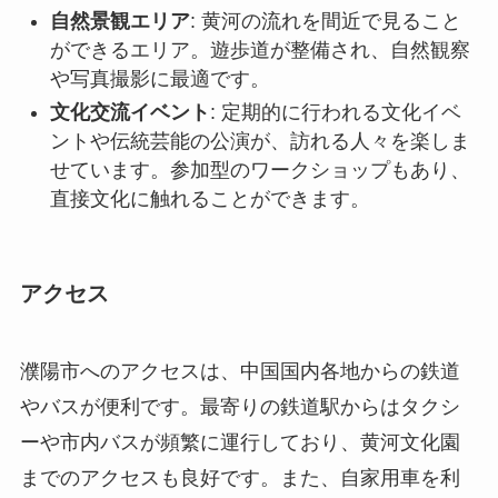
自然景観エリア
: 黄河の流れを間近で見ること
ができるエリア。遊歩道が整備され、自然観察
や写真撮影に最適です。
文化交流イベント
: 定期的に行われる文化イベ
ントや伝統芸能の公演が、訪れる人々を楽しま
せています。参加型のワークショップもあり、
直接文化に触れることができます。
アクセス
濮陽市へのアクセスは、中国国内各地からの鉄道
やバスが便利です。最寄りの鉄道駅からはタクシ
ーや市内バスが頻繁に運行しており、黄河文化園
までのアクセスも良好です。また、自家用車を利