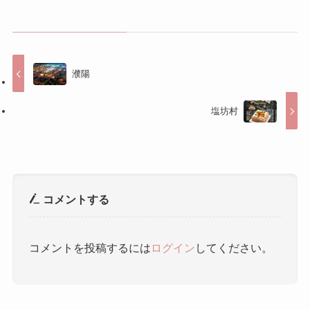
濮陽
塩坊村
コメントする
コメントを投稿するには
ログイン
してください。