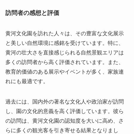
訪問者の感想と評価
黄河文化園を訪れた人々は、その豊富な文化展示
と美しい自然環境に感銘を受けています。特に、
黄河の壮大さを直接感じられる自然景観エリアは
多くの訪問者から高く評価されています。また、
教育的価値のある展示やイベントが多く、家族連
れにも最適です。
過去には、国内外の著名な文化人や政治家が訪問
し、園の文化的意義を高く評価しています。彼ら
の訪問は、黄河文化園の認知度を大いに高め、さ
らに多くの観光客を引き寄せる結果となりまし