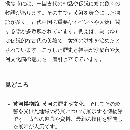
濮陽市には、中国古代の神話や伝説に絡む数々の
物語があります。その中でも黄河を舞台にした物
語が多く、古代中国の重要なイベントや人物に関
する話が多数残されています。例えば、禹（ゆ）
は伝説的な古代の英雄で、黄河の洪水を治めたと
されています。こうした歴史と神話が濮陽市や黄
河文化園の魅力を一層引き立てています。
見どころ
黄河博物館
: 黄河の歴史や文化、そしてその影
響を受けた地域の発展について展示する博物館
です。古代の道具や資料、最新の技術を駆使し
た展示が人気です。