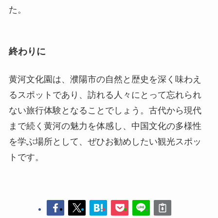
た。
終わりに
黄河文化園は、濮陽市の自然と歴史を深く味わえ
るスポットであり、訪れる人々にとって忘れられ
ない旅行体験となることでしょう。古代から現代
まで続く黄河の魅力を体感し、中国文化の多様性
を学ぶ場所として、ぜひお勧めしたい観光スポッ
トです。