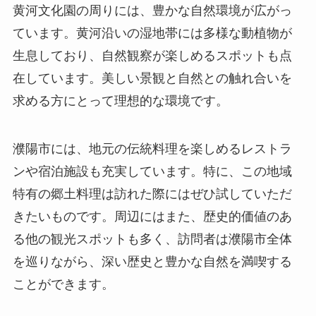
黄河文化園の周りには、豊かな自然環境が広がっ
ています。黄河沿いの湿地帯には多様な動植物が
生息しており、自然観察が楽しめるスポットも点
在しています。美しい景観と自然との触れ合いを
求める方にとって理想的な環境です。
濮陽市には、地元の伝統料理を楽しめるレストラ
ンや宿泊施設も充実しています。特に、この地域
特有の郷土料理は訪れた際にはぜひ試していただ
きたいものです。周辺にはまた、歴史的価値のあ
る他の観光スポットも多く、訪問者は濮陽市全体
を巡りながら、深い歴史と豊かな自然を満喫する
ことができます。