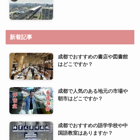
新着記事
成都でおすすめの書店や図書館
はどこですか？
成都で人気のある地元の市場や
朝市はどこですか？
成都でおすすめの語学学校や中
国語教室はありますか？