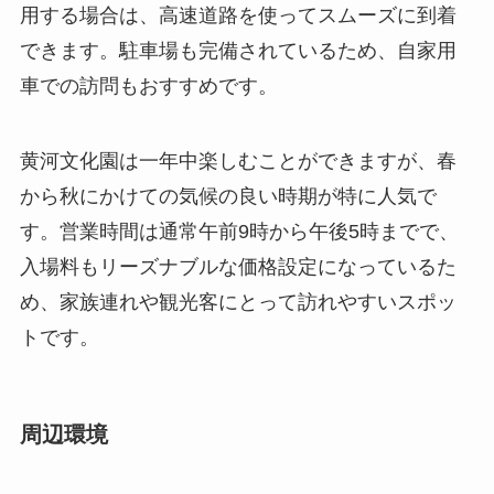
用する場合は、高速道路を使ってスムーズに到着
できます。駐車場も完備されているため、自家用
車での訪問もおすすめです。
黄河文化園は一年中楽しむことができますが、春
から秋にかけての気候の良い時期が特に人気で
す。営業時間は通常午前9時から午後5時までで、
入場料もリーズナブルな価格設定になっているた
め、家族連れや観光客にとって訪れやすいスポッ
トです。
周辺環境