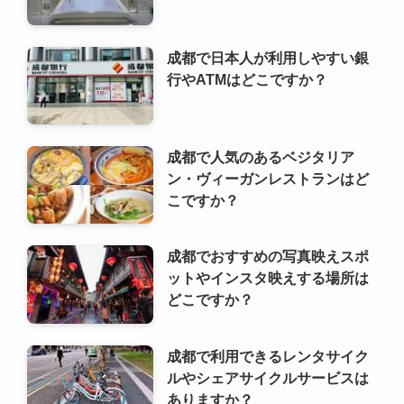
成都で日本人が利用しやすい銀
行やATMはどこですか？
成都で人気のあるベジタリア
ン・ヴィーガンレストランはど
こですか？
成都でおすすめの写真映えスポ
ットやインスタ映えする場所は
どこですか？
成都で利用できるレンタサイク
ルやシェアサイクルサービスは
ありますか？